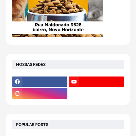
NOSSAS REDES
POPULAR POSTS