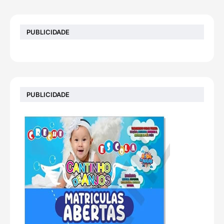
PUBLICIDADE
PUBLICIDADE