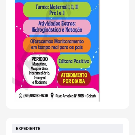
EXPEDIENTE