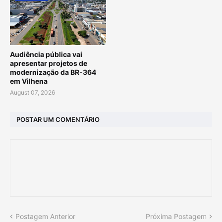
Audiência pública vai
apresentar projetos de
modernização da BR-364
em Vilhena
August 07, 2026
POSTAR UM COMENTÁRIO
Postagem Anterior
Próxima Postagem