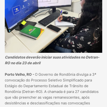
Candidatos deverão iniciar suas atividades no Detran-
RO no dia 23 de abril
Porto Velho, RO -
O Governo de Rondônia divulga a 3ª
convocação do Processo Seletivo Simplificado para
Estágio do Departamento Estadual de Trânsito de
Rondônia (Detran-RO). A chamada é para 27 candidatos
que vão preencher as vagas remanescentes, após
desistências e desclassificações nas convocações