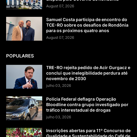
August 07, 2026
Samuel Costa participa de encontro do
TCE-RO sobre os desafios de Rondônia
para os próximos quatro anos
August 07, 2026
POPULARES
TRE-RO rejeita pedido de Acir Gurgacz e
conclui que inelegibilidade perdura até
novembro de 2030
julho 03, 2026
Polícia Federal deflagra Operação
Bloodline contra grupo investigado por
tráfico interestadual de drogas
julho 03, 2026
Inscrições abertas para 11º Concurso de
Qualidade e Sustentabilidade do Café de