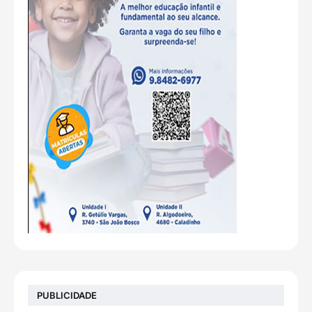
PUBLICIDADE