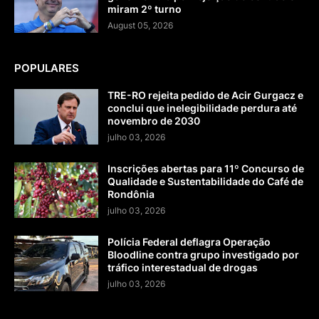
miram 2º turno
August 05, 2026
POPULARES
TRE-RO rejeita pedido de Acir Gurgacz e
conclui que inelegibilidade perdura até
novembro de 2030
julho 03, 2026
Inscrições abertas para 11º Concurso de
Qualidade e Sustentabilidade do Café de
Rondônia
julho 03, 2026
Polícia Federal deflagra Operação
Bloodline contra grupo investigado por
tráfico interestadual de drogas
julho 03, 2026