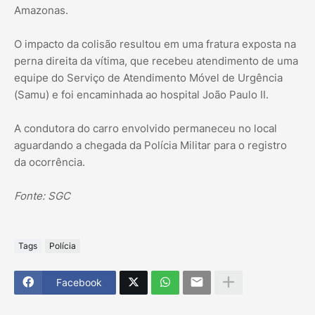
Amazonas.
O impacto da colisão resultou em uma fratura exposta na
perna direita da vítima, que recebeu atendimento de uma
equipe do Serviço de Atendimento Móvel de Urgência
(Samu) e foi encaminhada ao hospital João Paulo II.
A condutora do carro envolvido permaneceu no local
aguardando a chegada da Polícia Militar para o registro
da ocorrência.
Fonte: SGC
Tags
Polícia
Facebook