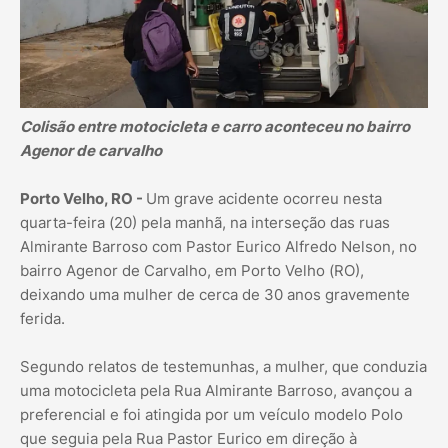
Colisão entre motocicleta e carro aconteceu no bairro
Agenor de carvalho
Porto Velho, RO -
Um grave acidente ocorreu nesta
quarta-feira (20) pela manhã, na interseção das ruas
Almirante Barroso com Pastor Eurico Alfredo Nelson, no
bairro Agenor de Carvalho, em Porto Velho (RO),
deixando uma mulher de cerca de 30 anos gravemente
ferida.
Segundo relatos de testemunhas, a mulher, que conduzia
uma motocicleta pela Rua Almirante Barroso, avançou a
preferencial e foi atingida por um veículo modelo Polo
que seguia pela Rua Pastor Eurico em direção à