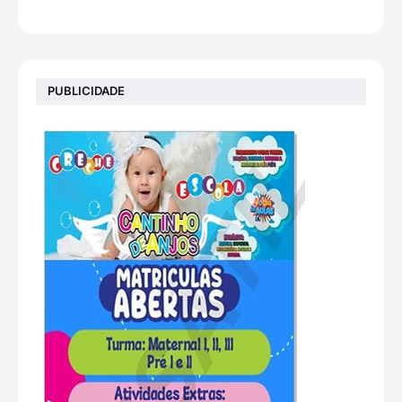
PUBLICIDADE