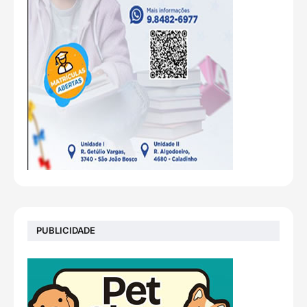
PUBLICIDADE