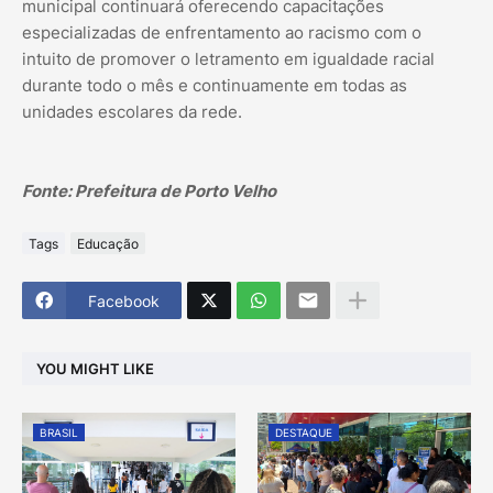
municipal continuará oferecendo capacitações
especializadas de enfrentamento ao racismo com o
intuito de promover o letramento em igualdade racial
durante todo o mês e continuamente em todas as
unidades escolares da rede.
Fonte: Prefeitura de Porto Velho
Tags
Educação
Facebook
YOU MIGHT LIKE
BRASIL
DESTAQUE