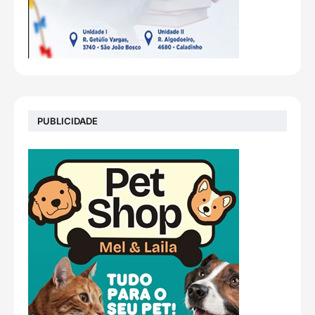
PUBLICIDADE