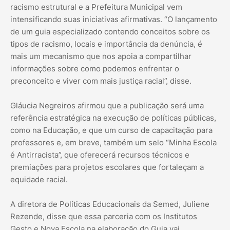
racismo estrutural e a Prefeitura Municipal vem
intensificando suas iniciativas afirmativas. “O lançamento
de um guia especializado contendo conceitos sobre os
tipos de racismo, locais e importância da denúncia, é
mais um mecanismo que nos apoia a compartilhar
informações sobre como podemos enfrentar o
preconceito e viver com mais justiça racial”, disse.
Gláucia Negreiros afirmou que a publicação será uma
referência estratégica na execução de políticas públicas,
como na Educação, e que um curso de capacitação para
professores e, em breve, também um selo “Minha Escola
é Antirracista”, que oferecerá recursos técnicos e
premiações para projetos escolares que fortaleçam a
equidade racial.
A diretora de Políticas Educacionais da Semed, Juliene
Rezende, disse que essa parceria com os Institutos
Gesto e Nova Escola na elaboração do Guia vai