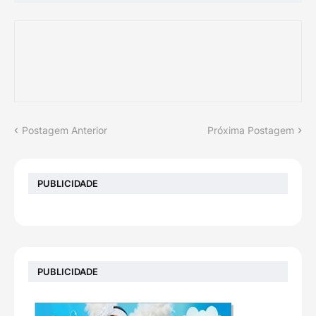
Postagem Anterior
Próxima Postagem
PUBLICIDADE
PUBLICIDADE