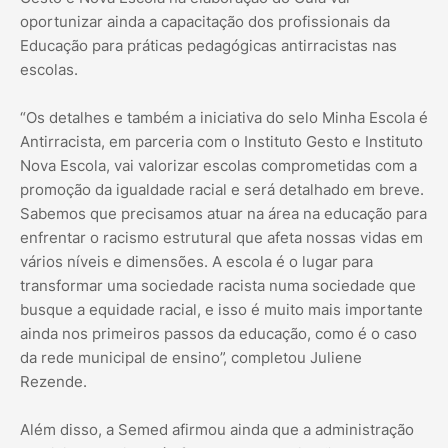
oportunizar ainda a capacitação dos profissionais da
Educação para práticas pedagógicas antirracistas nas
escolas.
“Os detalhes e também a iniciativa do selo Minha Escola é
Antirracista, em parceria com o Instituto Gesto e Instituto
Nova Escola, vai valorizar escolas comprometidas com a
promoção da igualdade racial e será detalhado em breve.
Sabemos que precisamos atuar na área na educação para
enfrentar o racismo estrutural que afeta nossas vidas em
vários níveis e dimensões. A escola é o lugar para
transformar uma sociedade racista numa sociedade que
busque a equidade racial, e isso é muito mais importante
ainda nos primeiros passos da educação, como é o caso
da rede municipal de ensino”, completou Juliene
Rezende.
Além disso, a Semed afirmou ainda que a administração