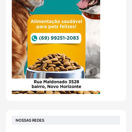
NOSSAS REDES