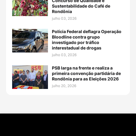
Concurso de Qualidade e
Sustentabilidade do Café de
Rondônia
julho 03, 2026
Polícia Federal deflagra Operação
Bloodline contra grupo
investigado por tráfico
interestadual de drogas
julho 03, 2026
PSB larga na frente e realiza a
primeira convenção partidária de
Rondônia para as Eleições 2026
julho 20, 2026