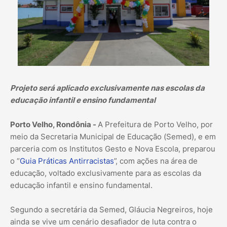
Projeto será aplicado exclusivamente nas escolas da
educação infantil e ensino fundamental
Porto Velho, Rondônia -
A Prefeitura de Porto Velho, por
meio da Secretaria Municipal de Educação (Semed), e em
parceria com os Institutos Gesto e Nova Escola, preparou
o “
Guia Práticas Antirracistas
”, com ações na área de
educação, voltado exclusivamente para as escolas da
educação infantil e ensino fundamental.
Segundo a secretária da Semed, Gláucia Negreiros, hoje
ainda se vive um cenário desafiador de luta contra o