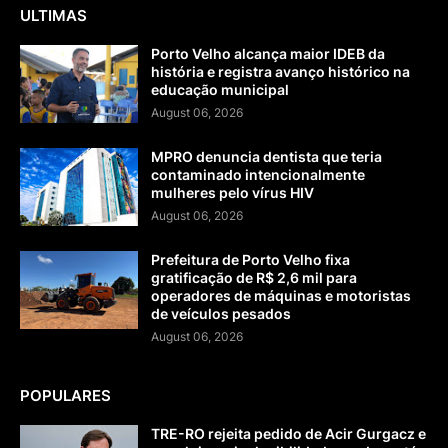
ULTIMAS
Porto Velho alcança maior IDEB da
história e registra avanço histórico na
educação municipal
August 06, 2026
MPRO denuncia dentista que teria
contaminado intencionalmente
mulheres pelo vírus HIV
August 06, 2026
Prefeitura de Porto Velho fixa
gratificação de R$ 2,6 mil para
operadores de máquinas e motoristas
de veículos pesados
August 06, 2026
POPULARES
TRE-RO rejeita pedido de Acir Gurgacz e