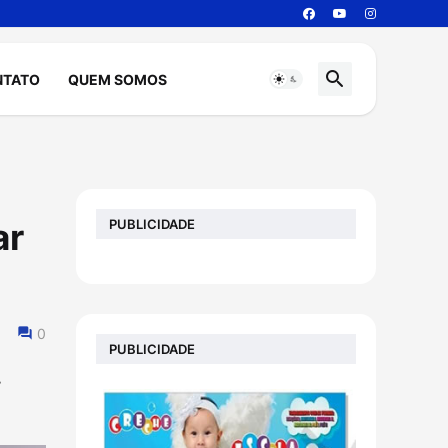
NTATO
QUEM SOMOS
PUBLICIDADE
ar
0
PUBLICIDADE