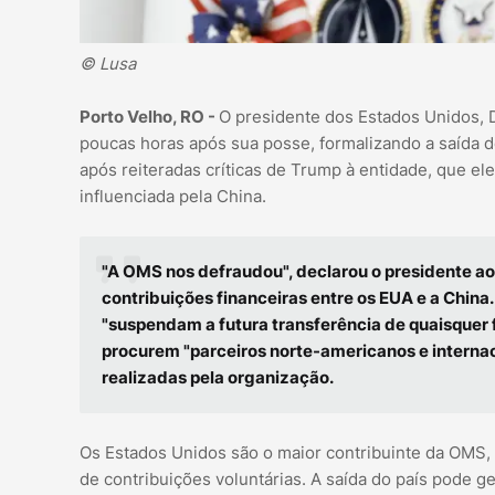
© Lusa
Porto Velho, RO -
O presidente dos Estados Unidos, 
poucas horas após sua posse, formalizando a saída 
após reiteradas críticas de Trump à entidade, que 
influenciada pela China.
"A OMS nos defraudou", declarou o presidente ao 
contribuições financeiras entre os EUA e a China
"suspendam a futura transferência de quaisquer 
procurem "parceiros norte-americanos e internac
realizadas pela organização.
Os Estados Unidos são o maior contribuinte da OMS, 
de contribuições voluntárias. A saída do país pode ge