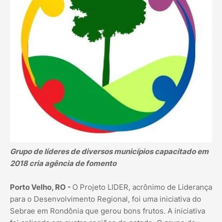
Grupo de líderes de diversos municípios capacitado em
2018 cria agência de fomento
Porto Velho, RO -
O Projeto LIDER, acrônimo de Liderança
para o Desenvolvimento Regional, foi uma iniciativa do
Sebrae em Rondônia que gerou bons frutos. A iniciativa