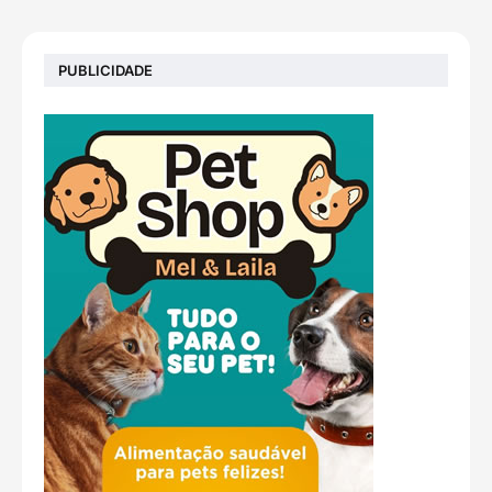
PUBLICIDADE