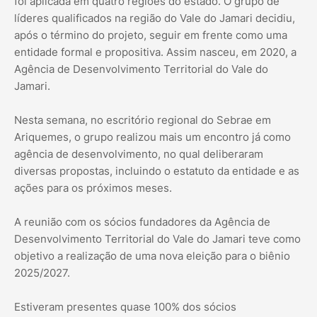
foi aplicada em quatro regiões do estado. O grupo de
líderes qualificados na região do Vale do Jamari decidiu,
após o término do projeto, seguir em frente como uma
entidade formal e propositiva. Assim nasceu, em 2020, a
Agência de Desenvolvimento Territorial do Vale do
Jamari.
Nesta semana, no escritório regional do Sebrae em
Ariquemes, o grupo realizou mais um encontro já como
agência de desenvolvimento, no qual deliberaram
diversas propostas, incluindo o estatuto da entidade e as
ações para os próximos meses.
A reunião com os sócios fundadores da Agência de
Desenvolvimento Territorial do Vale do Jamari teve como
objetivo a realização de uma nova eleição para o biênio
2025/2027.
Estiveram presentes quase 100% dos sócios