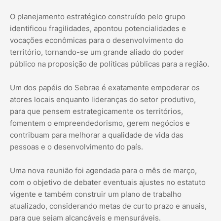
O planejamento estratégico construído pelo grupo
identificou fragilidades, apontou potencialidades e
vocações econômicas para o desenvolvimento do
território, tornando-se um grande aliado do poder
público na proposição de políticas públicas para a região.
Um dos papéis do Sebrae é exatamente empoderar os
atores locais enquanto lideranças do setor produtivo,
para que pensem estrategicamente os territórios,
fomentem o empreendedorismo, gerem negócios e
contribuam para melhorar a qualidade de vida das
pessoas e o desenvolvimento do país.
Uma nova reunião foi agendada para o mês de março,
com o objetivo de debater eventuais ajustes no estatuto
vigente e também construir um plano de trabalho
atualizado, considerando metas de curto prazo e anuais,
para que sejam alcançáveis e mensuráveis.