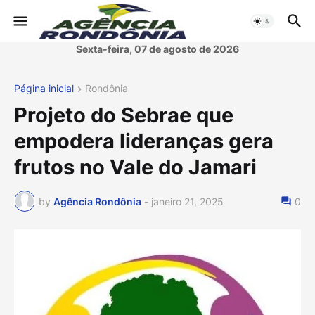
Sexta-feira, 07 de agosto de 2026
Página inicial
Rondônia
Projeto do Sebrae que
empodera lideranças gera
frutos no Vale do Jamari
by
Agência Rondônia
-
janeiro 21, 2025
0