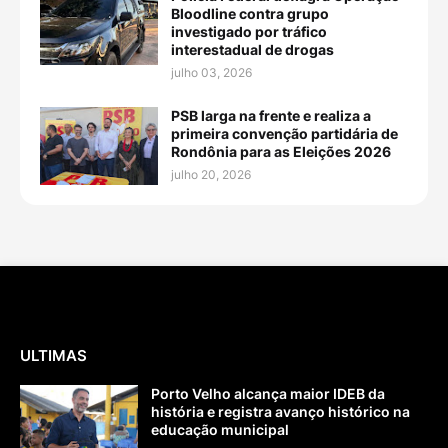
Bloodline contra grupo
investigado por tráfico
interestadual de drogas
julho 03, 2026
PSB larga na frente e realiza a
primeira convenção partidária de
Rondônia para as Eleições 2026
julho 20, 2026
ULTIMAS
Porto Velho alcança maior IDEB da
história e registra avanço histórico na
educação municipal