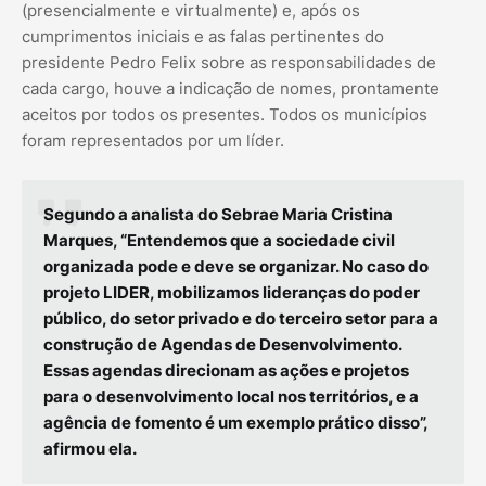
(presencialmente e virtualmente) e, após os
cumprimentos iniciais e as falas pertinentes do
presidente Pedro Felix sobre as responsabilidades de
cada cargo, houve a indicação de nomes, prontamente
aceitos por todos os presentes. Todos os municípios
foram representados por um líder.
Segundo a analista do Sebrae Maria Cristina
Marques, “Entendemos que a sociedade civil
organizada pode e deve se organizar. No caso do
projeto LIDER, mobilizamos lideranças do poder
público, do setor privado e do terceiro setor para a
construção de Agendas de Desenvolvimento.
Essas agendas direcionam as ações e projetos
para o desenvolvimento local nos territórios, e a
agência de fomento é um exemplo prático disso”,
afirmou ela.