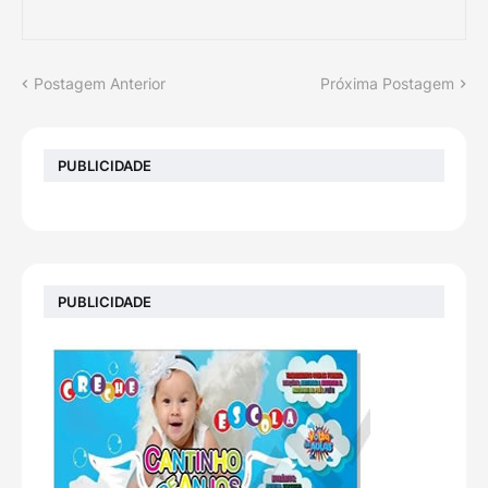
Postagem Anterior
Próxima Postagem
PUBLICIDADE
PUBLICIDADE