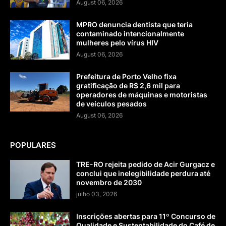
August 06, 2026
MPRO denuncia dentista que teria
contaminado intencionalmente
mulheres pelo vírus HIV
August 06, 2026
Prefeitura de Porto Velho fixa
gratificação de R$ 2,6 mil para
operadores de máquinas e motoristas
de veículos pesados
August 06, 2026
POPULARES
TRE-RO rejeita pedido de Acir Gurgacz e
conclui que inelegibilidade perdura até
novembro de 2030
julho 03, 2026
Inscrições abertas para 11º Concurso de
Qualidade e Sustentabilidade do Café de