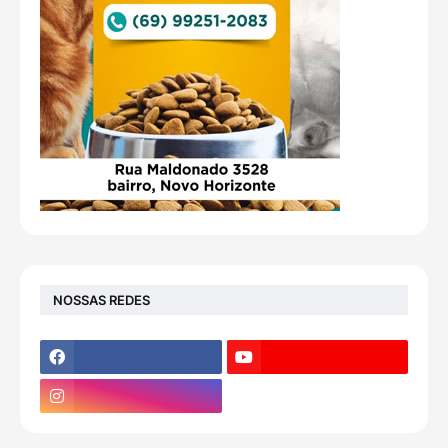
NOSSAS REDES