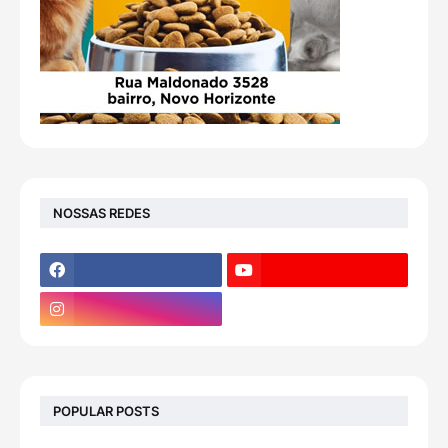
NOSSAS REDES
POPULAR POSTS