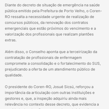
Diante do decreto de situação de emergência na saúde
pública emitido pela Prefeitura de Porto Velho, o Coren-
RO ressalta a necessidade urgente de realização de
concursos públicos, da renovação dos contratos
emergenciais que estão próximos do vencimento e a
valorização dos profissionais que realizam plantões
extras.
Além disso, o Conselho aponta que a terceirização da
contratação de profissionais de enfermagem
compromete a consolidação e o fortalecimento do SUS,
prejudicando a oferta de um atendimento público de
qualidade.
O presidente do Coren-RO, Josué Sicsú, reforçou a
importância da articulação com outras instituições e
gestores e, que, a inspeção adquiriu ainda mais
relevância no contexto desse decreto, que evidencia a