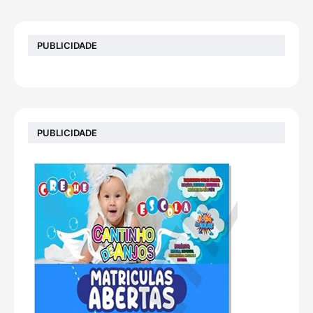
PUBLICIDADE
PUBLICIDADE