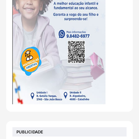
PUBLICIDADE