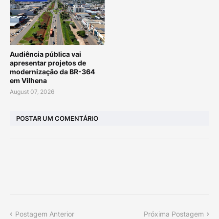
Audiência pública vai
apresentar projetos de
modernização da BR-364
em Vilhena
August 07, 2026
POSTAR UM COMENTÁRIO
Postagem Anterior
Próxima Postagem