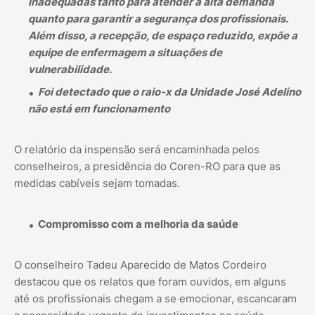
inadequadas tanto para atender à alta demanda
quanto para garantir a segurança dos profissionais.
Além disso, a recepção, de espaço reduzido, expõe a
equipe de enfermagem a situações de
vulnerabilidade.
Foi detectado que o raio-x da Unidade José Adelino
não está em funcionamento
O relatório da inspensão será encaminhada pelos
conselheiros, a presidência do Coren-RO para que as
medidas cabíveis sejam tomadas.
Compromisso com a melhoria da saúde
O conselheiro Tadeu Aparecido de Matos Cordeiro
destacou que os relatos que foram ouvidos, em alguns
até os profissionais chegam a se emocionar, escancaram