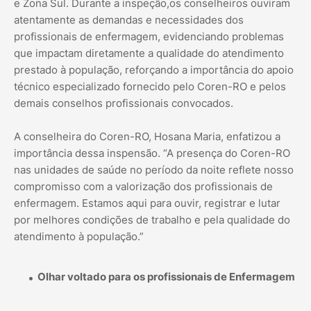
e Zona Sul. Durante a inspeção,os conselheiros ouviram
atentamente as demandas e necessidades dos
profissionais de enfermagem, evidenciando problemas
que impactam diretamente a qualidade do atendimento
prestado à população, reforçando a importância do apoio
técnico especializado fornecido pelo Coren-RO e pelos
demais conselhos profissionais convocados.
A conselheira do Coren-RO, Hosana Maria, enfatizou a
importância dessa inspensão. “A presença do Coren-RO
nas unidades de saúde no período da noite reflete nosso
compromisso com a valorização dos profissionais de
enfermagem. Estamos aqui para ouvir, registrar e lutar
por melhores condições de trabalho e pela qualidade do
atendimento à população.”
Olhar voltado para os profissionais de Enfermagem