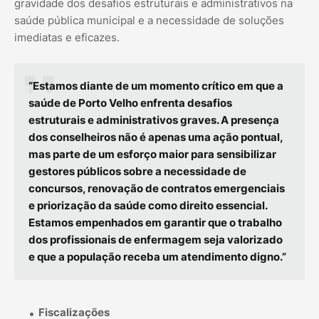
gravidade dos desafios estruturais e administrativos na
saúde pública municipal e a necessidade de soluções
imediatas e eficazes.
“Estamos diante de um momento crítico em que a
saúde de Porto Velho enfrenta desafios
estruturais e administrativos graves. A presença
dos conselheiros não é apenas uma ação pontual,
mas parte de um esforço maior para sensibilizar
gestores públicos sobre a necessidade de
concursos, renovação de contratos emergenciais
e priorização da saúde como direito essencial.
Estamos empenhados em garantir que o trabalho
dos profissionais de enfermagem seja valorizado
e que a população receba um atendimento digno.”
Fiscalizações