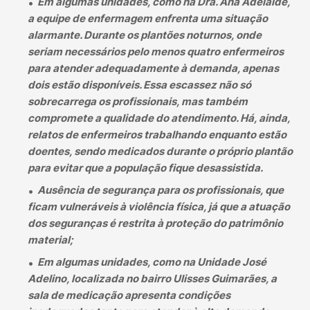
Em algumas unidades, como na Dra. Ana Adelaide,
a equipe de enfermagem enfrenta uma situação
alarmante. Durante os plantões noturnos, onde
seriam necessários pelo menos quatro enfermeiros
para atender adequadamente à demanda, apenas
dois estão disponíveis. Essa escassez não só
sobrecarrega os profissionais, mas também
compromete a qualidade do atendimento. Há, ainda,
relatos de enfermeiros trabalhando enquanto estão
doentes, sendo medicados durante o próprio plantão
para evitar que a população fique desassistida.
Ausência de segurança para os profissionais, que
ficam vulneráveis à violência física, já que a atuação
dos seguranças é restrita à proteção do patrimônio
material;
Em algumas unidades, como na Unidade José
Adelino, localizada no bairro Ulisses Guimarães, a
sala de medicação apresenta condições