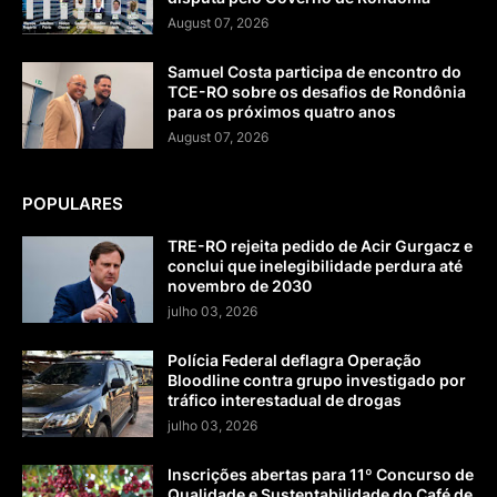
August 07, 2026
Samuel Costa participa de encontro do
TCE-RO sobre os desafios de Rondônia
para os próximos quatro anos
August 07, 2026
POPULARES
TRE-RO rejeita pedido de Acir Gurgacz e
conclui que inelegibilidade perdura até
novembro de 2030
julho 03, 2026
Polícia Federal deflagra Operação
Bloodline contra grupo investigado por
tráfico interestadual de drogas
julho 03, 2026
Inscrições abertas para 11º Concurso de
Qualidade e Sustentabilidade do Café de