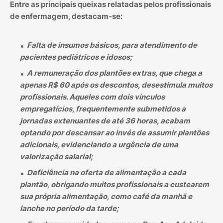
Entre as principais queixas relatadas pelos profissionais
de enfermagem, destacam-se:
Falta de insumos básicos, para atendimento de
pacientes pediátricos e idosos;
A remuneração dos plantões extras, que chega a
apenas R$ 60 após os descontos, desestimula muitos
profissionais. Aqueles com dois vínculos
empregatícios, frequentemente submetidos a
jornadas extenuantes de até 36 horas, acabam
optando por descansar ao invés de assumir plantões
adicionais, evidenciando a urgência de uma
valorização salarial;
Deficiência na oferta de alimentação a cada
plantão, obrigando muitos profissionais a custearem
sua própria alimentação, como café da manhã e
lanche no período da tarde;