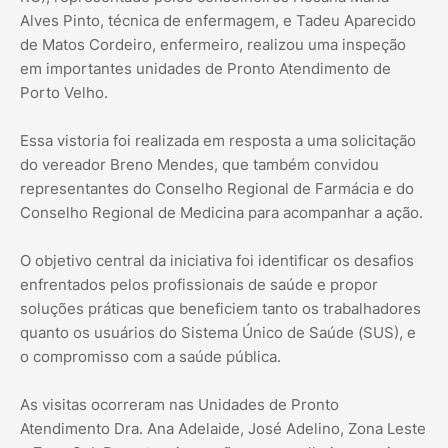
Alves Pinto, técnica de enfermagem, e Tadeu Aparecido
de Matos Cordeiro, enfermeiro, realizou uma inspeção
em importantes unidades de Pronto Atendimento de
Porto Velho.
Essa vistoria foi realizada em resposta a uma solicitação
do vereador Breno Mendes, que também convidou
representantes do Conselho Regional de Farmácia e do
Conselho Regional de Medicina para acompanhar a ação.
O objetivo central da iniciativa foi identificar os desafios
enfrentados pelos profissionais de saúde e propor
soluções práticas que beneficiem tanto os trabalhadores
quanto os usuários do Sistema Único de Saúde (SUS), e
o compromisso com a saúde pública.
As visitas ocorreram nas Unidades de Pronto
Atendimento Dra. Ana Adelaide, José Adelino, Zona Leste