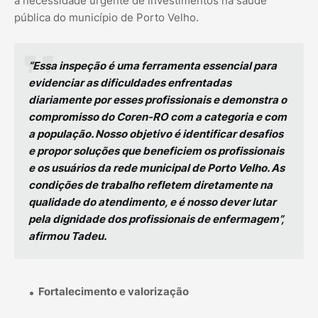
a necessidade urgente de investimentos na saúde
pública do município de Porto Velho.
“Essa inspeção é uma ferramenta essencial para
evidenciar as dificuldades enfrentadas
diariamente por esses profissionais e demonstra o
compromisso do Coren-RO com a categoria e com
a população. Nosso objetivo é identificar desafios
e propor soluções que beneficiem os profissionais
e os usuários da rede municipal de Porto Velho. As
condições de trabalho refletem diretamente na
qualidade do atendimento, e é nosso dever lutar
pela dignidade dos profissionais de enfermagem”,
afirmou Tadeu.
Fortalecimento e valorização