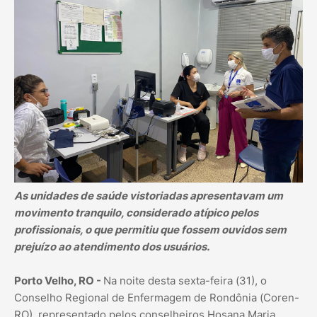
As unidades de saúde vistoriadas apresentavam um
movimento tranquilo, considerado atípico pelos
profissionais, o que permitiu que fossem ouvidos sem
prejuízo ao atendimento dos usuários.
Porto Velho, RO -
Na noite desta sexta-feira (31), o
Conselho Regional de Enfermagem de Rondônia (Coren-
RO), representado pelos conselheiros Hosana Maria