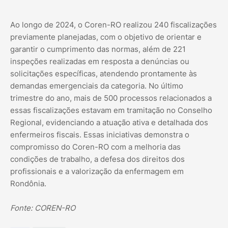
Ao longo de 2024, o Coren-RO realizou 240 fiscalizações
previamente planejadas, com o objetivo de orientar e
garantir o cumprimento das normas, além de 221
inspeções realizadas em resposta a denúncias ou
solicitações específicas, atendendo prontamente às
demandas emergenciais da categoria. No último
trimestre do ano, mais de 500 processos relacionados a
essas fiscalizações estavam em tramitação no Conselho
Regional, evidenciando a atuação ativa e detalhada dos
enfermeiros fiscais. Essas iniciativas demonstra o
compromisso do Coren-RO com a melhoria das
condições de trabalho, a defesa dos direitos dos
profissionais e a valorização da enfermagem em
Rondônia.
Fonte: COREN-RO