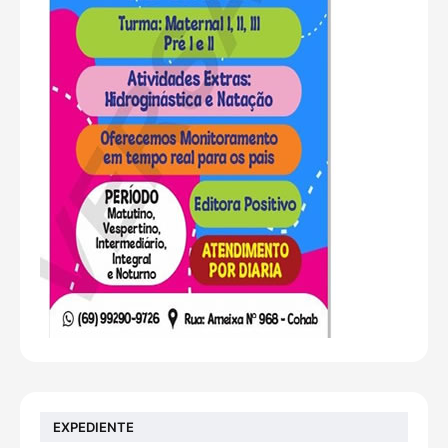
EXPEDIENTE