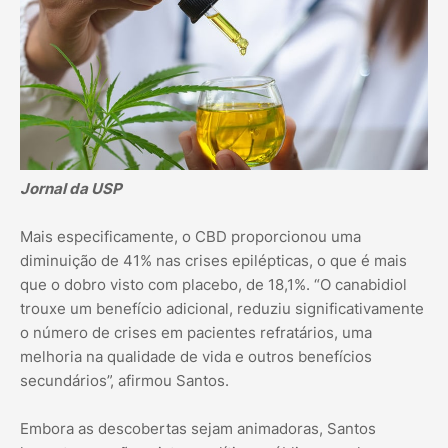
Jornal da USP
Mais especificamente, o CBD proporcionou uma
diminuição de 41% nas crises epilépticas, o que é mais
que o dobro visto com placebo, de 18,1%. “O canabidiol
trouxe um benefício adicional, reduziu significativamente
o número de crises em pacientes refratários, uma
melhoria na qualidade de vida e outros benefícios
secundários”, afirmou Santos.
Embora as descobertas sejam animadoras, Santos