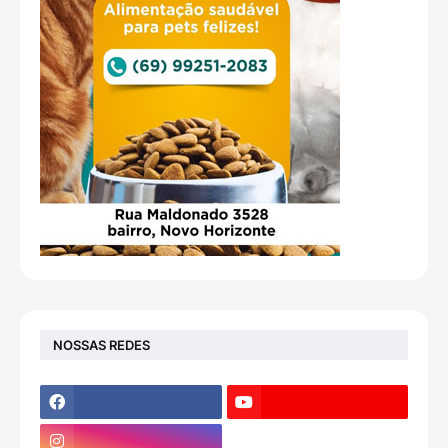
NOSSAS REDES