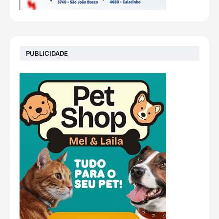
PUBLICIDADE