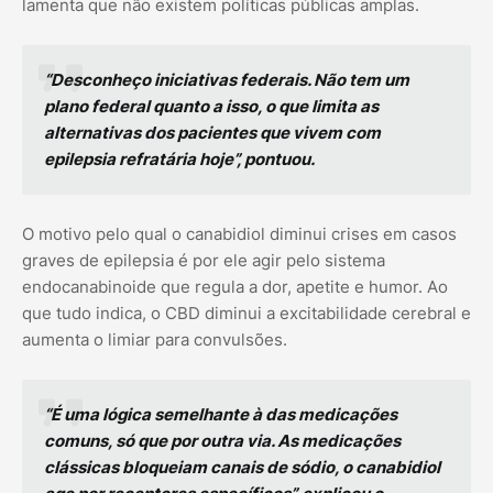
lamenta que não existem políticas públicas amplas.
“Desconheço iniciativas federais. Não tem um
plano federal quanto a isso, o que limita as
alternativas dos pacientes que vivem com
epilepsia refratária hoje”, pontuou.
O motivo pelo qual o canabidiol diminui crises em casos
graves de epilepsia é por ele agir pelo sistema
endocanabinoide que regula a dor, apetite e humor. Ao
que tudo indica, o CBD diminui a excitabilidade cerebral e
aumenta o limiar para convulsões.
“É uma lógica semelhante à das medicações
comuns, só que por outra via. As medicações
clássicas bloqueiam canais de sódio, o canabidiol