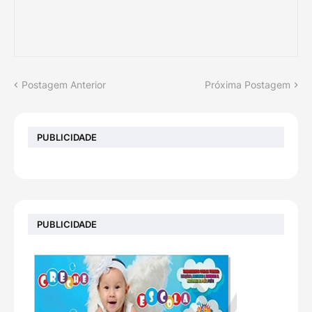
Postagem Anterior
Próxima Postagem
PUBLICIDADE
PUBLICIDADE