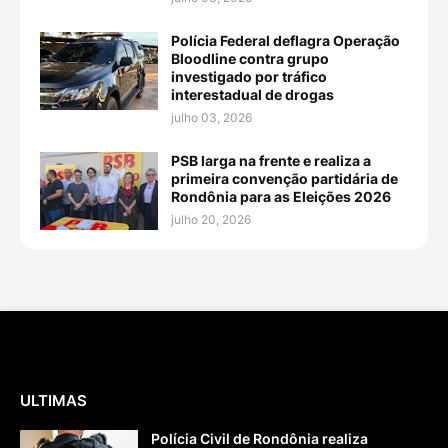
Polícia Federal deflagra Operação
Bloodline contra grupo
investigado por tráfico
interestadual de drogas
julho 03, 2026
PSB larga na frente e realiza a
primeira convenção partidária de
Rondônia para as Eleições 2026
julho 20, 2026
ULTIMAS
Polícia Civil de Rondônia realiza