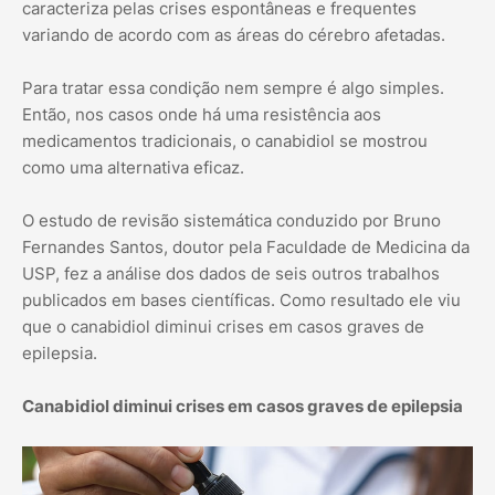
caracteriza pelas crises espontâneas e frequentes
variando de acordo com as áreas do cérebro afetadas.
Para tratar essa condição nem sempre é algo simples.
Então, nos casos onde há uma resistência aos
medicamentos tradicionais, o canabidiol se mostrou
como uma alternativa eficaz.
O estudo de revisão sistemática conduzido por Bruno
Fernandes Santos, doutor pela Faculdade de Medicina da
USP, fez a análise dos dados de seis outros trabalhos
publicados em bases científicas. Como resultado ele viu
que o canabidiol diminui crises em casos graves de
epilepsia.
Canabidiol diminui crises em casos graves de epilepsia