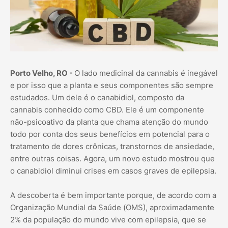
Porto Velho, RO -
O lado medicinal da cannabis é inegável
e por isso que a planta e seus componentes são sempre
estudados. Um dele é o canabidiol, composto da
cannabis conhecido como CBD. Ele é um componente
não-psicoativo da planta que chama atenção do mundo
todo por conta dos seus benefícios em potencial para o
tratamento de dores crônicas, transtornos de ansiedade,
entre outras coisas. Agora, um novo estudo mostrou que
o canabidiol diminui crises em casos graves de epilepsia.
A descoberta é bem importante porque, de acordo com a
Organização Mundial da Saúde (OMS), aproximadamente
2% da população do mundo vive com epilepsia, que se