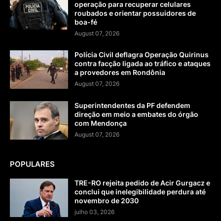
operação para recuperar celulares
roubados e orientar possuidores de
boa-fé
August 07, 2026
Polícia Civil deflagra Operação Quirinus
contra facção ligada ao tráfico e ataques
a provedores em Rondônia
August 07, 2026
Superintendentes da PF defendem
direção em meio a embates do órgão
com Mendonça
August 07, 2026
POPULARES
TRE-RO rejeita pedido de Acir Gurgacz e
conclui que inelegibilidade perdura até
novembro de 2030
julho 03, 2026