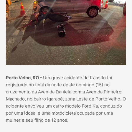
Porto Velho, RO -
Um grave acidente de trânsito foi
registrado no final da noite deste domingo (15) no
cruzamento da Avenida Daniela com a Avenida Pinheiro
Machado, no bairro Igarapé, zona Leste de Porto Velho. O
acidente envolveu um carro modelo Ford Ka, conduzido
por uma idosa, e uma motocicleta ocupada por uma
mulher e seu filho de 12 anos.