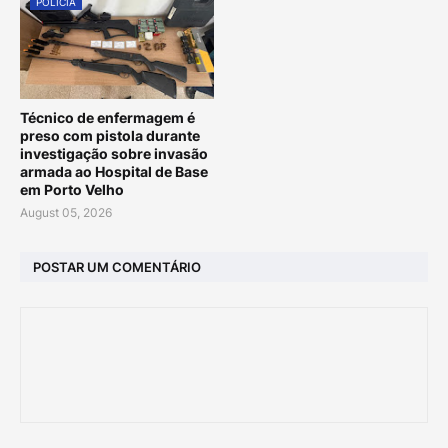
POLÍCIA
Técnico de enfermagem é
preso com pistola durante
investigação sobre invasão
armada ao Hospital de Base
em Porto Velho
August 05, 2026
POSTAR UM COMENTÁRIO