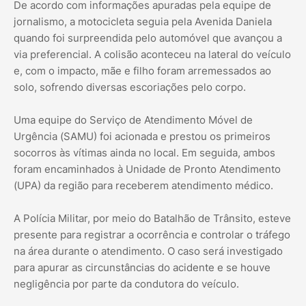
De acordo com informações apuradas pela equipe de
jornalismo, a motocicleta seguia pela Avenida Daniela
quando foi surpreendida pelo automóvel que avançou a
via preferencial. A colisão aconteceu na lateral do veículo
e, com o impacto, mãe e filho foram arremessados ao
solo, sofrendo diversas escoriações pelo corpo.
Uma equipe do Serviço de Atendimento Móvel de
Urgência (SAMU) foi acionada e prestou os primeiros
socorros às vítimas ainda no local. Em seguida, ambos
foram encaminhados à Unidade de Pronto Atendimento
(UPA) da região para receberem atendimento médico.
A Polícia Militar, por meio do Batalhão de Trânsito, esteve
presente para registrar a ocorrência e controlar o tráfego
na área durante o atendimento. O caso será investigado
para apurar as circunstâncias do acidente e se houve
negligência por parte da condutora do veículo.