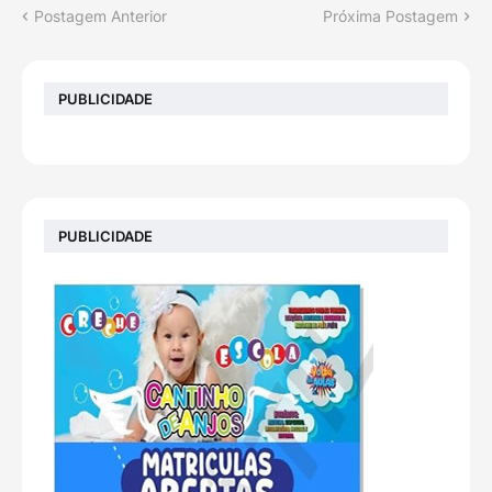
Postagem Anterior
Próxima Postagem
PUBLICIDADE
PUBLICIDADE