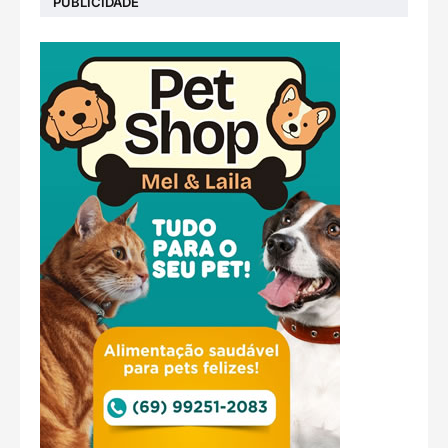
PUBLICIDADE