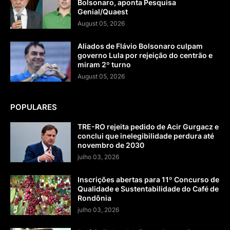
Bolsonaro, aponta Pesquisa
Genial/Quaest
August 05, 2026
Aliados de Flávio Bolsonaro culpam
governo Lula por rejeição do centrão e
miram 2º turno
August 05, 2026
POPULARES
TRE-RO rejeita pedido de Acir Gurgacz e
conclui que inelegibilidade perdura até
novembro de 2030
julho 03, 2026
Inscrições abertas para 11º Concurso de
Qualidade e Sustentabilidade do Café de
Rondônia
julho 03, 2026