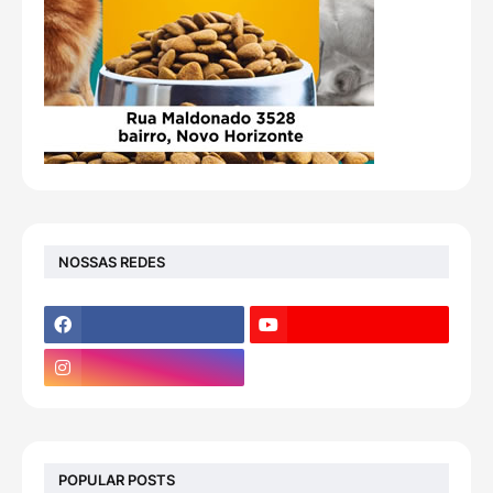
NOSSAS REDES
POPULAR POSTS