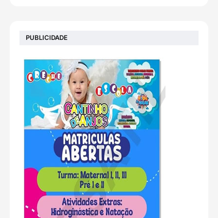
PUBLICIDADE