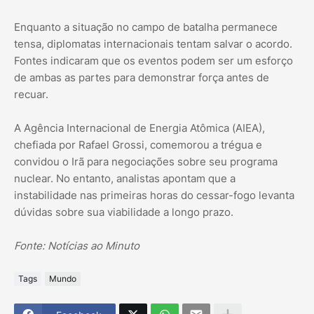
Enquanto a situação no campo de batalha permanece
tensa, diplomatas internacionais tentam salvar o acordo.
Fontes indicaram que os eventos podem ser um esforço
de ambas as partes para demonstrar força antes de
recuar.
A Agência Internacional de Energia Atômica (AIEA),
chefiada por Rafael Grossi, comemorou a trégua e
convidou o Irã para negociações sobre seu programa
nuclear. No entanto, analistas apontam que a
instabilidade nas primeiras horas do cessar-fogo levanta
dúvidas sobre sua viabilidade a longo prazo.
Fonte: Notícias ao Minuto
Tags
Mundo