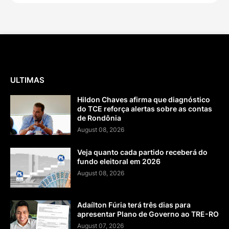
ULTIMAS
Hildon Chaves afirma que diagnóstico
do TCE reforça alertas sobre as contas
de Rondônia
August 08, 2026
Veja quanto cada partido receberá do
fundo eleitoral em 2026
August 08, 2026
Adaílton Fúria terá três dias para
apresentar Plano de Governo ao TRE-RO
August 07, 2026