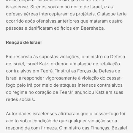
israelense. Sirenes soaram no norte de Israel, e as
defesas aéreas interceptaram os projéteis. O ataque teria
ocorrido após ofensivas anteriores que mataram quatro
pessoas e danificaram edifícios em Beersheba.
Reação de Israel
Em resposta às supostas violações, o ministro da Defesa
de Israel, Israel Katz, ordenou um ataque de retaliação
contra alvos em Teerã. “Instruí as Forças de Defesa de
Israel a responder vigorosamente à violação do cessar-
fogo pelo Irã por meio de ataques intensos contra alvos
do regime no coração de Teerã”, anunciou Katz em suas
redes sociais.
Autoridades israelenses afirmaram que o cessar-fogo foi
aceito sob a condição de que qualquer violação seria
respondida com firmeza. O ministro das Finanças, Bezalel