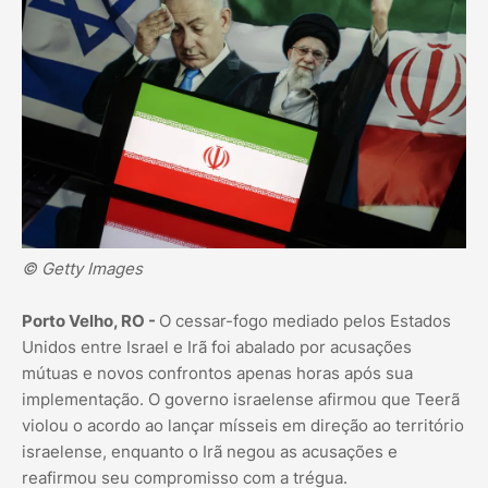
© Getty Images
Porto Velho, RO -
O cessar-fogo mediado pelos Estados
Unidos entre Israel e Irã foi abalado por acusações
mútuas e novos confrontos apenas horas após sua
implementação. O governo israelense afirmou que Teerã
violou o acordo ao lançar mísseis em direção ao território
israelense, enquanto o Irã negou as acusações e
reafirmou seu compromisso com a trégua.