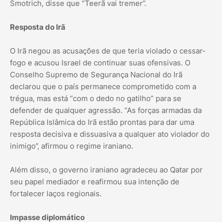
Smotrich, disse que “Teerã vai tremer”.
Resposta do Irã
O Irã negou as acusações de que teria violado o cessar-
fogo e acusou Israel de continuar suas ofensivas. O
Conselho Supremo de Segurança Nacional do Irã
declarou que o país permanece comprometido com a
trégua, mas está “com o dedo no gatilho” para se
defender de qualquer agressão. “As forças armadas da
República Islâmica do Irã estão prontas para dar uma
resposta decisiva e dissuasiva a qualquer ato violador do
inimigo”, afirmou o regime iraniano.
Além disso, o governo iraniano agradeceu ao Qatar por
seu papel mediador e reafirmou sua intenção de
fortalecer laços regionais.
Impasse diplomático