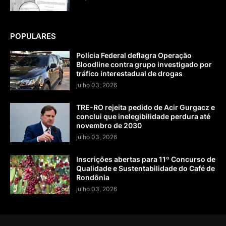
POPULARES
Polícia Federal deflagra Operação
Bloodline contra grupo investigado por
tráfico interestadual de drogas
julho 03, 2026
TRE-RO rejeita pedido de Acir Gurgacz e
conclui que inelegibilidade perdura até
novembro de 2030
julho 03, 2026
Inscrições abertas para 11º Concurso de
Qualidade e Sustentabilidade do Café de
Rondônia
julho 03, 2026