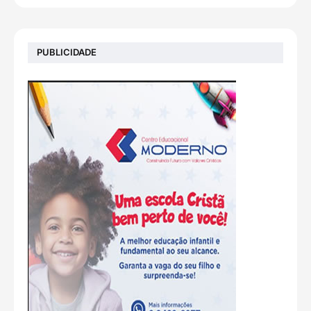
PUBLICIDADE