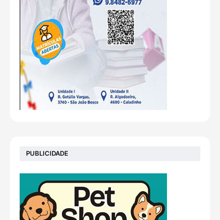
PUBLICIDADE