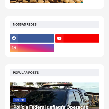
NOSSAS REDES
POPULAR POSTS
POLÍCIA
Polícia Federal deflagra Operação