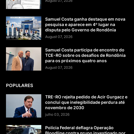
August 07, 2026
Samuel Costa ganha destaque em nova
pesquisa e aparece em 4º lugar na
disputa pelo Governo de Rondônia
August 07, 2026
Samuel Costa participa de encontro do
TCE-RO sobre os desafios de Rondônia
para os próximos quatro anos
August 07, 2026
POPULARES
TRE-RO rejeita pedido de Acir Gurgacz e
conclui que inelegibilidade perdura até
novembro de 2030
julho 03, 2026
Polícia Federal deflagra Operação
Bloodline contra grupo investigado por