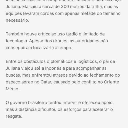
Juliana. Ela caiu a cerca de 300 metros da trilha, mas as
equipes levaram cordas com apenas metade do tamanho
necessário.
Também houve crítica ao uso tardio e limitado de
tecnologia. Apesar dos drones, as autoridades não
conseguiram localizá-la a tempo.
Entre os obstáculos diplomáticos e logísticos, o pai de
Juliana viajou até a Indonésia para acompanhar as
buscas, mas enfrentou atrasos devido ao fechamento do
espaço aéreo no Catar, causado pelo conflito no Oriente
Médio.
O governo brasileiro tentou intervir e ofereceu apoio,
mas a distância dificultou os esforços para acelerar o
resgate.