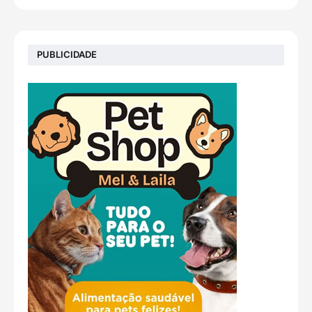
PUBLICIDADE