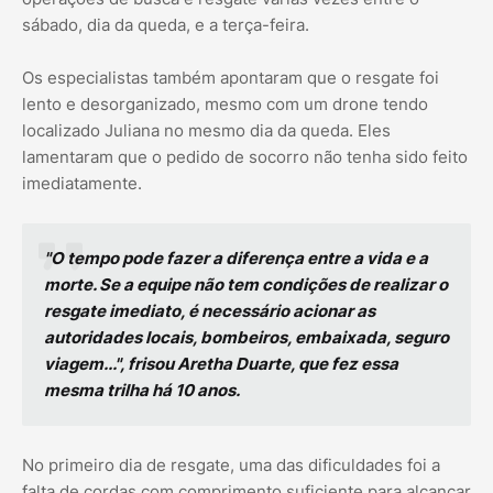
sábado, dia da queda, e a terça-feira.
Os especialistas também apontaram que o resgate foi
lento e desorganizado, mesmo com um drone tendo
localizado Juliana no mesmo dia da queda. Eles
lamentaram que o pedido de socorro não tenha sido feito
imediatamente.
"O tempo pode fazer a diferença entre a vida e a
morte. Se a equipe não tem condições de realizar o
resgate imediato, é necessário acionar as
autoridades locais, bombeiros, embaixada, seguro
viagem...", frisou Aretha Duarte, que fez essa
mesma trilha há 10 anos.
No primeiro dia de resgate, uma das dificuldades foi a
falta de cordas com comprimento suficiente para alcançar