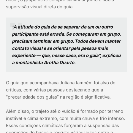
supervisão visual direta do guia.
"A atitude do guia de se separar de um ou outro
participante está errada. Se começaram em grupo,
precisam terminar em grupo. Todos devem manter
contato visual e se orientar pela pessoa mais
experiente — que, nesse caso, era o guia", explicou
a montanhista Aretha Duarte.
O guia que acompanhava Juliana também foi alvo de
críticas, com várias pessoas destacando que a
“precariedade dos guias” na região é significativa.
Além disso, o trajeto até o vulcão é formado por terreno
instável e clima extremo, com muita chuva e frio intenso.
Essas condições climáticas forçaram a suspensão das
operações de busca e resgate várias vezes entre o