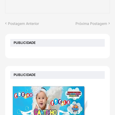
Postagem Anterior
Próxima Postagem
PUBLICIDADE
PUBLICIDADE