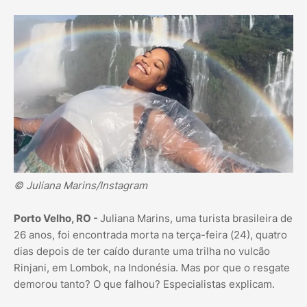
© Juliana Marins/Instagram
Porto Velho, RO -
Juliana Marins, uma turista brasileira de
26 anos, foi encontrada morta na terça-feira (24), quatro
dias depois de ter caído durante uma trilha no vulcão
Rinjani, em Lombok, na Indonésia. Mas por que o resgate
demorou tanto? O que falhou? Especialistas explicam.