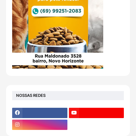
NOSSAS REDES