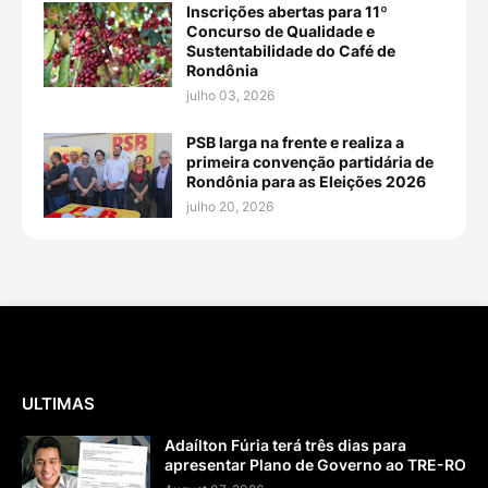
Inscrições abertas para 11º
Concurso de Qualidade e
Sustentabilidade do Café de
Rondônia
julho 03, 2026
PSB larga na frente e realiza a
primeira convenção partidária de
Rondônia para as Eleições 2026
julho 20, 2026
ULTIMAS
Adaílton Fúria terá três dias para
apresentar Plano de Governo ao TRE-RO