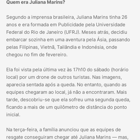
Quem era Juliana Marins?
Segundo a imprensa brasileira, Juliana Marins tinha 26
anos e era formada em Publicidade pela Universidade
Federal do Rio de Janeiro (UFRJ). Meses atrás, decidiu
embarcar sozinha em uma aventura pela Ásia, passando
pelas Filipinas, Vietnã, Tailândia e Indonésia, onde
chegou no fim de fevereiro.
Ela foi vista pela última vez às 17h10 do sábado (horário
local) por um drone de outros turistas. Nas imagens,
aparecia sentada após a queda. No entanto, quando as
equipes chegaram ao local, já não a encontraram. Mais
tarde, descobriu-se que ela sofreu uma segunda queda,
ficando a mais de um quilômetro de distância do ponto
inicial.
Na terça-feira, a família anunciou que as equipes de
resgate conseguiram chegar até Juliana Marins — mas,