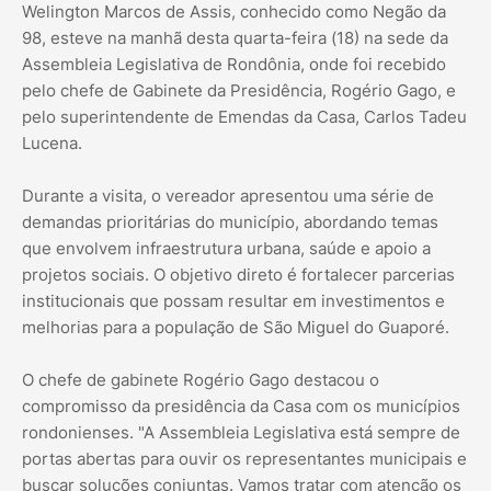
Welington Marcos de Assis, conhecido como Negão da
98, esteve na manhã desta quarta-feira (18) na sede da
Assembleia Legislativa de Rondônia, onde foi recebido
pelo chefe de Gabinete da Presidência, Rogério Gago, e
pelo superintendente de Emendas da Casa, Carlos Tadeu
Lucena.
Durante a visita, o vereador apresentou uma série de
demandas prioritárias do município, abordando temas
que envolvem infraestrutura urbana, saúde e apoio a
projetos sociais. O objetivo direto é fortalecer parcerias
institucionais que possam resultar em investimentos e
melhorias para a população de São Miguel do Guaporé.
O chefe de gabinete Rogério Gago destacou o
compromisso da presidência da Casa com os municípios
rondonienses. "A Assembleia Legislativa está sempre de
portas abertas para ouvir os representantes municipais e
buscar soluções conjuntas. Vamos tratar com atenção os