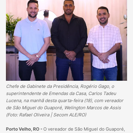
Chefe de Gabinete da Presidência, Rogério Gago, o
superintendente de Emendas da Casa, Carlos Tadeu
Lucena, na manhã desta quarta-feira (18), com vereador
de São Miguel do Guaporé, Welington Marcos de Assis
(Foto: Rafael Oliveira | Secom ALE/RO)
Porto Velho, RO -
O vereador de São Miguel do Guaporé,