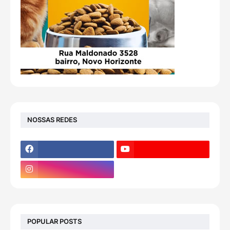
NOSSAS REDES
POPULAR POSTS