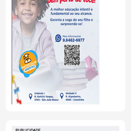
PUBLICIDADE