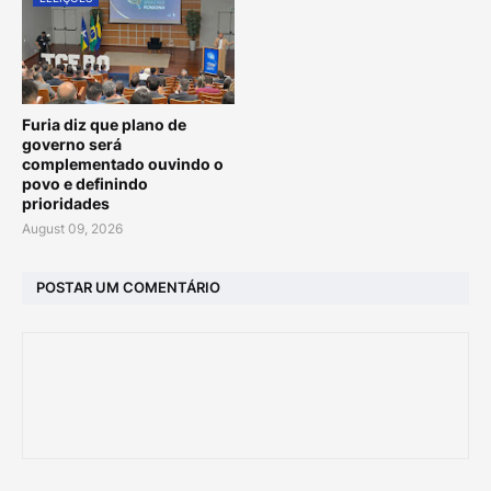
Furia diz que plano de
governo será
complementado ouvindo o
povo e definindo
prioridades
August 09, 2026
POSTAR UM COMENTÁRIO