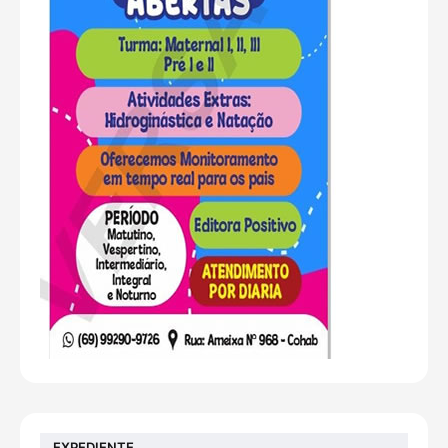
EXPEDIENTE