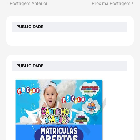
Postagem Anterior
Próxima Postagem
PUBLICIDADE
PUBLICIDADE