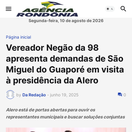
Segunda-feira, 10 de agosto de 2026
Página inicial
Vereador Negão da 98
apresenta demandas de São
Miguel do Guaporé em visita
à presidência da Alero
by
Da Redação
-
junho 19, 2025
0
Alero está de portas abertas para ouvir os
representantes municipais e buscar soluções conjuntas