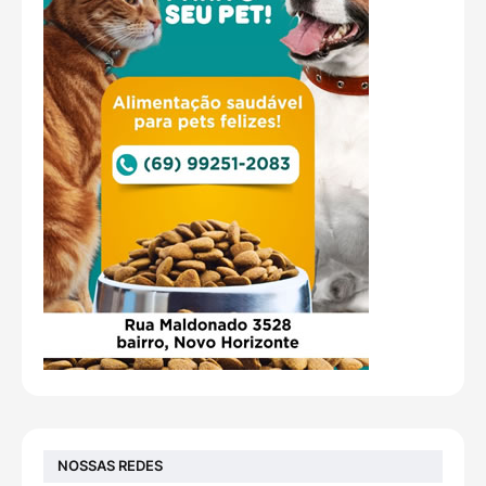
NOSSAS REDES