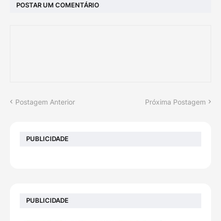
POSTAR UM COMENTÁRIO
Postagem Anterior
Próxima Postagem
PUBLICIDADE
PUBLICIDADE