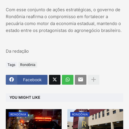
Com esse conjunto de ações estratégicas, o governo de
Rondônia reafirma o compromisso em fortalecer a
pecuária como motor da economia estadual, mantendo o
estado entre os protagonistas do agronegócio brasileiro.
Da redação
Tags
Rondônia
Facebook
YOU MIGHT LIKE
RONDÔNIA
RONDÔNIA