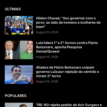
ULTIMAS
Hildon Chaves: “Vou governar com o
povo, ao lado de homens e mulheres de
bem!”
August 05, 2026
Lula lidera 1º e 2º turnos contra Flávio
Bolsonaro, aponta Pesquisa
Genial/Quaest
August 05, 2026
Aliados de Flávio Bolsonaro culpam
governo Lula por rejeição do centrão e
miram 2º turno
August 05, 2026
POPULARES
TRE-RO rejeita pedido de Acir Gurgacz e