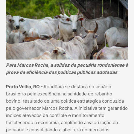
Para Marcos Rocha, a solidez da pecuária rondoniense é
prova da eficiência das políticas públicas adotadas
Porto Velho, RO -
Rondônia se destaca no cenário
brasileiro pela excelência na sanidade do rebanho
bovino, resultado de uma política estratégica conduzida
pelo governador Marcos Rocha. A iniciativa tem garantido
índices elevados de controle e monitoramento,
fortalecendo a economia, ampliando a valorização da
pecuária e consolidando a abertura de mercados