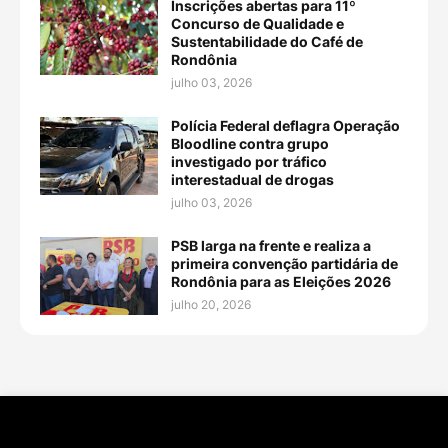
Inscrições abertas para 11º
Concurso de Qualidade e
Sustentabilidade do Café de
Rondônia
julho 03, 2026
Polícia Federal deflagra Operação
Bloodline contra grupo
investigado por tráfico
interestadual de drogas
julho 03, 2026
PSB larga na frente e realiza a
primeira convenção partidária de
Rondônia para as Eleições 2026
julho 20, 2026