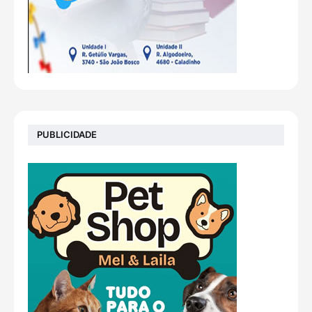
PUBLICIDADE