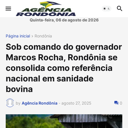
Quinta-feira, 06 de agosto de 2026
Página inicial
Rondônia
Sob comando do governador
Marcos Rocha, Rondônia se
consolida como referência
nacional em sanidade
bovina
by
Agência Rondônia
-
agosto 27, 2025
0