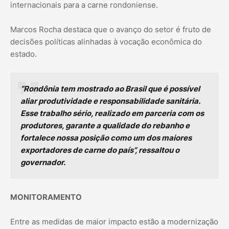
internacionais para a carne rondoniense.
Marcos Rocha destaca que o avanço do setor é fruto de
decisões políticas alinhadas à vocação econômica do
estado.
“Rondônia tem mostrado ao Brasil que é possível
aliar produtividade e responsabilidade sanitária.
Esse trabalho sério, realizado em parceria com os
produtores, garante a qualidade do rebanho e
fortalece nossa posição como um dos maiores
exportadores de carne do país”, ressaltou o
governador.
MONITORAMENTO
Entre as medidas de maior impacto estão a modernização