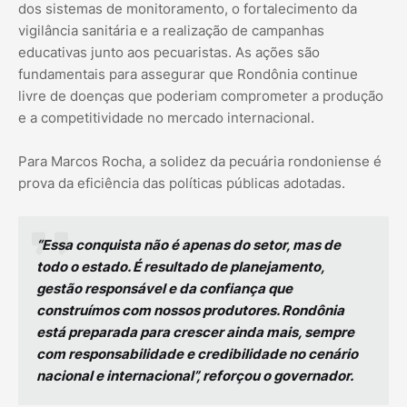
dos sistemas de monitoramento, o fortalecimento da
vigilância sanitária e a realização de campanhas
educativas junto aos pecuaristas. As ações são
fundamentais para assegurar que Rondônia continue
livre de doenças que poderiam comprometer a produção
e a competitividade no mercado internacional.
Para Marcos Rocha, a solidez da pecuária rondoniense é
prova da eficiência das políticas públicas adotadas.
“Essa conquista não é apenas do setor, mas de
todo o estado. É resultado de planejamento,
gestão responsável e da confiança que
construímos com nossos produtores. Rondônia
está preparada para crescer ainda mais, sempre
com responsabilidade e credibilidade no cenário
nacional e internacional”, reforçou o governador.