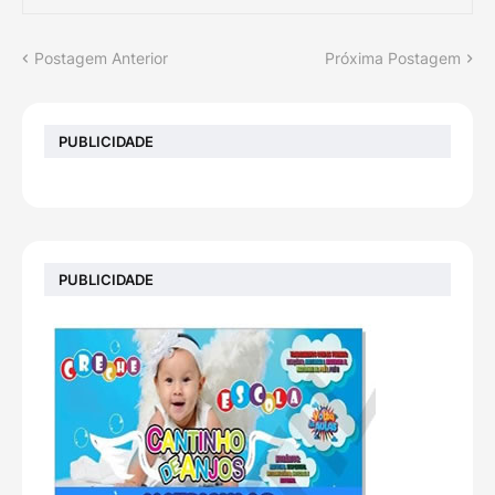
Postagem Anterior
Próxima Postagem
PUBLICIDADE
PUBLICIDADE