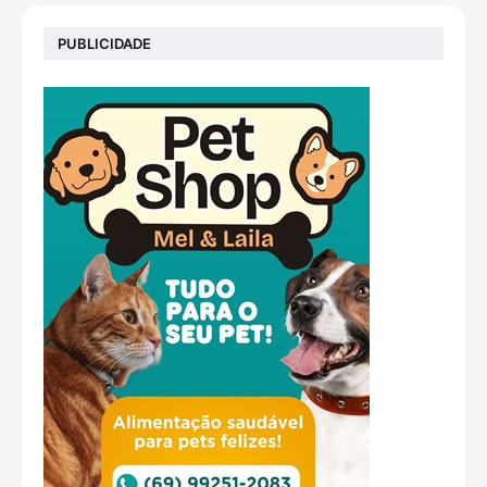
PUBLICIDADE