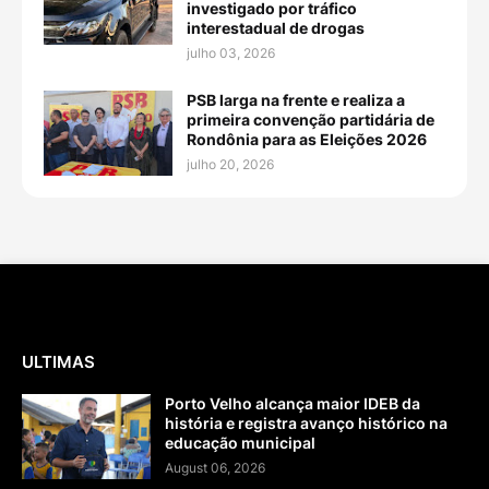
investigado por tráfico
interestadual de drogas
julho 03, 2026
PSB larga na frente e realiza a
primeira convenção partidária de
Rondônia para as Eleições 2026
julho 20, 2026
ULTIMAS
Porto Velho alcança maior IDEB da
história e registra avanço histórico na
educação municipal
August 06, 2026