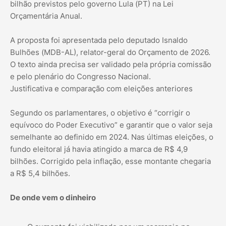
bilhão previstos pelo governo Lula (PT) na Lei
Orçamentária Anual.
A proposta foi apresentada pelo deputado Isnaldo
Bulhões (MDB-AL), relator-geral do Orçamento de 2026.
O texto ainda precisa ser validado pela própria comissão
e pelo plenário do Congresso Nacional.
Justificativa e comparação com eleições anteriores
Segundo os parlamentares, o objetivo é “corrigir o
equívoco do Poder Executivo” e garantir que o valor seja
semelhante ao definido em 2024. Nas últimas eleições, o
fundo eleitoral já havia atingido a marca de R$ 4,9
bilhões. Corrigido pela inflação, esse montante chegaria
a R$ 5,4 bilhões.
De onde vem o dinheiro