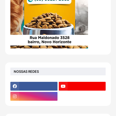
NOSSAS REDES