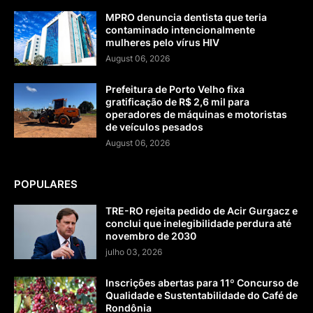
MPRO denuncia dentista que teria
contaminado intencionalmente
mulheres pelo vírus HIV
August 06, 2026
Prefeitura de Porto Velho fixa
gratificação de R$ 2,6 mil para
operadores de máquinas e motoristas
de veículos pesados
August 06, 2026
POPULARES
TRE-RO rejeita pedido de Acir Gurgacz e
conclui que inelegibilidade perdura até
novembro de 2030
julho 03, 2026
Inscrições abertas para 11º Concurso de
Qualidade e Sustentabilidade do Café de
Rondônia