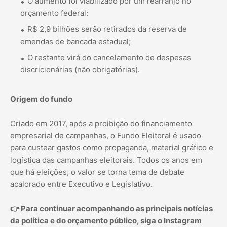
O aumento foi viabilizado por um rearranjo no
orçamento federal:
R$ 2,9 bilhões serão retirados da reserva de
emendas de bancada estadual;
O restante virá do cancelamento de despesas
discricionárias (não obrigatórias).
Origem do fundo
Criado em 2017, após a proibição do financiamento
empresarial de campanhas, o Fundo Eleitoral é usado
para custear gastos como propaganda, material gráfico e
logística das campanhas eleitorais. Todos os anos em
que há eleições, o valor se torna tema de debate
acalorado entre Executivo e Legislativo.
👉 Para continuar acompanhando as principais notícias
da política e do orçamento público, siga o Instagram