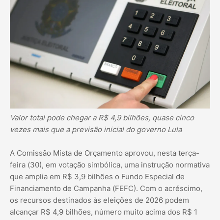
Valor total pode chegar a R$ 4,9 bilhões, quase cinco
vezes mais que a previsão inicial do governo Lula
A Comissão Mista de Orçamento aprovou, nesta terça-
feira (30), em votação simbólica, uma instrução normativa
que amplia em R$ 3,9 bilhões o Fundo Especial de
Financiamento de Campanha (FEFC). Com o acréscimo,
os recursos destinados às eleições de 2026 podem
alcançar R$ 4,9 bilhões, número muito acima dos R$ 1