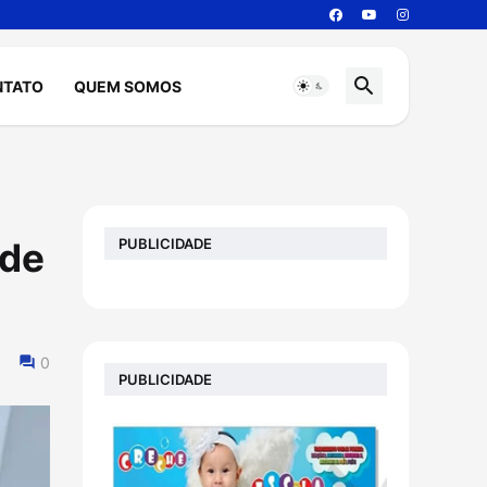
NTATO
QUEM SOMOS
PUBLICIDADE
nde
0
PUBLICIDADE