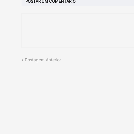
POSTAR UM COMENTÁRIO
Postagem Anterior