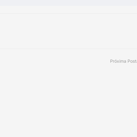
Próxima Pos