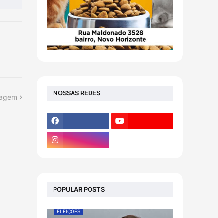
NOSSAS REDES
tagem
POPULAR POSTS
ELEIÇÕES