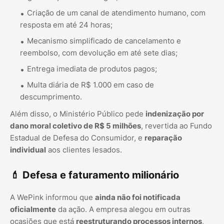
Criação de um canal de atendimento humano, com
resposta em até 24 horas;
Mecanismo simplificado de cancelamento e
reembolso, com devolução em até sete dias;
Entrega imediata de produtos pagos;
Multa diária de R$ 1.000 em caso de
descumprimento.
Além disso, o Ministério Público pede
indenização por
dano moral coletivo de R$ 5 milhões
, revertida ao Fundo
Estadual de Defesa do Consumidor, e
reparação
individual
aos clientes lesados.
💄 Defesa e faturamento milionário
A WePink informou que
ainda não foi notificada
oficialmente
da ação. A empresa alegou em outras
ocasiões que está
reestruturando processos internos
,