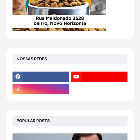
NOSSAS REDES
POPULAR POSTS