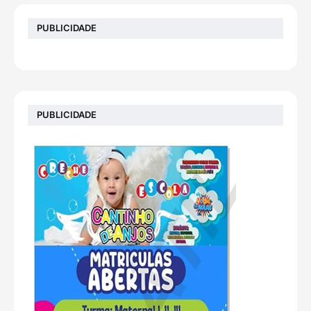
PUBLICIDADE
PUBLICIDADE