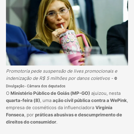
Promotoria pede suspensão de lives promocionais e
indenização de R$ 5 milhões por danos coletivos -
©
Divulgação - Câmara dos deputados
O
Ministério Público de Goiás (MP-GO)
ajuizou, nesta
quarta-feira (8)
, uma
ação civil pública contra a WePink
,
empresa de cosméticos da influenciadora
Virginia
Fonseca
, por
práticas abusivas e descumprimento de
direitos do consumidor
.