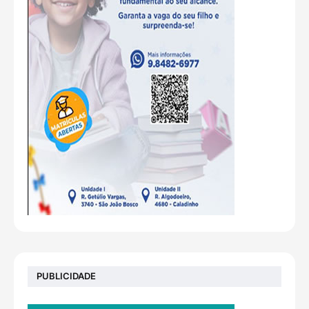
PUBLICIDADE