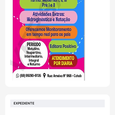
EXPEDIENTE