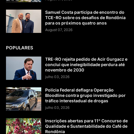
Samuel Costa participa de encontro do
TCE-RO sobre os desafios de Rondônia
para os próximos quatro anos
August 07, 2026
POPULARES
TRE-RO rejeita pedido de Acir Gurgacz e
conclui que inelegibilidade perdura até
novembro de 2030
julho 03, 2026
Polícia Federal deflagra Operação
Bloodline contra grupo investigado por
tráfico interestadual de drogas
julho 03, 2026
Inscrições abertas para 11º Concurso de
Qualidade e Sustentabilidade do Café de
Rondônia