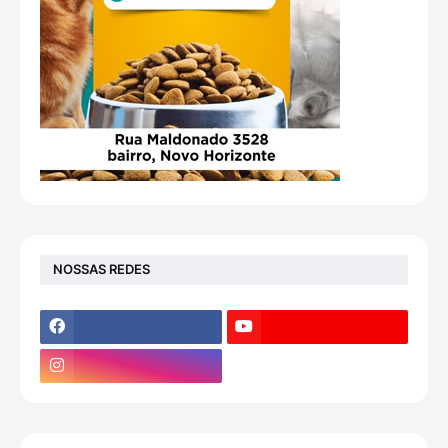
NOSSAS REDES