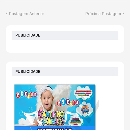
Postagem Anterior
Próxima Postagem
PUBLICIDADE
PUBLICIDADE