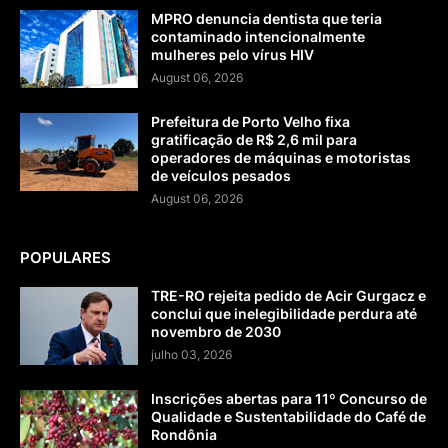
MPRO denuncia dentista que teria
contaminado intencionalmente
mulheres pelo vírus HIV
August 06, 2026
Prefeitura de Porto Velho fixa
gratificação de R$ 2,6 mil para
operadores de máquinas e motoristas
de veículos pesados
August 06, 2026
POPULARES
TRE-RO rejeita pedido de Acir Gurgacz e
conclui que inelegibilidade perdura até
novembro de 2030
julho 03, 2026
Inscrições abertas para 11º Concurso de
Qualidade e Sustentabilidade do Café de
Rondônia