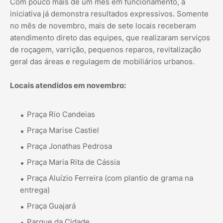
Com pouco mais de um mês em funcionamento, a
iniciativa já demonstra resultados expressivos. Somente
no mês de novembro, mais de sete locais receberam
atendimento direto das equipes, que realizaram serviços
de roçagem, varrição, pequenos reparos, revitalização
geral das áreas e regulagem de mobiliários urbanos.
Locais atendidos em novembro:
Praça Rio Candeias
Praça Marise Castiel
Praça Jonathas Pedrosa
Praça Maria Rita de Cássia
Praça Aluízio Ferreira (com plantio de grama na
entrega)
Praça Guajará
Parque da Cidade