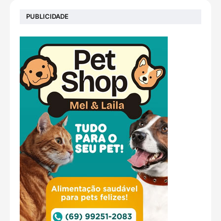
PUBLICIDADE