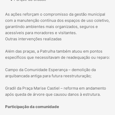
As ações reforçam o compromisso da gestão municipal
com a manutenção contínua dos espaços de uso coletivo,
garantindo ambientes mais organizados, seguros e
acessíveis para moradores e visitantes.
Outras intervenções realizadas
Além das praças, a Patrulha também atuou em pontos
específicos que necessitavam de readequação ou reparo:
Campo da Comunidade Esperança – demolição da
arquibancada antiga para futura reestruturação;
Gradil da Praça Marise Castiel – reforma em andamento
após queda de árvore que causou danos à estrutura.
Participação da comunidade