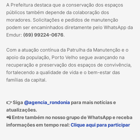
A Prefeitura destaca que a conservação dos espaços
públicos também depende da colaboração dos
moradores. Solicitações e pedidos de manutenção
podem ser encaminhados diretamente pelo WhatsApp da
Emdur:
(69) 99224-0676
.
Com a atuação contínua da Patrulha da Manutenção e o
apoio da população, Porto Velho segue avançando na
recuperação e preservação dos espaços de convivência,
fortalecendo a qualidade de vida e o bem-estar das
famílias da capital.
👉 Siga
@agencia_rondonia
para mais notícias e
atualizações.
📲 Entre também no nosso grupo de WhatsApp e receba
informações em tempo real:
Clique aqui para participar