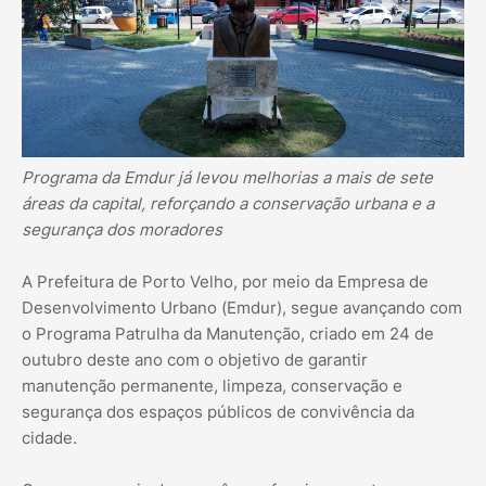
Programa da Emdur já levou melhorias a mais de sete
áreas da capital, reforçando a conservação urbana e a
segurança dos moradores
A Prefeitura de Porto Velho, por meio da Empresa de
Desenvolvimento Urbano (Emdur), segue avançando com
o Programa Patrulha da Manutenção, criado em 24 de
outubro deste ano com o objetivo de garantir
manutenção permanente, limpeza, conservação e
segurança dos espaços públicos de convivência da
cidade.