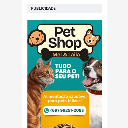
PUBLICIDADE