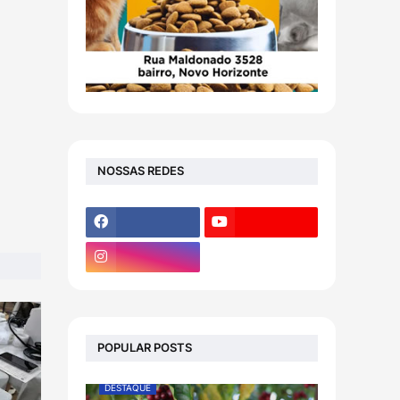
NOSSAS REDES
POPULAR POSTS
DESTAQUE