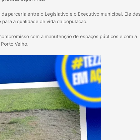
a parceria entre o Legislativo e o Executivo municipal. Ele de
 para a qualidade de vida da população.
 o compromisso com a manutenção de espaços públicos e com a
 Porto Velho.