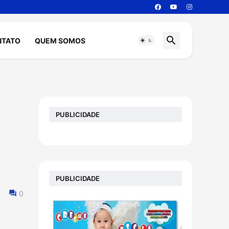
NTATO
QUEM SOMOS
PUBLICIDADE
PUBLICIDADE
0