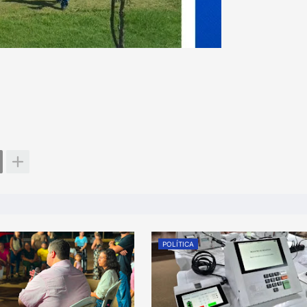
POLÍTICA