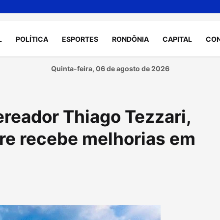
L
POLÍTICA
ESPORTES
RONDÔNIA
CAPITAL
CO
Quinta-feira, 06 de agosto de 2026
ereador Thiago Tezzari,
re recebe melhorias em