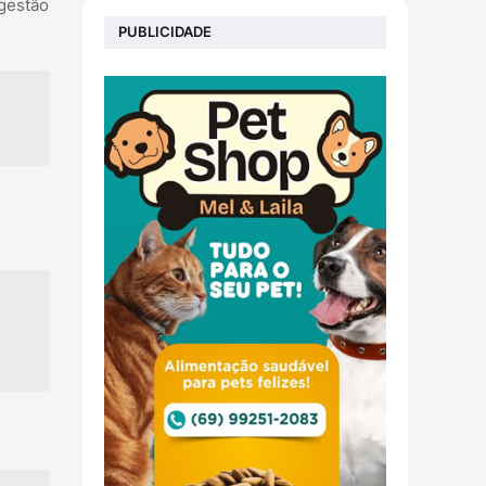
 gestão
PUBLICIDADE