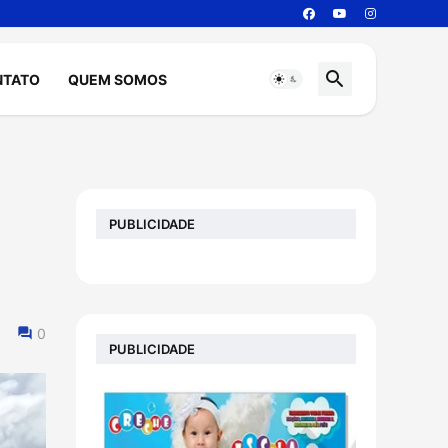
NTATO
QUEM SOMOS
PUBLICIDADE
0
PUBLICIDADE