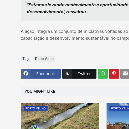
“Estamos levando conhecimento e oportunidade p
desenvolvimento”, ressaltou.
A ação integra um conjunto de iniciativas voltadas ao
capacitação e desenvolvimento sustentável no camp
Tags
Porto Velho
Facebook
Twitter
YOU MIGHT LIKE
PORTO VELHO
PORTO VEL