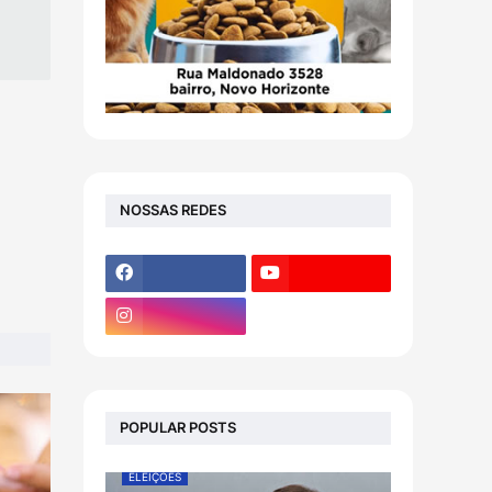
NOSSAS REDES
POPULAR POSTS
ELEIÇÕES