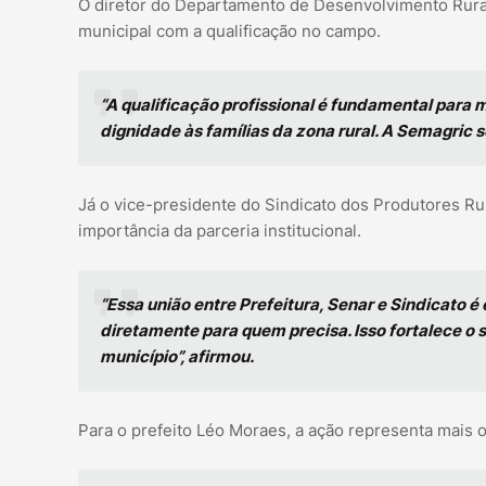
O diretor do Departamento de Desenvolvimento Rural
municipal com a qualificação no campo.
“A qualificação profissional é fundamental para 
dignidade às famílias da zona rural. A Semagric 
Já o vice-presidente do Sindicato dos Produtores Ru
importância da parceria institucional.
“Essa união entre Prefeitura, Senar e Sindicato 
diretamente para quem precisa. Isso fortalece o 
município”, afirmou.
Para o prefeito Léo Moraes, a ação representa mais 