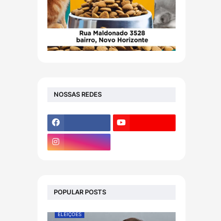
NOSSAS REDES
POPULAR POSTS
ELEIÇÕES