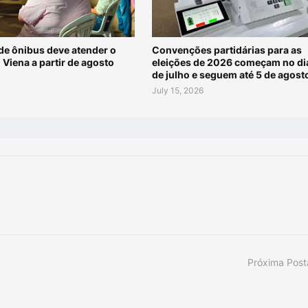
de ônibus deve atender o
Convenções partidárias para as
 Viena a partir de agosto
eleições de 2026 começam no di
de julho e seguem até 5 de agost
July 15, 2026
Próxima Pos