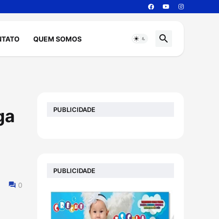
NTATO
QUEM SOMOS
PUBLICIDADE
ga
PUBLICIDADE
0