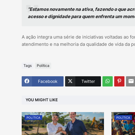
“Estamos novamente na ativa, fazendo o que acr
acesso e dignidade para quem enfrenta um momento
A ação integra uma série de iniciativas voltadas ao 
atendimento e na melhoria da qualidade de vida da p
Tags
Política
Facebook
Twitter
YOU MIGHT LIKE
POLÍTICA
POLÍTICA