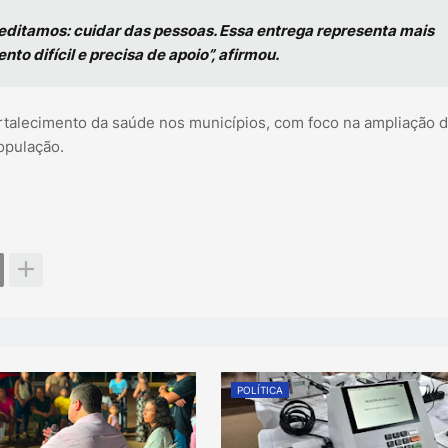
editamos: cuidar das pessoas. Essa entrega representa mais
 difícil e precisa de apoio”, afirmou.
fortalecimento da saúde nos municípios, com foco na ampliação 
opulação.
POLÍTICA