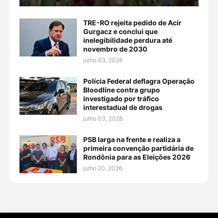
TRE-RO rejeita pedido de Acir
Gurgacz e conclui que
inelegibilidade perdura até
novembro de 2030
julho 03, 2026
Polícia Federal deflagra Operação
Bloodline contra grupo
investigado por tráfico
interestadual de drogas
julho 03, 2026
PSB larga na frente e realiza a
primeira convenção partidária de
Rondônia para as Eleições 2026
julho 20, 2026