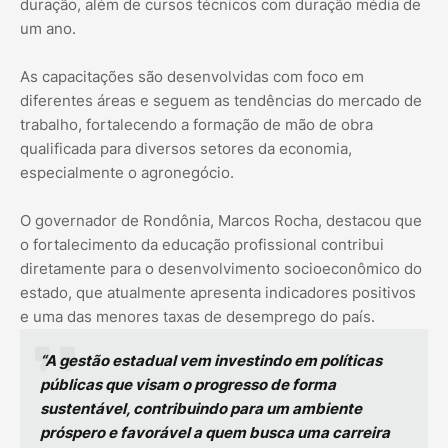
duração, além de cursos técnicos com duração média de
um ano.
As capacitações são desenvolvidas com foco em
diferentes áreas e seguem as tendências do mercado de
trabalho, fortalecendo a formação de mão de obra
qualificada para diversos setores da economia,
especialmente o agronegócio.
O governador de Rondônia, Marcos Rocha, destacou que
o fortalecimento da educação profissional contribui
diretamente para o desenvolvimento socioeconômico do
estado, que atualmente apresenta indicadores positivos
e uma das menores taxas de desemprego do país.
“A gestão estadual vem investindo em políticas
públicas que visam o progresso de forma
sustentável, contribuindo para um ambiente
próspero e favorável a quem busca uma carreira