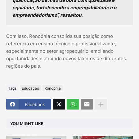
qualificação de mão de obra com qualidade e
equidade, fortalecendo a empregabilidade e o
empreendedorismo”, ressaltou.
Com isso, Rondônia consolida sua posição como
referência em ensino técnico e profissionalizante,
especialmente no setor agropecuário, ampliando
oportunidades e atraindo novos talentos de diferentes
regiões do país.
Tags
Educação
Rondônia
Facebook
YOU MIGHT LIKE