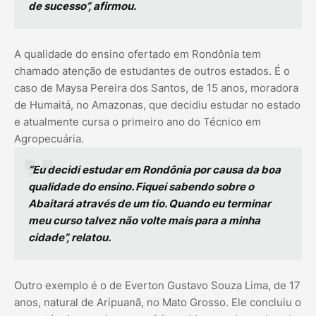
de sucesso”, afirmou.
A qualidade do ensino ofertado em Rondônia tem
chamado atenção de estudantes de outros estados. É o
caso de Maysa Pereira dos Santos, de 15 anos, moradora
de Humaitá, no Amazonas, que decidiu estudar no estado
e atualmente cursa o primeiro ano do Técnico em
Agropecuária.
“Eu decidi estudar em Rondônia por causa da boa
qualidade do ensino. Fiquei sabendo sobre o
Abaitará através de um tio. Quando eu terminar
meu curso talvez não volte mais para a minha
cidade”, relatou.
Outro exemplo é o de Everton Gustavo Souza Lima, de 17
anos, natural de Aripuanã, no Mato Grosso. Ele concluiu o