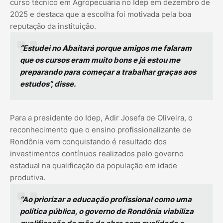
curso técnico em Agropecuária no Idep em dezembro de
2025 e destaca que a escolha foi motivada pela boa
reputação da instituição.
“Estudei no Abaitará porque amigos me falaram
que os cursos eram muito bons e já estou me
preparando para começar a trabalhar graças aos
estudos”, disse.
Para a presidente do Idep, Adir Josefa de Oliveira, o
reconhecimento que o ensino profissionalizante de
Rondônia vem conquistando é resultado dos
investimentos contínuos realizados pelo governo
estadual na qualificação da população em idade
produtiva.
“Ao priorizar a educação profissional como uma
política pública, o governo de Rondônia viabiliza