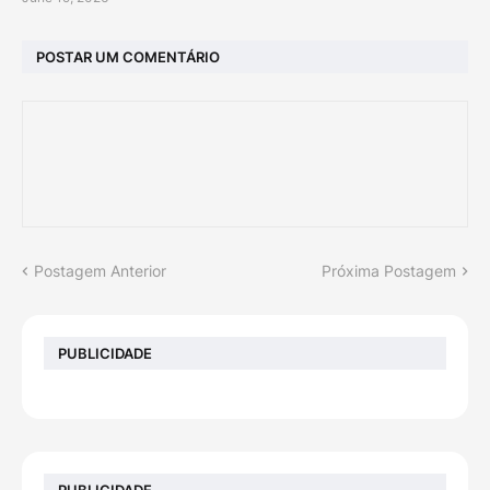
POSTAR UM COMENTÁRIO
Postagem Anterior
Próxima Postagem
PUBLICIDADE
PUBLICIDADE