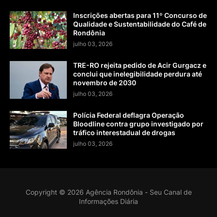
Inscrições abertas para 11º Concurso de
Qualidade e Sustentabilidade do Café de
Rondônia
julho 03, 2026
TRE-RO rejeita pedido de Acir Gurgacz e
conclui que inelegibilidade perdura até
novembro de 2030
julho 03, 2026
Polícia Federal deflagra Operação
Bloodline contra grupo investigado por
tráfico interestadual de drogas
julho 03, 2026
Copyright ©
2026
Agência Rondônia - Seu Canal de
Informações Diária