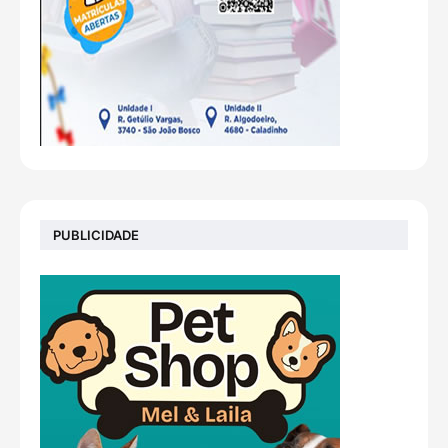
PUBLICIDADE