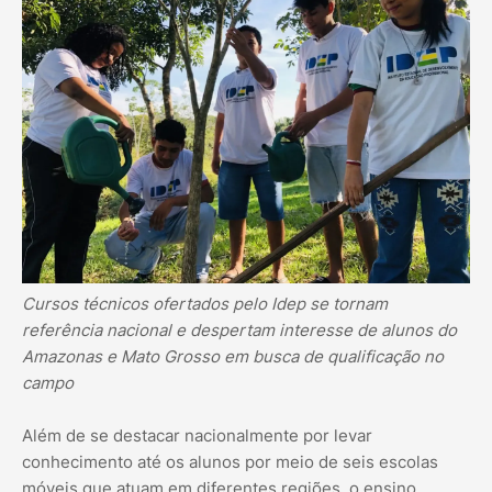
Cursos técnicos ofertados pelo Idep se tornam
referência nacional e despertam interesse de alunos do
Amazonas e Mato Grosso em busca de qualificação no
campo
Além de se destacar nacionalmente por levar
conhecimento até os alunos por meio de seis escolas
móveis que atuam em diferentes regiões, o ensino