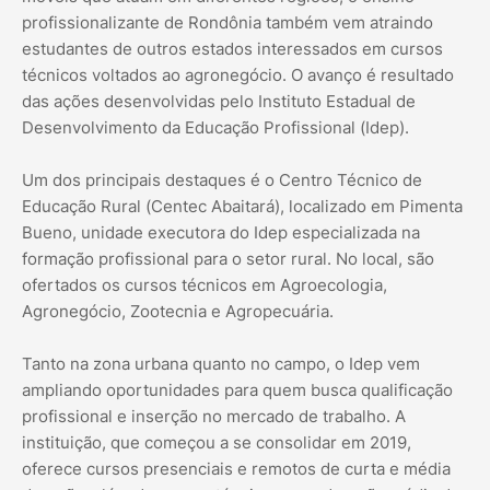
profissionalizante de Rondônia também vem atraindo
estudantes de outros estados interessados em cursos
técnicos voltados ao agronegócio. O avanço é resultado
das ações desenvolvidas pelo Instituto Estadual de
Desenvolvimento da Educação Profissional (Idep).
Um dos principais destaques é o Centro Técnico de
Educação Rural (Centec Abaitará), localizado em Pimenta
Bueno, unidade executora do Idep especializada na
formação profissional para o setor rural. No local, são
ofertados os cursos técnicos em Agroecologia,
Agronegócio, Zootecnia e Agropecuária.
Tanto na zona urbana quanto no campo, o Idep vem
ampliando oportunidades para quem busca qualificação
profissional e inserção no mercado de trabalho. A
instituição, que começou a se consolidar em 2019,
oferece cursos presenciais e remotos de curta e média