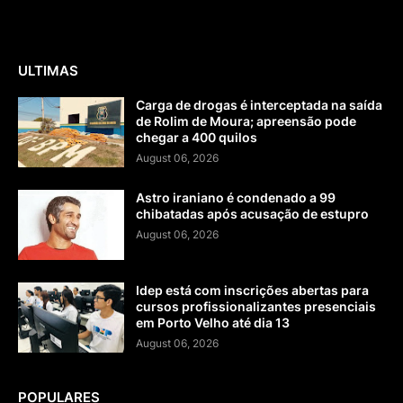
ULTIMAS
Carga de drogas é interceptada na saída
de Rolim de Moura; apreensão pode
chegar a 400 quilos
August 06, 2026
Astro iraniano é condenado a 99
chibatadas após acusação de estupro
August 06, 2026
Idep está com inscrições abertas para
cursos profissionalizantes presenciais
em Porto Velho até dia 13
August 06, 2026
POPULARES