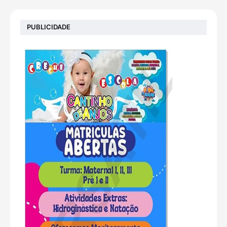
PUBLICIDADE