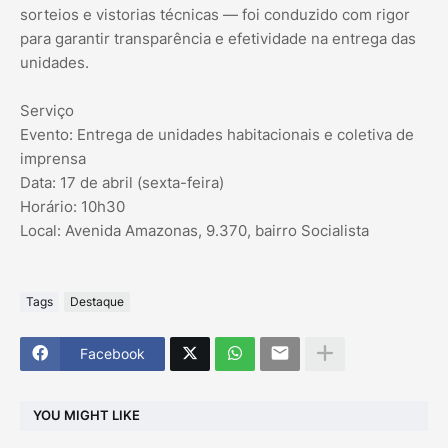
sorteios e vistorias técnicas — foi conduzido com rigor
para garantir transparência e efetividade na entrega das
unidades.
Serviço
Evento: Entrega de unidades habitacionais e coletiva de
imprensa
Data: 17 de abril (sexta-feira)
Horário: 10h30
Local: Avenida Amazonas, 9.370, bairro Socialista
Tags
Destaque
Facebook
YOU MIGHT LIKE