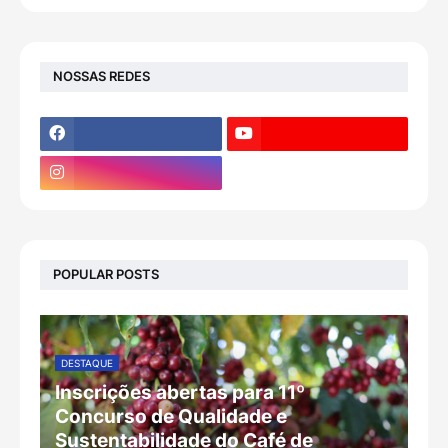
NOSSAS REDES
POPULAR POSTS
DESTAQUE
Inscrições abertas para 11º
Concurso de Qualidade e
Sustentabilidade do Café de