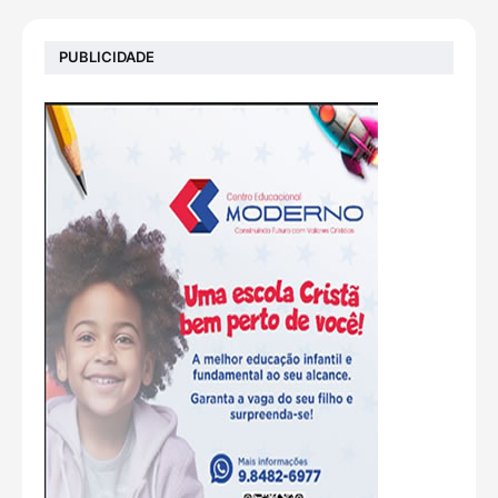
PUBLICIDADE