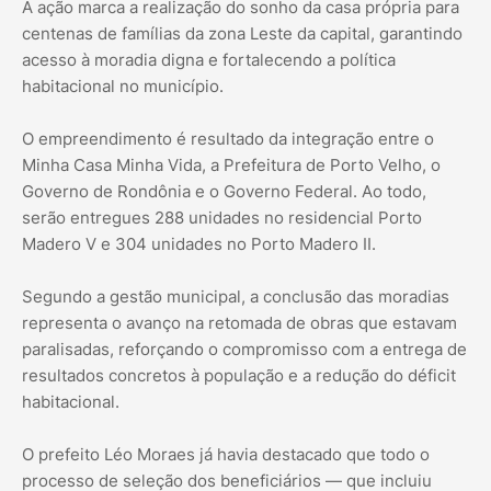
A ação marca a realização do sonho da casa própria para
centenas de famílias da zona Leste da capital, garantindo
acesso à moradia digna e fortalecendo a política
habitacional no município.
O empreendimento é resultado da integração entre o
Minha Casa Minha Vida, a Prefeitura de Porto Velho, o
Governo de Rondônia e o Governo Federal. Ao todo,
serão entregues 288 unidades no residencial Porto
Madero V e 304 unidades no Porto Madero II.
Segundo a gestão municipal, a conclusão das moradias
representa o avanço na retomada de obras que estavam
paralisadas, reforçando o compromisso com a entrega de
resultados concretos à população e a redução do déficit
habitacional.
O prefeito Léo Moraes já havia destacado que todo o
processo de seleção dos beneficiários — que incluiu