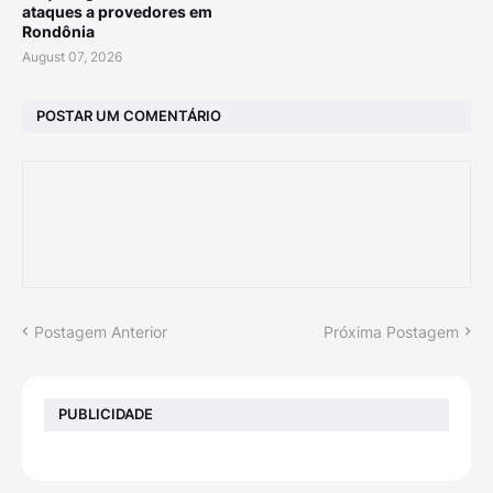
ataques a provedores em
Rondônia
August 07, 2026
POSTAR UM COMENTÁRIO
Postagem Anterior
Próxima Postagem
PUBLICIDADE