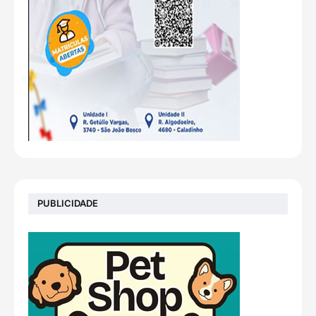
PUBLICIDADE