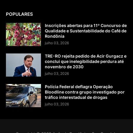
POPULARES
Inscrições abertas para 11º Concurso de
Qualidade e Sustentabilidade do Café de
Rondônia
julho 03, 2026
TRE-RO rejeita pedido de Acir Gurgacz e
conclui que inelegibilidade perdura até
novembro de 2030
julho 03, 2026
Polícia Federal deflagra Operação
Bloodline contra grupo investigado por
tráfico interestadual de drogas
julho 03, 2026