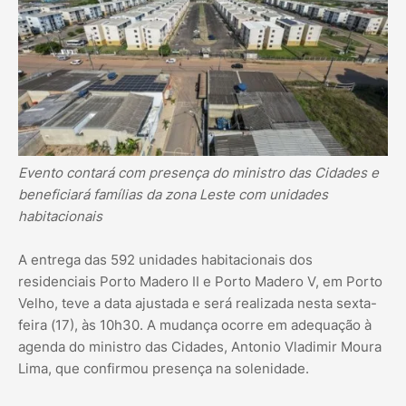
Evento contará com presença do ministro das Cidades e
beneficiará famílias da zona Leste com unidades
habitacionais
A entrega das 592 unidades habitacionais dos
residenciais Porto Madero II e Porto Madero V, em Porto
Velho, teve a data ajustada e será realizada nesta sexta-
feira (17), às 10h30. A mudança ocorre em adequação à
agenda do ministro das Cidades, Antonio Vladimir Moura
Lima, que confirmou presença na solenidade.