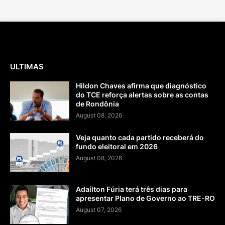
ULTIMAS
Hildon Chaves afirma que diagnóstico
do TCE reforça alertas sobre as contas
de Rondônia
August 08, 2026
Veja quanto cada partido receberá do
fundo eleitoral em 2026
August 08, 2026
Adaílton Fúria terá três dias para
apresentar Plano de Governo ao TRE-RO
August 07, 2026