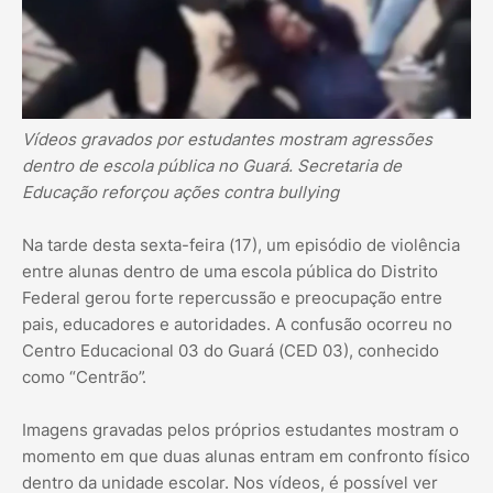
Vídeos gravados por estudantes mostram agressões
dentro de escola pública no Guará. Secretaria de
Educação reforçou ações contra bullying
Na tarde desta sexta-feira (17), um episódio de violência
entre alunas dentro de uma escola pública do Distrito
Federal gerou forte repercussão e preocupação entre
pais, educadores e autoridades. A confusão ocorreu no
Centro Educacional 03 do Guará (CED 03), conhecido
como “Centrão”.
Imagens gravadas pelos próprios estudantes mostram o
momento em que duas alunas entram em confronto físico
dentro da unidade escolar. Nos vídeos, é possível ver