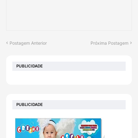
Postagem Anterior
Próxima Postagem
PUBLICIDADE
PUBLICIDADE