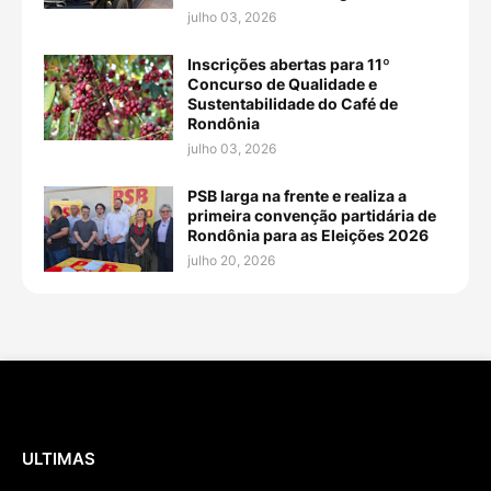
julho 03, 2026
Inscrições abertas para 11º
Concurso de Qualidade e
Sustentabilidade do Café de
Rondônia
julho 03, 2026
PSB larga na frente e realiza a
primeira convenção partidária de
Rondônia para as Eleições 2026
julho 20, 2026
ULTIMAS