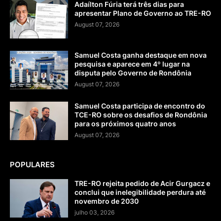
Adaílton Fúria terá três dias para
apresentar Plano de Governo ao TRE-RO
August 07, 2026
Samuel Costa ganha destaque em nova
pesquisa e aparece em 4º lugar na
disputa pelo Governo de Rondônia
August 07, 2026
Samuel Costa participa de encontro do
TCE-RO sobre os desafios de Rondônia
para os próximos quatro anos
August 07, 2026
POPULARES
TRE-RO rejeita pedido de Acir Gurgacz e
conclui que inelegibilidade perdura até
novembro de 2030
julho 03, 2026