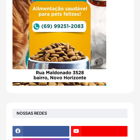
NOSSAS REDES