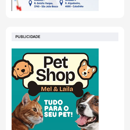
PUBLICIDADE