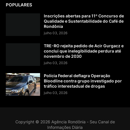
POPULARES
Inscrições abertas para 11º Concurso de
Qualidade e Sustentabilidade do Café de
Rondônia
julho 03, 2026
TRE-RO rejeita pedido de Acir Gurgacz e
conclui que inelegibilidade perdura até
novembro de 2030
julho 03, 2026
Polícia Federal deflagra Operação
Bloodline contra grupo investigado por
tráfico interestadual de drogas
julho 03, 2026
Copyright ©
2026
Agência Rondônia - Seu Canal de
Informações Diária