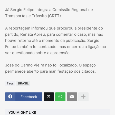
Já Sergio Felipe integra a Comissão Regional de
Transportes e Trânsito (CRTT).
A reportagem informou que procurou a presidente do
partido, Renata Abreu, para comentar o caso, mas não
houve retorno até o momento da publicação. Sergio
Felipe também foi contatado, mas encerrou a ligação ao
ser questionado sobre a apreensão.
José do Carmo Vieira não foi localizado. O espaço
permanece aberto para manifestação dos citados.
Tags
BRASIL
Facebook
YOU MIGHT LIKE