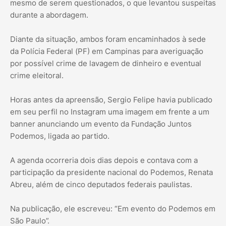
mesmo de serem questionados, o que levantou suspeitas
durante a abordagem.
Diante da situação, ambos foram encaminhados à sede
da Polícia Federal (PF) em Campinas para averiguação
por possível crime de lavagem de dinheiro e eventual
crime eleitoral.
Horas antes da apreensão, Sergio Felipe havia publicado
em seu perfil no Instagram uma imagem em frente a um
banner anunciando um evento da Fundação Juntos
Podemos, ligada ao partido.
A agenda ocorreria dois dias depois e contava com a
participação da presidente nacional do Podemos, Renata
Abreu, além de cinco deputados federais paulistas.
Na publicação, ele escreveu: “Em evento do Podemos em
São Paulo”.