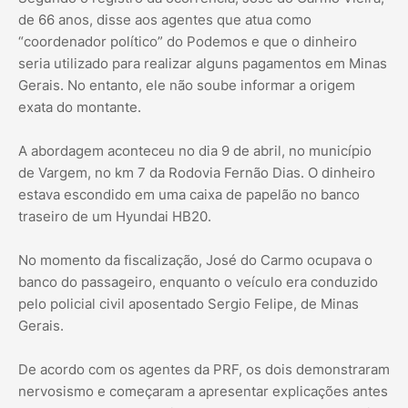
de 66 anos, disse aos agentes que atua como
“coordenador político” do Podemos e que o dinheiro
seria utilizado para realizar alguns pagamentos em Minas
Gerais. No entanto, ele não soube informar a origem
exata do montante.
A abordagem aconteceu no dia 9 de abril, no município
de Vargem, no km 7 da Rodovia Fernão Dias. O dinheiro
estava escondido em uma caixa de papelão no banco
traseiro de um Hyundai HB20.
No momento da fiscalização, José do Carmo ocupava o
banco do passageiro, enquanto o veículo era conduzido
pelo policial civil aposentado Sergio Felipe, de Minas
Gerais.
De acordo com os agentes da PRF, os dois demonstraram
nervosismo e começaram a apresentar explicações antes