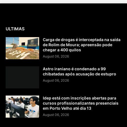
ULTIMAS
Carga de drogas é interceptada na saída
de Rolim de Moura; apreensão pode
chegar a 400 quilos
August 06, 2026
Astro iraniano é condenado a 99
chibatadas após acusação de estupro
August 06, 2026
Idep está com inscrições abertas para
cursos profissionalizantes presenciais
em Porto Velho até dia 13
August 06, 2026