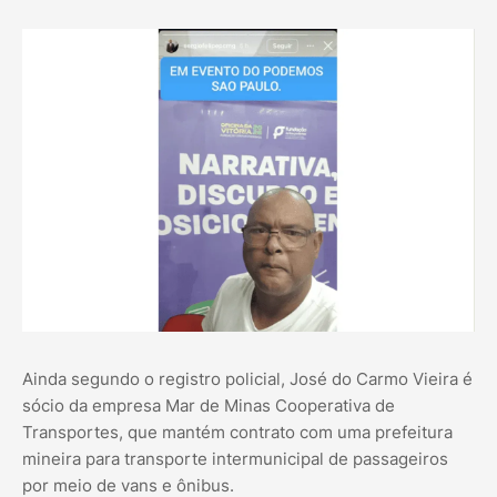
Ainda segundo o registro policial, José do Carmo Vieira é
sócio da empresa Mar de Minas Cooperativa de
Transportes, que mantém contrato com uma prefeitura
mineira para transporte intermunicipal de passageiros
por meio de vans e ônibus.