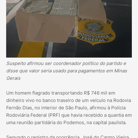
Suspeito afirmou ser coordenador político do partido e
disse que valor seria usado para pagamentos em Minas
Gerais
Um homem flagrado transportando R$ 746 mil em
dinheiro vivo no banco traseiro de um veículo na Rodovia
Fernão Dias, no interior de São Paulo, afirmou à Polícia
Rodoviária Federal (PRF) que havia recebido a quantia em
uma reunião partidária do Podemos, na capital paulista.
Segundo o registro da ocorrência, José do Carmo Vieira,