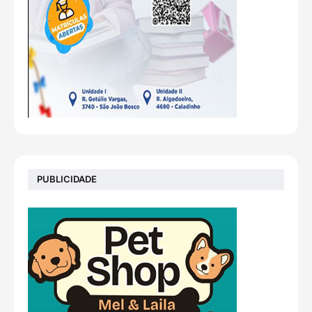
PUBLICIDADE