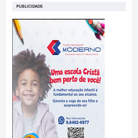
PUBLICIDADE