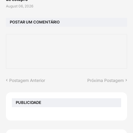
August 06, 2026
POSTAR UM COMENTÁRIO
Postagem Anterior
Próxima Postagem
PUBLICIDADE