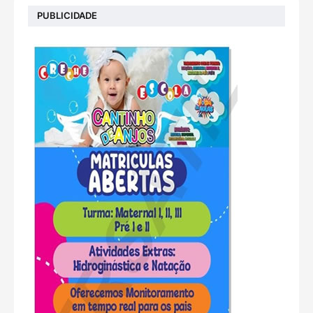
PUBLICIDADE