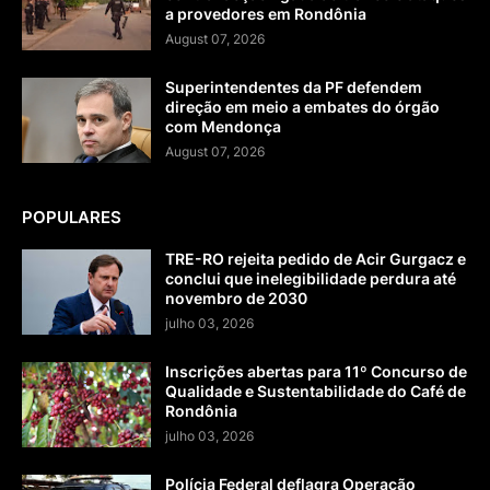
a provedores em Rondônia
August 07, 2026
Superintendentes da PF defendem
direção em meio a embates do órgão
com Mendonça
August 07, 2026
POPULARES
TRE-RO rejeita pedido de Acir Gurgacz e
conclui que inelegibilidade perdura até
novembro de 2030
julho 03, 2026
Inscrições abertas para 11º Concurso de
Qualidade e Sustentabilidade do Café de
Rondônia
julho 03, 2026
Polícia Federal deflagra Operação