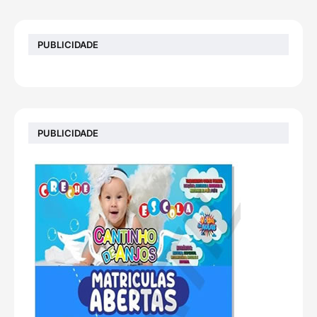
PUBLICIDADE
PUBLICIDADE