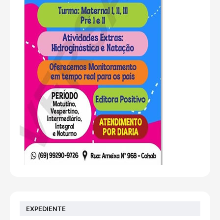
EXPEDIENTE