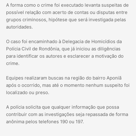
A forma como o crime foi executado levanta suspeitas de
possível relação com acerto de contas ou disputas entre
grupos criminosos, hipótese que será investigada pelas
autoridades.
O caso foi encaminhado à Delegacia de Homicídios da
Polícia Civil de Rondônia, que já iniciou as diligências
para identificar os autores e esclarecer a motivação do
crime.
Equipes realizaram buscas na região do bairro Aponiã
após o ocorrido, mas até o momento nenhum suspeito foi
localizado ou preso.
A polícia solicita que qualquer informação que possa
contribuir com as investigações seja repassada de forma
anônima pelos telefones 190 ou 197.