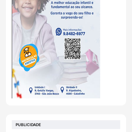
PUBLICIDADE