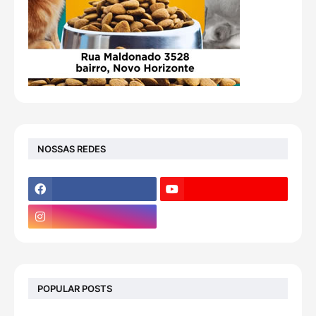
NOSSAS REDES
POPULAR POSTS