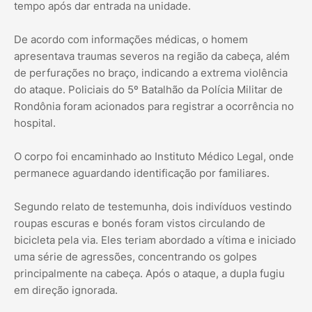
tempo após dar entrada na unidade.
De acordo com informações médicas, o homem
apresentava traumas severos na região da cabeça, além
de perfurações no braço, indicando a extrema violência
do ataque. Policiais do 5º Batalhão da Polícia Militar de
Rondônia foram acionados para registrar a ocorrência no
hospital.
O corpo foi encaminhado ao Instituto Médico Legal, onde
permanece aguardando identificação por familiares.
Segundo relato de testemunha, dois indivíduos vestindo
roupas escuras e bonés foram vistos circulando de
bicicleta pela via. Eles teriam abordado a vítima e iniciado
uma série de agressões, concentrando os golpes
principalmente na cabeça. Após o ataque, a dupla fugiu
em direção ignorada.