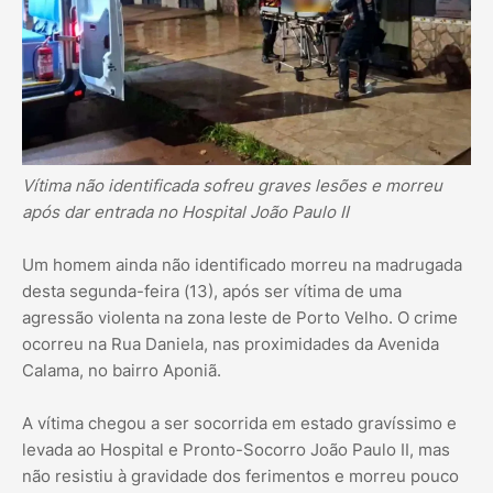
Vítima não identificada sofreu graves lesões e morreu
após dar entrada no Hospital João Paulo II
Um homem ainda não identificado morreu na madrugada
desta segunda-feira (13), após ser vítima de uma
agressão violenta na zona leste de Porto Velho. O crime
ocorreu na Rua Daniela, nas proximidades da Avenida
Calama, no bairro Aponiã.
A vítima chegou a ser socorrida em estado gravíssimo e
levada ao Hospital e Pronto-Socorro João Paulo II, mas
não resistiu à gravidade dos ferimentos e morreu pouco