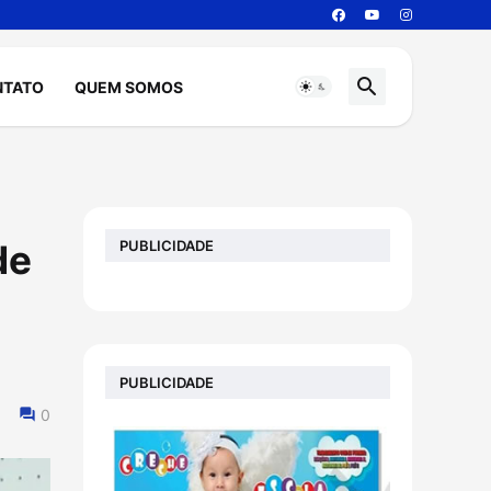
NTATO
QUEM SOMOS
PUBLICIDADE
de
PUBLICIDADE
0