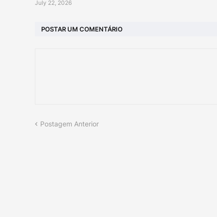
July 22, 2026
POSTAR UM COMENTÁRIO
Postagem Anterior