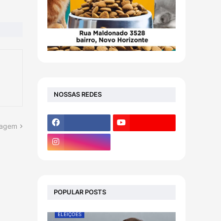
NOSSAS REDES
tagem
POPULAR POSTS
ELEIÇÕES