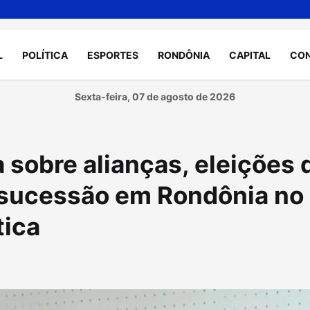
L
POLÍTICA
ESPORTES
RONDÔNIA
CAPITAL
CO
Sexta-feira, 07 de agosto de 2026
 sobre alianças, eleições 
 sucessão em Rondônia no
tica