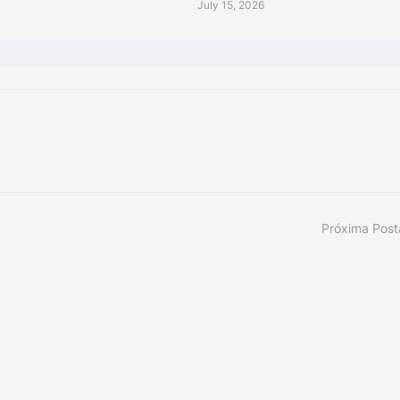
July 15, 2026
Próxima Pos