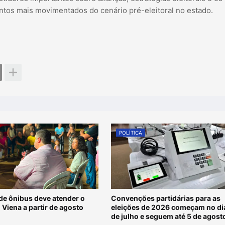
tos mais movimentados do cenário pré-eleitoral no estado.
POLÍTICA
de ônibus deve atender o
Convenções partidárias para as
 Viena a partir de agosto
eleições de 2026 começam no di
de julho e seguem até 5 de agost