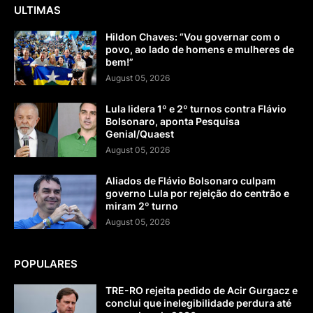
ULTIMAS
Hildon Chaves: “Vou governar com o
povo, ao lado de homens e mulheres de
bem!”
August 05, 2026
Lula lidera 1º e 2º turnos contra Flávio
Bolsonaro, aponta Pesquisa
Genial/Quaest
August 05, 2026
Aliados de Flávio Bolsonaro culpam
governo Lula por rejeição do centrão e
miram 2º turno
August 05, 2026
POPULARES
TRE-RO rejeita pedido de Acir Gurgacz e
conclui que inelegibilidade perdura até