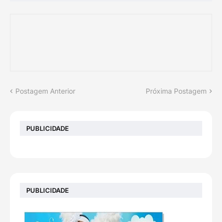
Postagem Anterior
Próxima Postagem
PUBLICIDADE
PUBLICIDADE