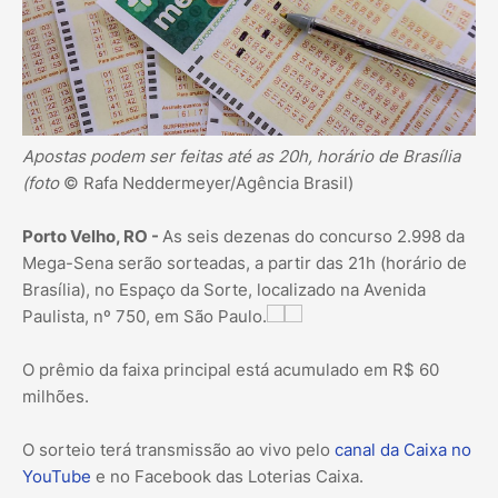
Apostas podem ser feitas até as 20h, horário de Brasília
(foto
© Rafa Neddermeyer/Agência Brasil)
Porto Velho, RO -
As seis dezenas do concurso 2.998 da
Mega-Sena serão sorteadas, a partir das 21h (horário de
Brasília), no Espaço da Sorte, localizado na Avenida
Paulista, nº 750, em São Paulo.
O prêmio da faixa principal está acumulado em R$ 60
milhões.
O sorteio terá transmissão ao vivo pelo
canal da Caixa no
YouTube
e no Facebook das Loterias Caixa.