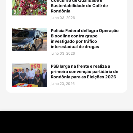
Concurso de Qualidade e
Sustentabilidade do Café de
Rondônia
julho 03, 2026
Polícia Federal deflagra Operação
Bloodline contra grupo
investigado por tráfico
interestadual de drogas
julho 03, 2026
PSB larga na frente e realiza a
primeira convenção partidária de
Rondônia para as Eleições 2026
julho 20, 2026