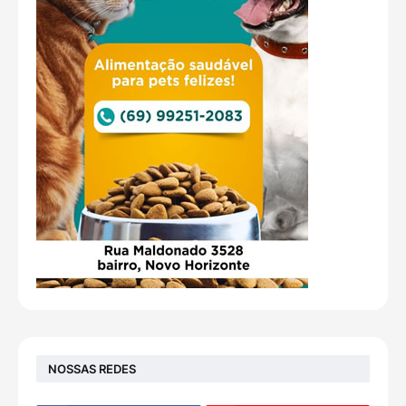
NOSSAS REDES