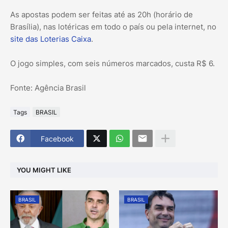
As apostas podem ser feitas até as 20h (horário de
Brasília), nas lotéricas em todo o país ou pela internet, no
site das Loterias Caixa
.
O jogo simples, com seis números marcados, custa R$ 6.
Fonte: Agência Brasil
Tags
BRASIL
Facebook
YOU MIGHT LIKE
BRASIL
BRASIL