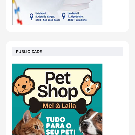
PUBLICIDADE