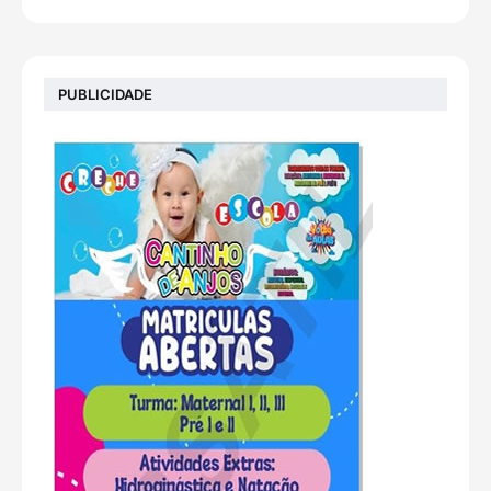
PUBLICIDADE