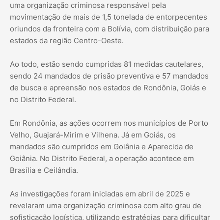
uma organização criminosa responsável pela
movimentação de mais de 1,5 tonelada de entorpecentes
oriundos da fronteira com a Bolívia, com distribuição para
estados da região Centro-Oeste.
Ao todo, estão sendo cumpridas 81 medidas cautelares,
sendo 24 mandados de prisão preventiva e 57 mandados
de busca e apreensão nos estados de Rondônia, Goiás e
no Distrito Federal.
Em Rondônia, as ações ocorrem nos municípios de Porto
Velho, Guajará-Mirim e Vilhena. Já em Goiás, os
mandados são cumpridos em Goiânia e Aparecida de
Goiânia. No Distrito Federal, a operação acontece em
Brasília e Ceilândia.
As investigações foram iniciadas em abril de 2025 e
revelaram uma organização criminosa com alto grau de
sofisticação logística, utilizando estratégias para dificultar