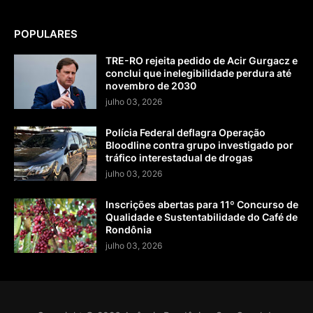
POPULARES
TRE-RO rejeita pedido de Acir Gurgacz e
conclui que inelegibilidade perdura até
novembro de 2030
julho 03, 2026
Polícia Federal deflagra Operação
Bloodline contra grupo investigado por
tráfico interestadual de drogas
julho 03, 2026
Inscrições abertas para 11º Concurso de
Qualidade e Sustentabilidade do Café de
Rondônia
julho 03, 2026