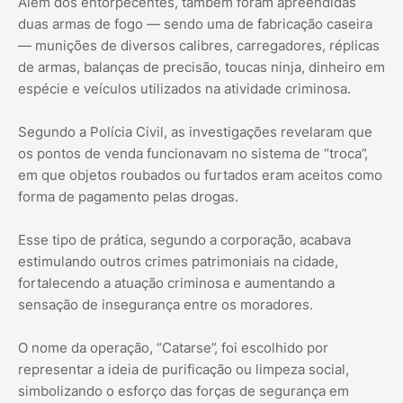
Além dos entorpecentes, também foram apreendidas
duas armas de fogo — sendo uma de fabricação caseira
— munições de diversos calibres, carregadores, réplicas
de armas, balanças de precisão, toucas ninja, dinheiro em
espécie e veículos utilizados na atividade criminosa.
Segundo a Polícia Civil, as investigações revelaram que
os pontos de venda funcionavam no sistema de “troca”,
em que objetos roubados ou furtados eram aceitos como
forma de pagamento pelas drogas.
Esse tipo de prática, segundo a corporação, acabava
estimulando outros crimes patrimoniais na cidade,
fortalecendo a atuação criminosa e aumentando a
sensação de insegurança entre os moradores.
O nome da operação, “Catarse”, foi escolhido por
representar a ideia de purificação ou limpeza social,
simbolizando o esforço das forças de segurança em