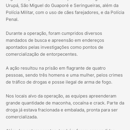
Urupá, São Miguel do Guaporé e Seringueiras, além da
Polícia Militar, com o uso de cães farejadores, e da Polícia
Penal.
Durante a operação, foram cumpridos diversos
mandados de busca e apreensão em endereços
apontados pelas investigações como pontos de
comercialização de entorpecentes.
A ação resultou na prisão em flagrante de quatro
pessoas, sendo três homens e uma mulher, pelos crimes
de tráfico de drogas e posse ilegal de arma de fogo.
Nos locais alvo da operação, as equipes apreenderam
grande quantidade de maconha, cocaína e crack. Parte da
droga já estava fracionada e embalada, pronta para ser
comercializada.