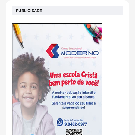
PUBLICIDADE