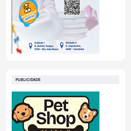
PUBLICIDADE