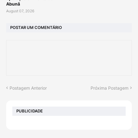
Abunã
August 07, 2026
POSTAR UM COMENTÁRIO
Postagem Anterior
Próxima Postagem
PUBLICIDADE