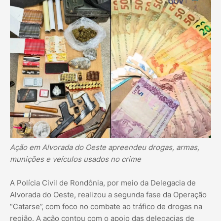
Ação em Alvorada do Oeste apreendeu drogas, armas,
munições e veículos usados no crime
A Polícia Civil de Rondônia, por meio da Delegacia de
Alvorada do Oeste, realizou a segunda fase da Operação
“Catarse”, com foco no combate ao tráfico de drogas na
região. A ação contou com o apoio das delegacias de