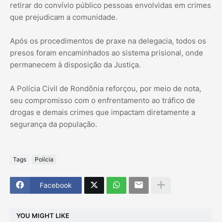
retirar do convívio público pessoas envolvidas em crimes
que prejudicam a comunidade.
Após os procedimentos de praxe na delegacia, todos os
presos foram encaminhados ao sistema prisional, onde
permanecem à disposição da Justiça.
A Polícia Civil de Rondônia reforçou, por meio de nota,
seu compromisso com o enfrentamento ao tráfico de
drogas e demais crimes que impactam diretamente a
segurança da população.
Tags
Polícia
Facebook
YOU MIGHT LIKE