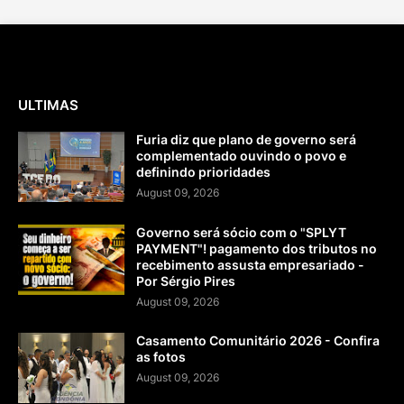
ULTIMAS
Furia diz que plano de governo será
complementado ouvindo o povo e
definindo prioridades
August 09, 2026
Governo será sócio com o "SPLYT
PAYMENT"! pagamento dos tributos no
recebimento assusta empresariado -
Por Sérgio Pires
August 09, 2026
Casamento Comunitário 2026 - Confira
as fotos
August 09, 2026