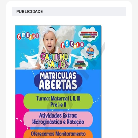
PUBLICIDADE