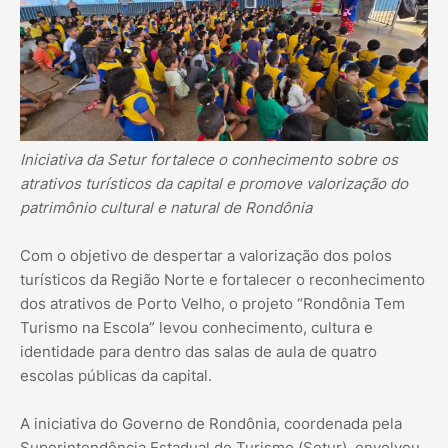
Iniciativa da Setur fortalece o conhecimento sobre os
atrativos turísticos da capital e promove valorização do
patrimônio cultural e natural de Rondônia
Com o objetivo de despertar a valorização dos polos
turísticos da Região Norte e fortalecer o reconhecimento
dos atrativos de Porto Velho, o projeto “Rondônia Tem
Turismo na Escola” levou conhecimento, cultura e
identidade para dentro das salas de aula de quatro
escolas públicas da capital.
A iniciativa do Governo de Rondônia, coordenada pela
Superintendência Estadual de Turismo (Setur), envolveu