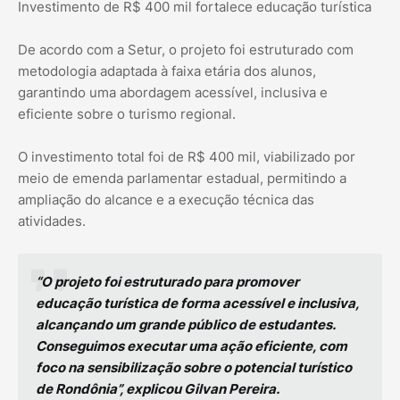
Investimento de R$ 400 mil fortalece educação turística
De acordo com a Setur, o projeto foi estruturado com
metodologia adaptada à faixa etária dos alunos,
garantindo uma abordagem acessível, inclusiva e
eficiente sobre o turismo regional.
O investimento total foi de R$ 400 mil, viabilizado por
meio de emenda parlamentar estadual, permitindo a
ampliação do alcance e a execução técnica das
atividades.
“O projeto foi estruturado para promover
educação turística de forma acessível e inclusiva,
alcançando um grande público de estudantes.
Conseguimos executar uma ação eficiente, com
foco na sensibilização sobre o potencial turístico
de Rondônia”, explicou Gilvan Pereira.