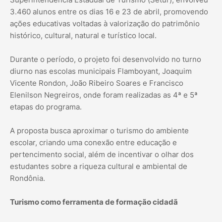
3.460 alunos entre os dias 16 e 23 de abril, promovendo
ações educativas voltadas à valorização do patrimônio
histórico, cultural, natural e turístico local.
Durante o período, o projeto foi desenvolvido no turno
diurno nas escolas municipais Flamboyant, Joaquim
Vicente Rondon, João Ribeiro Soares e Francisco
Elenilson Negreiros, onde foram realizadas as 4ª e 5ª
etapas do programa.
A proposta busca aproximar o turismo do ambiente
escolar, criando uma conexão entre educação e
pertencimento social, além de incentivar o olhar dos
estudantes sobre a riqueza cultural e ambiental de
Rondônia.
Turismo como ferramenta de formação cidadã