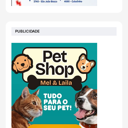
PUBLICIDADE