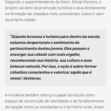
Segundo o superintendente da Setur, Gilvan Pereira, o
projeto vai além da promoção turística e atua diretamente
na formação de cidadãos mais conscientes sobre o valor
da própria cidade.
“Quando levamos o turismo para dentro da escola,
estamos despertando o sentimento de
pertencimento destes jovens. Eles passam a
enxergar sua cidade com mais orgulho,
reconhecendo sua história, sua cultura e suas
belezas naturais. Por isso, a ação é sobre formar
cidadãos conscientes e valorizar aquilo que é
nosso”, destacou.
A iniciativa também reforça o papel da escola como
espaço de construção de identidade e de fortalecimento
da relação entre os estudantes e o território onde vivem.