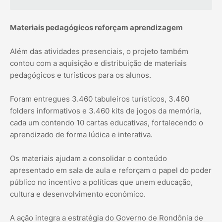
Materiais pedagógicos reforçam aprendizagem
Além das atividades presenciais, o projeto também
contou com a aquisição e distribuição de materiais
pedagógicos e turísticos para os alunos.
Foram entregues 3.460 tabuleiros turísticos, 3.460
folders informativos e 3.460 kits de jogos da memória,
cada um contendo 10 cartas educativas, fortalecendo o
aprendizado de forma lúdica e interativa.
Os materiais ajudam a consolidar o conteúdo
apresentado em sala de aula e reforçam o papel do poder
público no incentivo a políticas que unem educação,
cultura e desenvolvimento econômico.
A ação integra a estratégia do Governo de Rondônia de