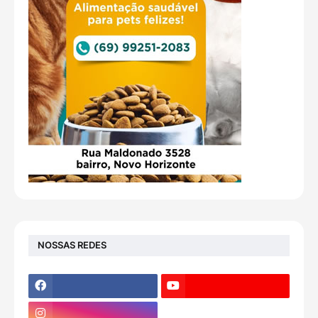
NOSSAS REDES