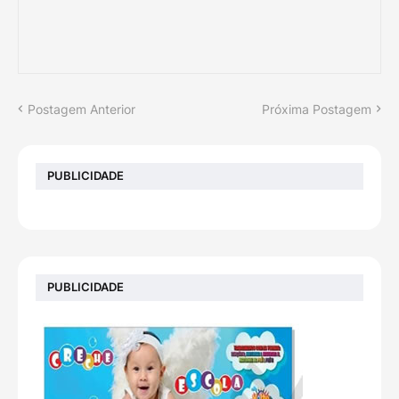
Postagem Anterior
Próxima Postagem
PUBLICIDADE
PUBLICIDADE