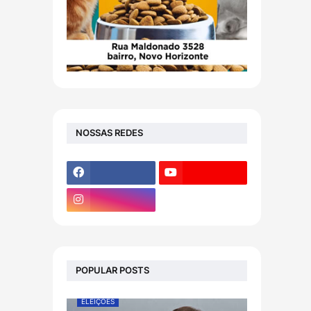
NOSSAS REDES
POPULAR POSTS
ELEIÇÕES