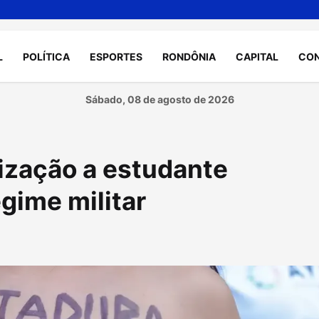
L
POLÍTICA
ESPORTES
RONDÔNIA
CAPITAL
CO
Sábado, 08 de agosto de 2026
ização a estudante
gime militar