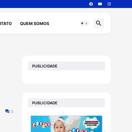
NTATO
QUEM SOMOS
PUBLICIDADE
PUBLICIDADE
0