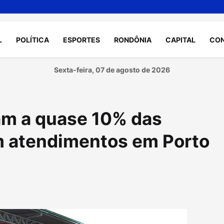
L
POLÍTICA
ESPORTES
RONDÔNIA
CAPITAL
CO
Sexta-feira, 07 de agosto de 2026
am a quase 10% das
 atendimentos em Porto