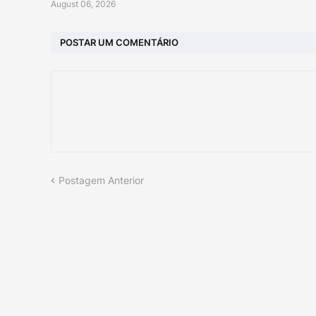
August 06, 2026
POSTAR UM COMENTÁRIO
Postagem Anterior