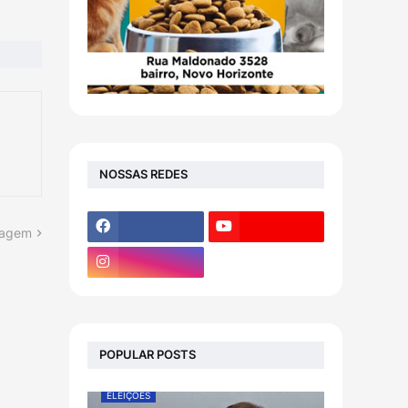
NOSSAS REDES
tagem
POPULAR POSTS
ELEIÇÕES