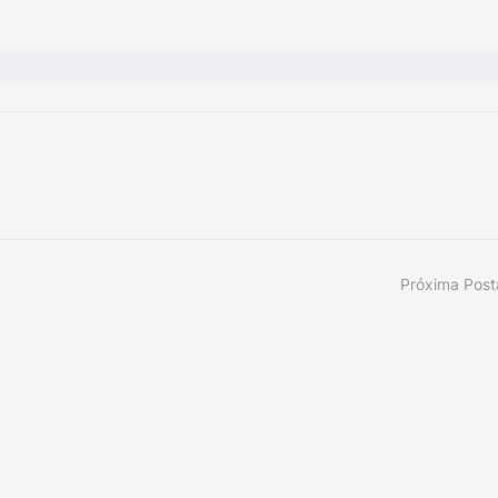
Próxima Pos