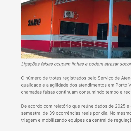
Ligações falsas ocupam linhas e podem atrasar soco
O número de trotes registrados pelo Serviço de At
qualidade e a agilidade dos atendimentos em Porto 
chamadas falsas continuam consumindo tempo e recur
De acordo com relatório que reúne dados de 2025 e 
semestral de 39 ocorrências reais por dia. No mesmo
triagem e mobilizando equipes da central de regulaç