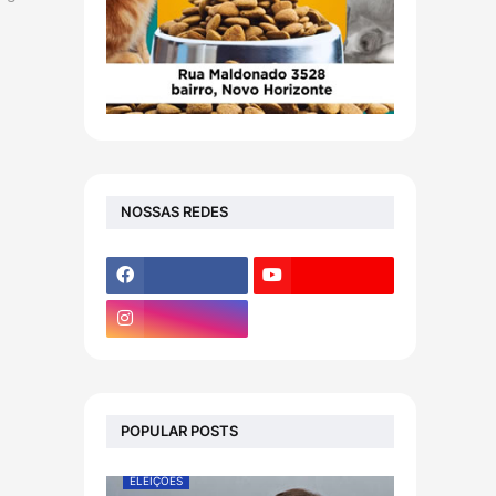
NOSSAS REDES
POPULAR POSTS
ELEIÇÕES