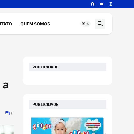
NTATO
QUEM SOMOS
PUBLICIDADE
 a
PUBLICIDADE
0