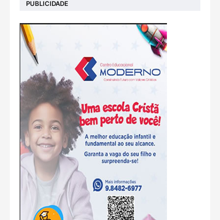
PUBLICIDADE