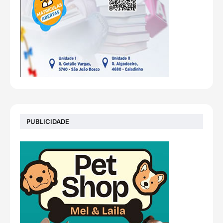
PUBLICIDADE