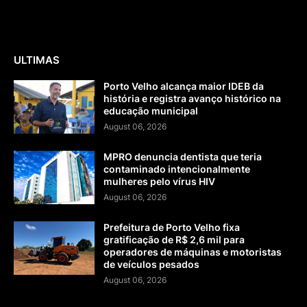
ULTIMAS
Porto Velho alcança maior IDEB da
história e registra avanço histórico na
educação municipal
August 06, 2026
MPRO denuncia dentista que teria
contaminado intencionalmente
mulheres pelo vírus HIV
August 06, 2026
Prefeitura de Porto Velho fixa
gratificação de R$ 2,6 mil para
operadores de máquinas e motoristas
de veículos pesados
August 06, 2026