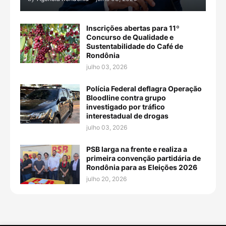
Inscrições abertas para 11º
Concurso de Qualidade e
Sustentabilidade do Café de
Rondônia
julho 03, 2026
Polícia Federal deflagra Operação
Bloodline contra grupo
investigado por tráfico
interestadual de drogas
julho 03, 2026
PSB larga na frente e realiza a
primeira convenção partidária de
Rondônia para as Eleições 2026
julho 20, 2026