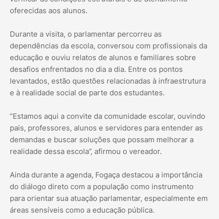
oferecidas aos alunos.
Durante a visita, o parlamentar percorreu as
dependências da escola, conversou com profissionais da
educação e ouviu relatos de alunos e familiares sobre
desafios enfrentados no dia a dia. Entre os pontos
levantados, estão questões relacionadas à infraestrutura
e à realidade social de parte dos estudantes.
“Estamos aqui a convite da comunidade escolar, ouvindo
pais, professores, alunos e servidores para entender as
demandas e buscar soluções que possam melhorar a
realidade dessa escola”, afirmou o vereador.
Ainda durante a agenda, Fogaça destacou a importância
do diálogo direto com a população como instrumento
para orientar sua atuação parlamentar, especialmente em
áreas sensíveis como a educação pública.