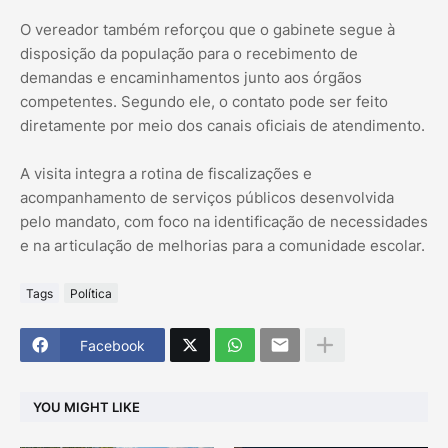
O vereador também reforçou que o gabinete segue à
disposição da população para o recebimento de
demandas e encaminhamentos junto aos órgãos
competentes. Segundo ele, o contato pode ser feito
diretamente por meio dos canais oficiais de atendimento.
A visita integra a rotina de fiscalizações e
acompanhamento de serviços públicos desenvolvida
pelo mandato, com foco na identificação de necessidades
e na articulação de melhorias para a comunidade escolar.
Tags
Política
Facebook
YOU MIGHT LIKE