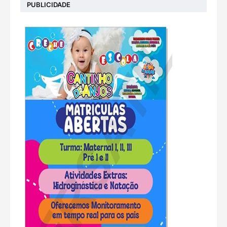
PUBLICIDADE