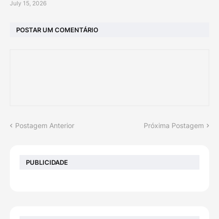
July 15, 2026
POSTAR UM COMENTÁRIO
Postagem Anterior
Próxima Postagem
PUBLICIDADE