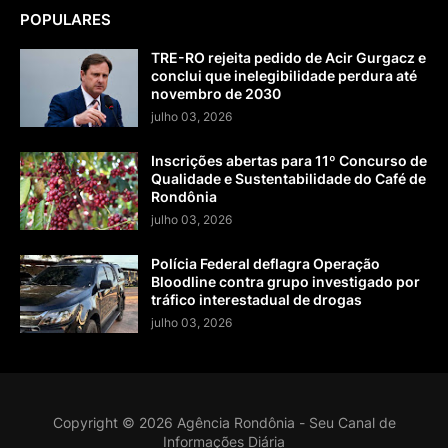
POPULARES
TRE-RO rejeita pedido de Acir Gurgacz e
conclui que inelegibilidade perdura até
novembro de 2030
julho 03, 2026
Inscrições abertas para 11º Concurso de
Qualidade e Sustentabilidade do Café de
Rondônia
julho 03, 2026
Polícia Federal deflagra Operação
Bloodline contra grupo investigado por
tráfico interestadual de drogas
julho 03, 2026
Copyright ©
2026
Agência Rondônia - Seu Canal de
Informações Diária