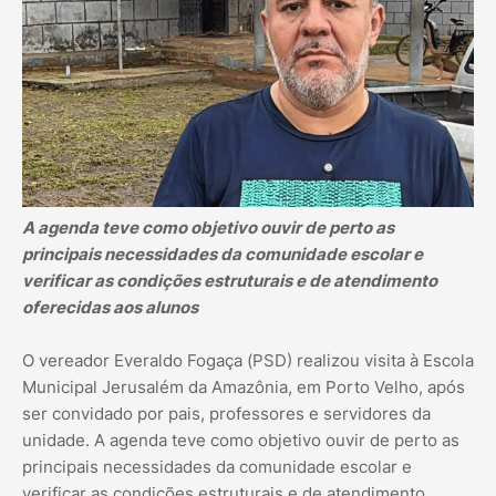
A agenda teve como objetivo ouvir de perto as
principais necessidades da comunidade escolar e
verificar as condições estruturais e de atendimento
oferecidas aos alunos
O vereador Everaldo Fogaça (PSD) realizou visita à Escola
Municipal Jerusalém da Amazônia, em Porto Velho, após
ser convidado por pais, professores e servidores da
unidade. A agenda teve como objetivo ouvir de perto as
principais necessidades da comunidade escolar e
verificar as condições estruturais e de atendimento