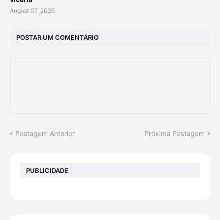
August 07, 2026
POSTAR UM COMENTÁRIO
Postagem Anterior
Próxima Postagem
PUBLICIDADE