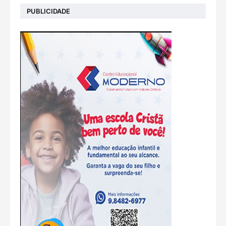
PUBLICIDADE