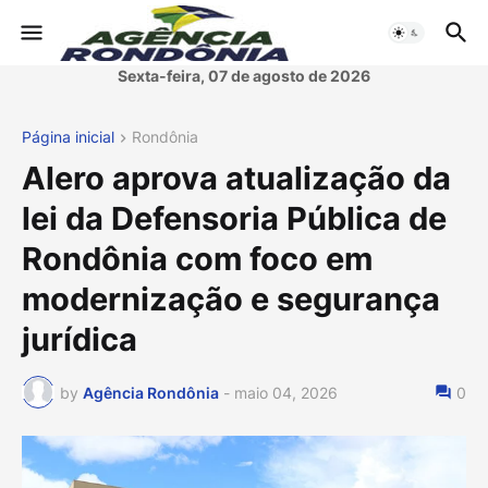
Sexta-feira, 07 de agosto de 2026
Página inicial
Rondônia
Alero aprova atualização da
lei da Defensoria Pública de
Rondônia com foco em
modernização e segurança
jurídica
by
Agência Rondônia
-
maio 04, 2026
0