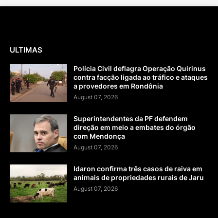
ULTIMAS
Polícia Civil deflagra Operação Quirinus
contra facção ligada ao tráfico e ataques
a provedores em Rondônia
August 07, 2026
Superintendentes da PF defendem
direção em meio a embates do órgão
com Mendonça
August 07, 2026
Idaron confirma três casos de raiva em
animais de propriedades rurais de Jaru
August 07, 2026