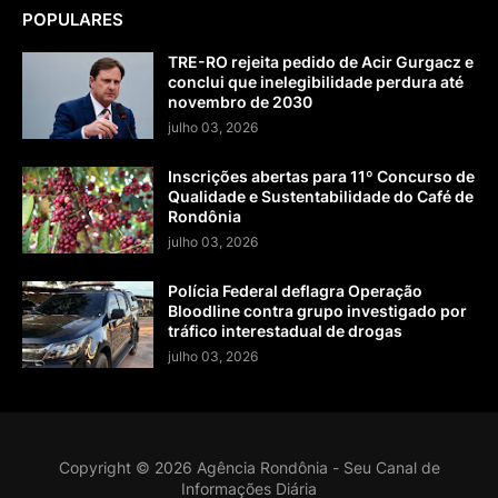
POPULARES
TRE-RO rejeita pedido de Acir Gurgacz e
conclui que inelegibilidade perdura até
novembro de 2030
julho 03, 2026
Inscrições abertas para 11º Concurso de
Qualidade e Sustentabilidade do Café de
Rondônia
julho 03, 2026
Polícia Federal deflagra Operação
Bloodline contra grupo investigado por
tráfico interestadual de drogas
julho 03, 2026
Copyright ©
2026
Agência Rondônia - Seu Canal de
Informações Diária