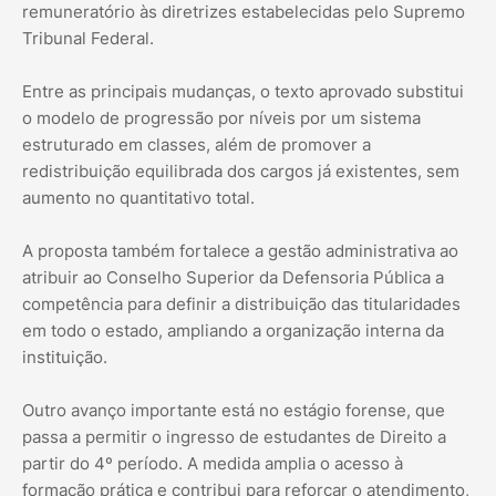
remuneratório às diretrizes estabelecidas pelo Supremo
Tribunal Federal.
Entre as principais mudanças, o texto aprovado substitui
o modelo de progressão por níveis por um sistema
estruturado em classes, além de promover a
redistribuição equilibrada dos cargos já existentes, sem
aumento no quantitativo total.
A proposta também fortalece a gestão administrativa ao
atribuir ao Conselho Superior da Defensoria Pública a
competência para definir a distribuição das titularidades
em todo o estado, ampliando a organização interna da
instituição.
Outro avanço importante está no estágio forense, que
passa a permitir o ingresso de estudantes de Direito a
partir do 4º período. A medida amplia o acesso à
formação prática e contribui para reforçar o atendimento,