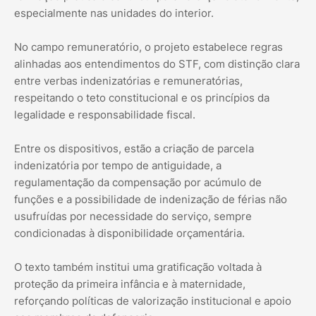
especialmente nas unidades do interior.
No campo remuneratório, o projeto estabelece regras
alinhadas aos entendimentos do STF, com distinção clara
entre verbas indenizatórias e remuneratórias,
respeitando o teto constitucional e os princípios da
legalidade e responsabilidade fiscal.
Entre os dispositivos, estão a criação de parcela
indenizatória por tempo de antiguidade, a
regulamentação da compensação por acúmulo de
funções e a possibilidade de indenização de férias não
usufruídas por necessidade do serviço, sempre
condicionadas à disponibilidade orçamentária.
O texto também institui uma gratificação voltada à
proteção da primeira infância e à maternidade,
reforçando políticas de valorização institucional e apoio