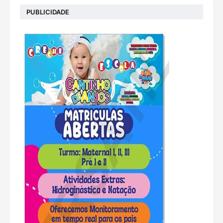
PUBLICIDADE