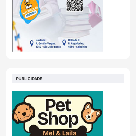
PUBLICIDADE