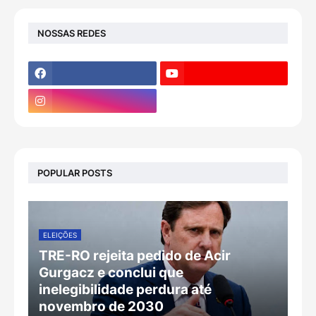
NOSSAS REDES
POPULAR POSTS
ELEIÇÕES
TRE-RO rejeita pedido de Acir
Gurgacz e conclui que
inelegibilidade perdura até
novembro de 2030