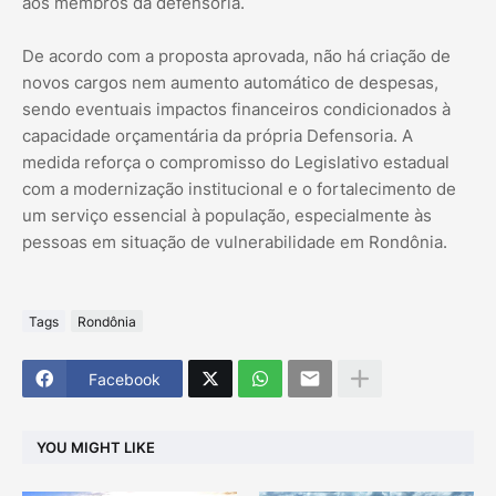
aos membros da defensoria.
De acordo com a proposta aprovada, não há criação de
novos cargos nem aumento automático de despesas,
sendo eventuais impactos financeiros condicionados à
capacidade orçamentária da própria Defensoria. A
medida reforça o compromisso do Legislativo estadual
com a modernização institucional e o fortalecimento de
um serviço essencial à população, especialmente às
pessoas em situação de vulnerabilidade em Rondônia.
Tags
Rondônia
Facebook
YOU MIGHT LIKE