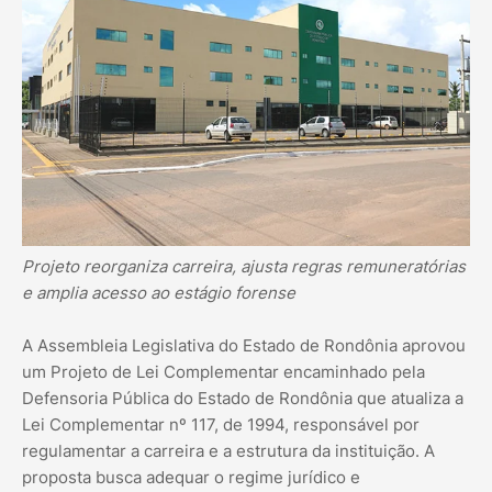
Projeto reorganiza carreira, ajusta regras remuneratórias
e amplia acesso ao estágio forense
A Assembleia Legislativa do Estado de Rondônia aprovou
um Projeto de Lei Complementar encaminhado pela
Defensoria Pública do Estado de Rondônia que atualiza a
Lei Complementar nº 117, de 1994, responsável por
regulamentar a carreira e a estrutura da instituição. A
proposta busca adequar o regime jurídico e