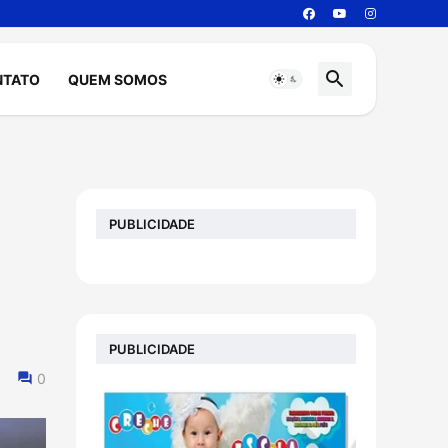
NTATO
QUEM SOMOS
PUBLICIDADE
PUBLICIDADE
0