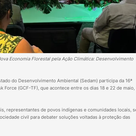
ova Economia Florestal pela Ação Climática: Desenvolvimento
stado do Desenvolvimento Ambiental (Sedam) participa da 16ª
k Force (GCF-TF), que acontece entre os dias 18 e 22 de maio,
is, representantes de povos indígenas e comunidades locais, s
ociedade civil para debater soluções voltadas à proteção das
.