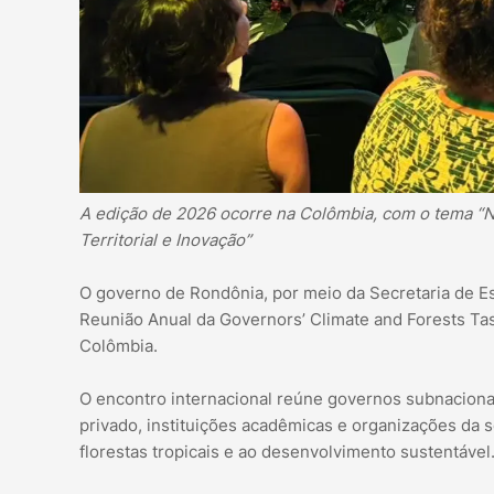
A edição de 2026 ocorre na Colômbia, com o tema “N
Territorial e Inovação”
O governo de Rondônia, por meio da Secretaria de E
Reunião Anual da Governors’ Climate and Forests Tas
Colômbia.
O encontro internacional reúne governos subnaciona
privado, instituições acadêmicas e organizações da s
florestas tropicais e ao desenvolvimento sustentável