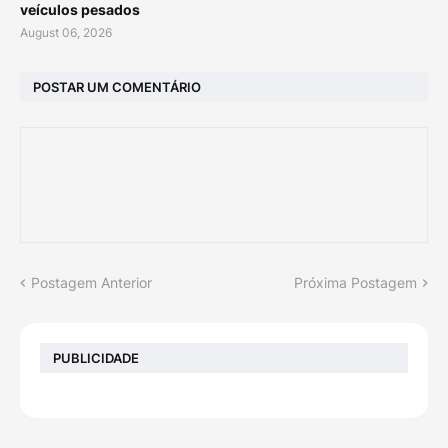
veículos pesados
August 06, 2026
POSTAR UM COMENTÁRIO
Postagem Anterior
Próxima Postagem
PUBLICIDADE