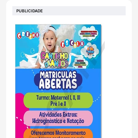
PUBLICIDADE