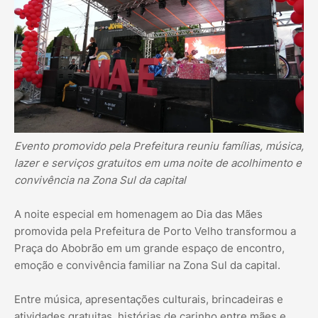
Evento promovido pela Prefeitura reuniu famílias, música,
lazer e serviços gratuitos em uma noite de acolhimento e
convivência na Zona Sul da capital
A noite especial em homenagem ao Dia das Mães
promovida pela Prefeitura de Porto Velho transformou a
Praça do Abobrão em um grande espaço de encontro,
emoção e convivência familiar na Zona Sul da capital.
Entre música, apresentações culturais, brincadeiras e
atividades gratuitas, histórias de carinho entre mães e