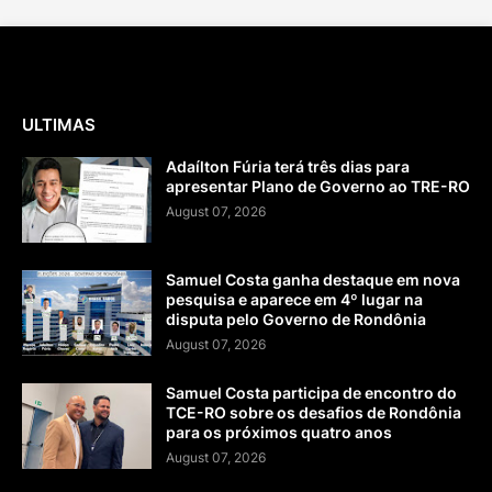
ULTIMAS
Adaílton Fúria terá três dias para
apresentar Plano de Governo ao TRE-RO
August 07, 2026
Samuel Costa ganha destaque em nova
pesquisa e aparece em 4º lugar na
disputa pelo Governo de Rondônia
August 07, 2026
Samuel Costa participa de encontro do
TCE-RO sobre os desafios de Rondônia
para os próximos quatro anos
August 07, 2026