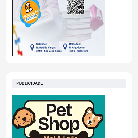
PUBLICIDADE