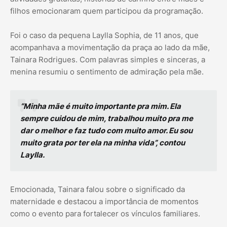
filhos emocionaram quem participou da programação.
Foi o caso da pequena Laylla Sophia, de 11 anos, que
acompanhava a movimentação da praça ao lado da mãe,
Tainara Rodrigues. Com palavras simples e sinceras, a
menina resumiu o sentimento de admiração pela mãe.
“Minha mãe é muito importante pra mim. Ela
sempre cuidou de mim, trabalhou muito pra me
dar o melhor e faz tudo com muito amor. Eu sou
muito grata por ter ela na minha vida”, contou
Laylla.
Emocionada, Tainara falou sobre o significado da
maternidade e destacou a importância de momentos
como o evento para fortalecer os vínculos familiares.