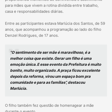
para mães que vivem a rotina dividida entre trabalho,
casa e responsabilidades diárias.
Entre as participantes estava Marlúcia dos Santos, de 59
anos, que acompanhou a programação ao lado do filho
Denzel Rodrigues, de 17 anos.
“O sentimento de ser mãe é maravilhoso, é a
melhor coisa que existe. Gerar um filho é uma
emoção única. E esse evento da Prefeitura é muito
bonito, muito organizado. A praça ficou excelente
depois da reforma, virou um espaço bom pra
comunidade e para as famílias”, destacou
Marlúcia.
O filho também fez questão de homenagear a mãe
durante o evento.