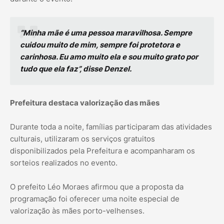
“Minha mãe é uma pessoa maravilhosa. Sempre
cuidou muito de mim, sempre foi protetora e
carinhosa. Eu amo muito ela e sou muito grato por
tudo que ela faz”, disse Denzel.
Prefeitura destaca valorização das mães
Durante toda a noite, famílias participaram das atividades
culturais, utilizaram os serviços gratuitos
disponibilizados pela Prefeitura e acompanharam os
sorteios realizados no evento.
O prefeito Léo Moraes afirmou que a proposta da
programação foi oferecer uma noite especial de
valorização às mães porto-velhenses.