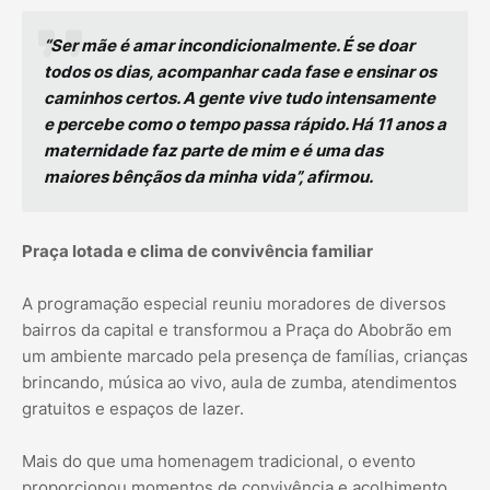
“Ser mãe é amar incondicionalmente. É se doar
todos os dias, acompanhar cada fase e ensinar os
caminhos certos. A gente vive tudo intensamente
e percebe como o tempo passa rápido. Há 11 anos a
maternidade faz parte de mim e é uma das
maiores bênçãos da minha vida”, afirmou.
Praça lotada e clima de convivência familiar
A programação especial reuniu moradores de diversos
bairros da capital e transformou a Praça do Abobrão em
um ambiente marcado pela presença de famílias, crianças
brincando, música ao vivo, aula de zumba, atendimentos
gratuitos e espaços de lazer.
Mais do que uma homenagem tradicional, o evento
proporcionou momentos de convivência e acolhimento