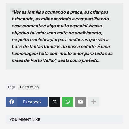
“Ver as famílias ocupando a praça, as crianças
brincando, as mães sorrindo e compartilhando
esse momento é algo muito especial. Nosso
objetivo foi criar uma noite de acolhimento,
respeito e celebração para mulheres que são a
base de tantas famílias da nossa cidade. É uma
homenagem feita com muito amor para todas as
mães de Porto Velho”, destacou o prefeito.
Tags
Porto Velho
Facebook
YOU MIGHT LIKE