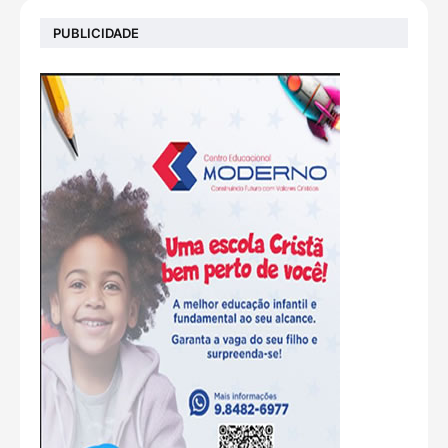
PUBLICIDADE