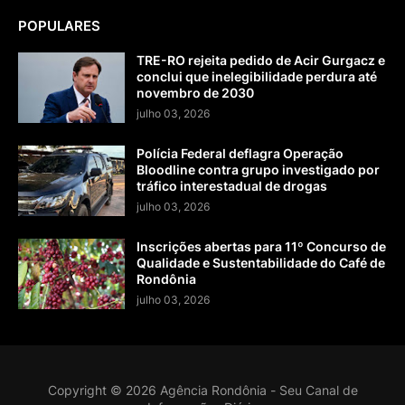
POPULARES
TRE-RO rejeita pedido de Acir Gurgacz e
conclui que inelegibilidade perdura até
novembro de 2030
julho 03, 2026
Polícia Federal deflagra Operação
Bloodline contra grupo investigado por
tráfico interestadual de drogas
julho 03, 2026
Inscrições abertas para 11º Concurso de
Qualidade e Sustentabilidade do Café de
Rondônia
julho 03, 2026
Copyright ©
2026
Agência Rondônia - Seu Canal de