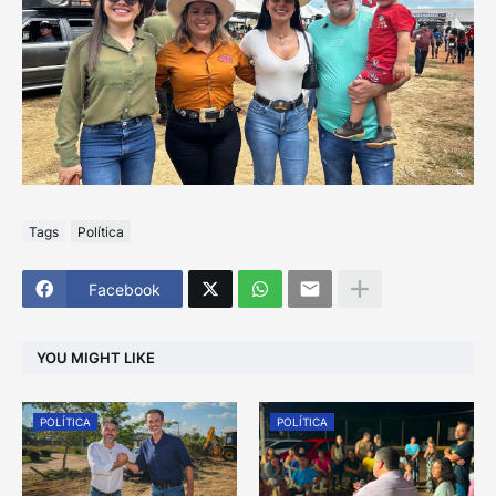
Tags
Política
Facebook
YOU MIGHT LIKE
POLÍTICA
POLÍTICA