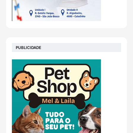
PUBLICIDADE