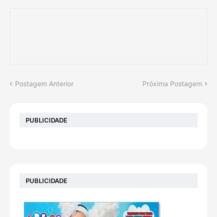
Postagem Anterior
Próxima Postagem
PUBLICIDADE
PUBLICIDADE