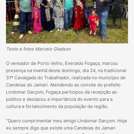
Texto e fotos Marcelo Gladson
O vereador de Porto Velho, Everaldo Fogaça, marcou
presença na manhã deste domingo, dia 24, na tradicional
31ª Cavalgada do Trabalhador, realizada no município de
Candeias do Jamari. Atendendo ao convite do prefeito
Lindomar Garçom, Fogaça participou da recepção ao
público e destacou a importância do evento para a
cultura e fortalecimento da população da região.
“Quero cumprimentar meu amigo Lindomar Garçom. Hoje
eu sempre digo que existe uma Candeias do Jamari