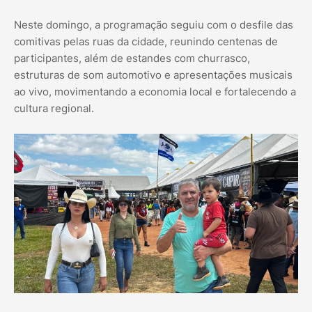
Neste domingo, a programação seguiu com o desfile das
comitivas pelas ruas da cidade, reunindo centenas de
participantes, além de estandes com churrasco,
estruturas de som automotivo e apresentações musicais
ao vivo, movimentando a economia local e fortalecendo a
cultura regional.