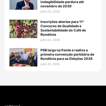
inelegibilidade perdura até
novembro de 2030
julho 03, 2026
Inscrições abertas para 11º
Concurso de Qualidade e
Sustentabilidade do Café de
Rondônia
julho 03, 2026
PSB larga na frente e realiza a
primeira convenção partidária de
Rondônia para as Eleições 2026
julho 20, 2026