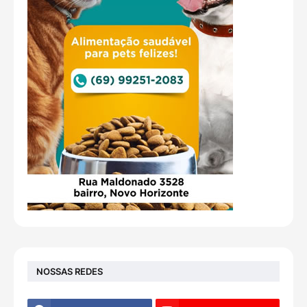
NOSSAS REDES