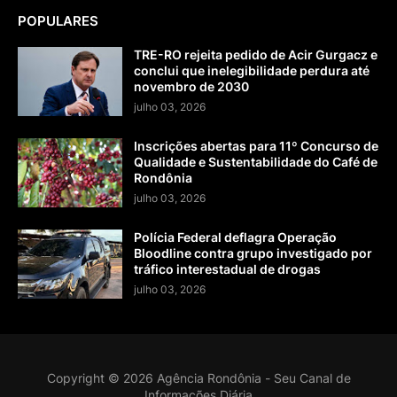
POPULARES
TRE-RO rejeita pedido de Acir Gurgacz e
conclui que inelegibilidade perdura até
novembro de 2030
julho 03, 2026
Inscrições abertas para 11º Concurso de
Qualidade e Sustentabilidade do Café de
Rondônia
julho 03, 2026
Polícia Federal deflagra Operação
Bloodline contra grupo investigado por
tráfico interestadual de drogas
julho 03, 2026
Copyright ©
2026
Agência Rondônia - Seu Canal de
Informações Diária