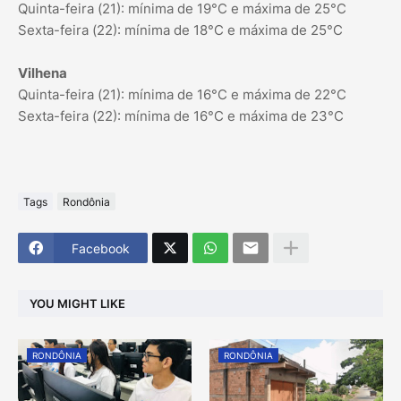
Quinta-feira (21): mínima de 19°C e máxima de 25°C
Sexta-feira (22): mínima de 18°C e máxima de 25°C
Vilhena
Quinta-feira (21): mínima de 16°C e máxima de 22°C
Sexta-feira (22): mínima de 16°C e máxima de 23°C
Tags
Rondônia
Facebook
YOU MIGHT LIKE
RONDÔNIA
RONDÔNIA