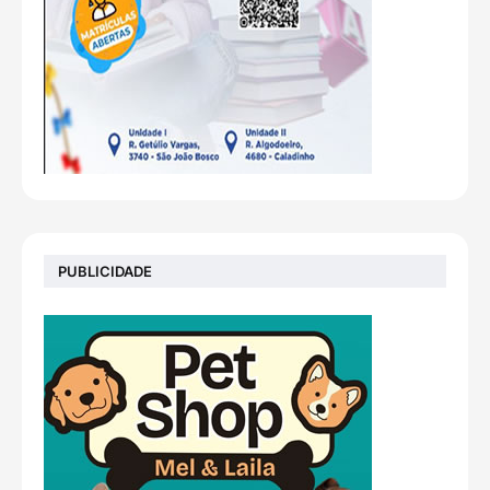
PUBLICIDADE