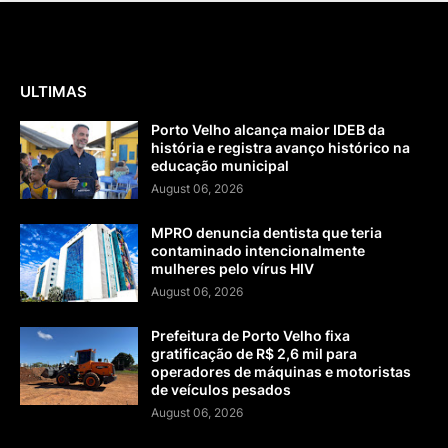
ULTIMAS
Porto Velho alcança maior IDEB da
história e registra avanço histórico na
educação municipal
August 06, 2026
MPRO denuncia dentista que teria
contaminado intencionalmente
mulheres pelo vírus HIV
August 06, 2026
Prefeitura de Porto Velho fixa
gratificação de R$ 2,6 mil para
operadores de máquinas e motoristas
de veículos pesados
August 06, 2026