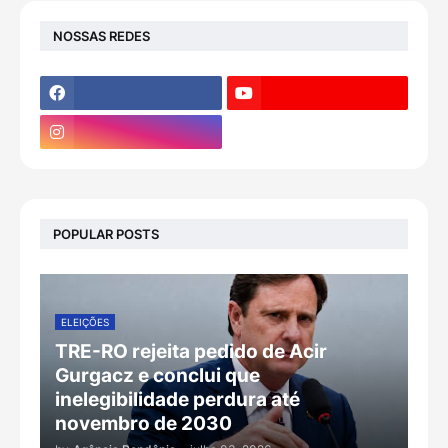
NOSSAS REDES
POPULAR POSTS
ELEIÇÕES
TRE-RO rejeita pedido de Acir
Gurgacz e conclui que
inelegibilidade perdura até
novembro de 2030