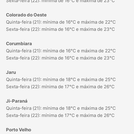
Sexta-feira (22): mínima de 16°C e máxima de 23°C
Colorado do Oeste
Quinta-feira (21): mínima de 16°C e máxima de 22°C
Sexta-feira (22): mínima de 16°C e máxima de 23°C
Corumbiara
Quinta-feira (21): mínima de 16°C e máxima de 22°C
Sexta-feira (22): mínima de 16°C e máxima de 23°C
Jaru
Quinta-feira (21): mínima de 18°C e máxima de 25°C
Sexta-feira (22): mínima de 17°C e máxima de 26°C
Ji-Paraná
Quinta-feira (21): mínima de 18°C e máxima de 25°C
Sexta-feira (22): mínima de 17°C e máxima de 26°C
Porto Velho