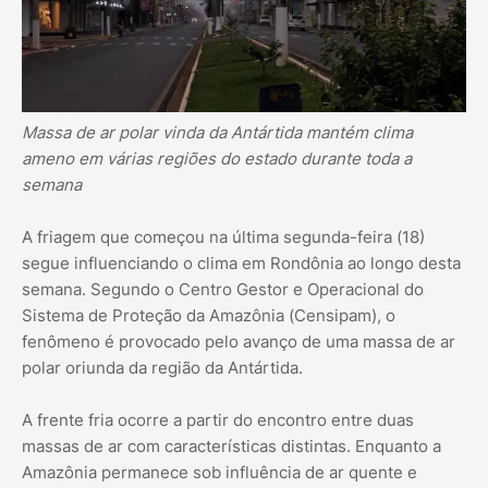
Massa de ar polar vinda da Antártida mantém clima
ameno em várias regiões do estado durante toda a
semana
A friagem que começou na última segunda-feira (18)
segue influenciando o clima em Rondônia ao longo desta
semana. Segundo o Centro Gestor e Operacional do
Sistema de Proteção da Amazônia (Censipam), o
fenômeno é provocado pelo avanço de uma massa de ar
polar oriunda da região da Antártida.
A frente fria ocorre a partir do encontro entre duas
massas de ar com características distintas. Enquanto a
Amazônia permanece sob influência de ar quente e