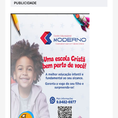
PUBLICIDADE