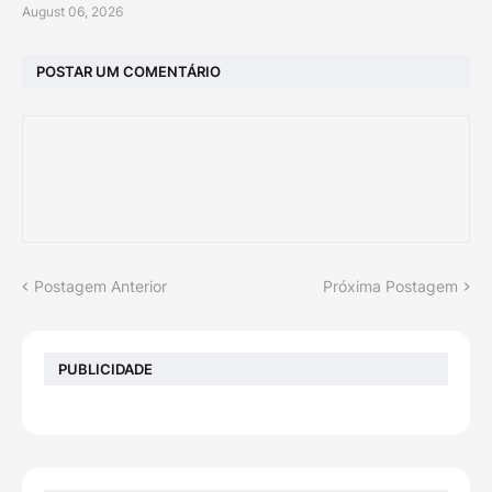
August 06, 2026
POSTAR UM COMENTÁRIO
Postagem Anterior
Próxima Postagem
PUBLICIDADE