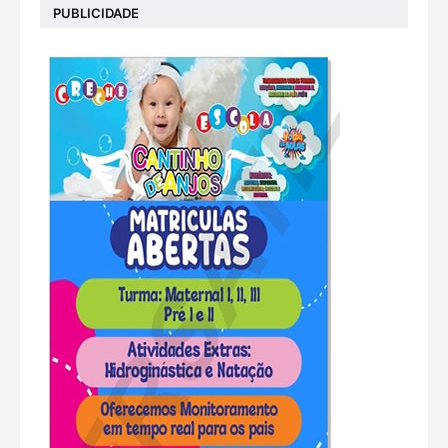
PUBLICIDADE