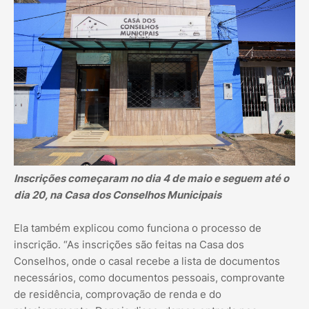
Inscrições começaram no dia 4 de maio e seguem até o
dia 20, na Casa dos Conselhos Municipais
Ela também explicou como funciona o processo de
inscrição. “As inscrições são feitas na Casa dos
Conselhos, onde o casal recebe a lista de documentos
necessários, como documentos pessoais, comprovante
de residência, comprovação de renda e do