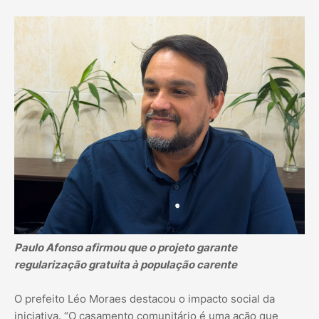
Paulo Afonso afirmou que o projeto garante
regularização gratuita à população carente
O prefeito Léo Moraes destacou o impacto social da
iniciativa. “O casamento comunitário é uma ação que