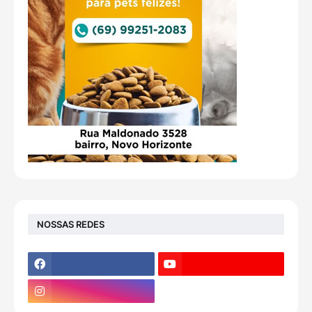
NOSSAS REDES