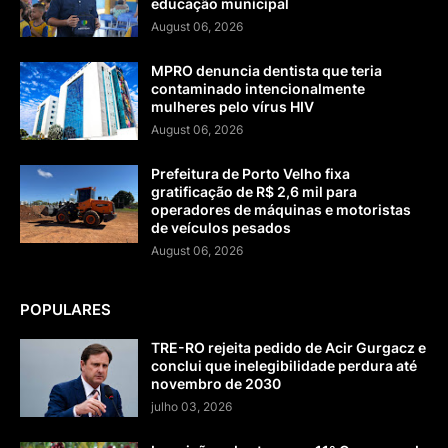
educação municipal
August 06, 2026
MPRO denuncia dentista que teria
contaminado intencionalmente
mulheres pelo vírus HIV
August 06, 2026
Prefeitura de Porto Velho fixa
gratificação de R$ 2,6 mil para
operadores de máquinas e motoristas
de veículos pesados
August 06, 2026
POPULARES
TRE-RO rejeita pedido de Acir Gurgacz e
conclui que inelegibilidade perdura até
novembro de 2030
julho 03, 2026