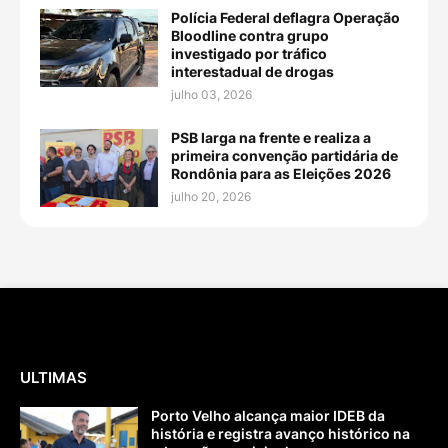
Polícia Federal deflagra Operação
Bloodline contra grupo
investigado por tráfico
interestadual de drogas
julho 03, 2026
PSB larga na frente e realiza a
primeira convenção partidária de
Rondônia para as Eleições 2026
julho 20, 2026
ULTIMAS
Porto Velho alcança maior IDEB da
história e registra avanço histórico na