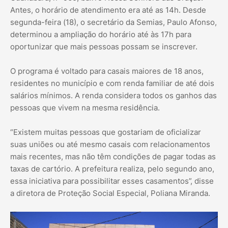
Antes, o horário de atendimento era até as 14h. Desde
segunda-feira (18), o secretário da Semias, Paulo Afonso,
determinou a ampliação do horário até às 17h para
oportunizar que mais pessoas possam se inscrever.
O programa é voltado para casais maiores de 18 anos,
residentes no município e com renda familiar de até dois
salários mínimos. A renda considera todos os ganhos das
pessoas que vivem na mesma residência.
“Existem muitas pessoas que gostariam de oficializar
suas uniões ou até mesmo casais com relacionamentos
mais recentes, mas não têm condições de pagar todas as
taxas de cartório. A prefeitura realiza, pelo segundo ano,
essa iniciativa para possibilitar esses casamentos”, disse
a diretora de Proteção Social Especial, Poliana Miranda.