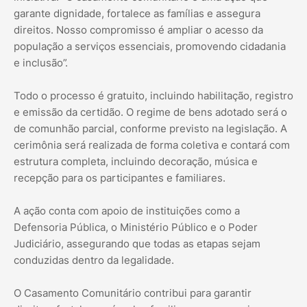
garante dignidade, fortalece as famílias e assegura
direitos. Nosso compromisso é ampliar o acesso da
população a serviços essenciais, promovendo cidadania
e inclusão”.
Todo o processo é gratuito, incluindo habilitação, registro
e emissão da certidão. O regime de bens adotado será o
de comunhão parcial, conforme previsto na legislação. A
cerimônia será realizada de forma coletiva e contará com
estrutura completa, incluindo decoração, música e
recepção para os participantes e familiares.
A ação conta com apoio de instituições como a
Defensoria Pública, o Ministério Público e o Poder
Judiciário, assegurando que todas as etapas sejam
conduzidas dentro da legalidade.
O Casamento Comunitário contribui para garantir