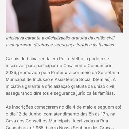
Iniciativa garante a oficialização gratuita da união civil,
assegurando direitos e segurança jurídica às famílias
Casais de baixa renda em Porto Velho já podem se
inscrever para participar do Casamento Comunitário
2026, promovido pela Prefeitura por meio da Secretaria
Municipal de Inclusão e Assistência Social (Semias). A
iniciativa garante a oficialização gratuita da união civil,
assegurando direitos e segurança jurídica às famílias.
As inscrições começaram no dia 4 de maio e seguem até
o dia 12 de Junho, com atendimento das 8h às 17h, na
Casa dos Conselhos Municipais, localizada na Rua
Guanabara, nº 965, bairro Nossa Senhora das Graças.