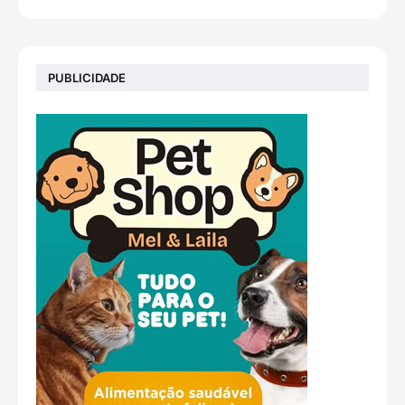
PUBLICIDADE