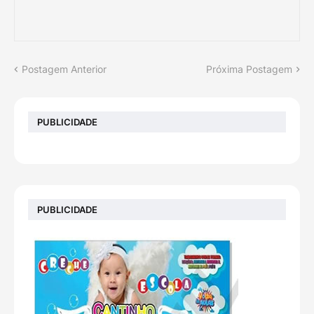
Postagem Anterior
Próxima Postagem
PUBLICIDADE
PUBLICIDADE