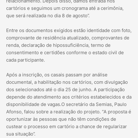
relacionamento. Depois disso, damos entrada nos
cartórios e seguimos um cronograma até a cerimônia,
que será realizada no dia 8 de agosto”.
Entre os documentos exigidos estão identidade com foto,
comprovante de residência atualizado, comprovantes de
renda, declaração de hipossuficiência, termo de
consentimento e certidões conforme o estado civil de
cada participante.
Após a inscrição, os casais passam por análise
documental, a habilitação nos cartórios, com divulgação
dos selecionados até o dia 25 de junho. A participação
depende do atendimento aos critérios estabelecidos e da
disponibilidade de vagas.O secretário da Semias, Paulo
Afonso, falou sobre a realização do projeto. “A proposta é
oportunizar às pessoas que não têm condições de
custear o processo em cartório a chance de regularizar
sua situação”.