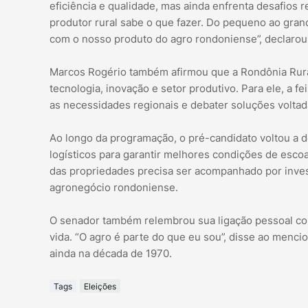
eficiência e qualidade, mas ainda enfrenta desafios re
produtor rural sabe o que fazer. Do pequeno ao gran
com o nosso produto do agro rondoniense”, declarou
Marcos Rogério também afirmou que a Rondônia Rur
tecnologia, inovação e setor produtivo. Para ele, a
as necessidades regionais e debater soluções voltad
Ao longo da programação, o pré-candidato voltou a 
logísticos para garantir melhores condições de esco
das propriedades precisa ser acompanhado por invest
agronegócio rondoniense.
O senador também relembrou sua ligação pessoal com 
vida. “O agro é parte do que eu sou”, disse ao mencio
ainda na década de 1970.
Tags
Eleições