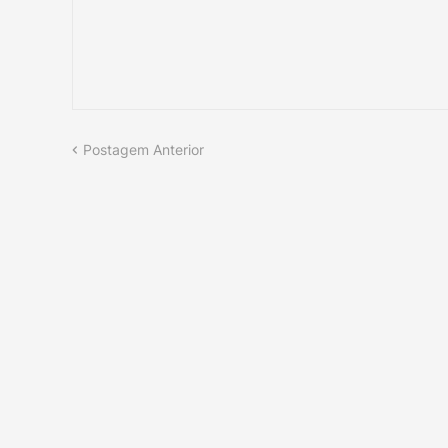
Postagem Anterior