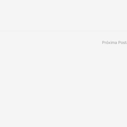
Próxima Pos