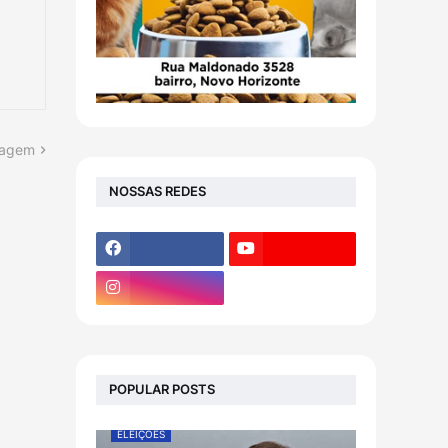
tagem
NOSSAS REDES
POPULAR POSTS
ELEIÇÕES