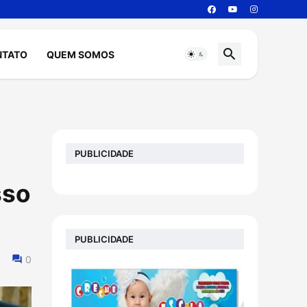
NTATO
QUEM SOMOS
PUBLICIDADE
sso
PUBLICIDADE
0