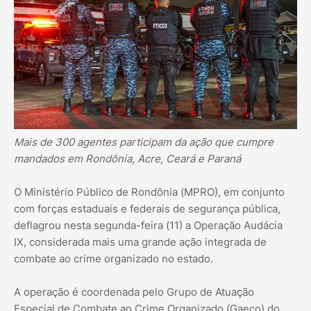
Mais de 300 agentes participam da ação que cumpre
mandados em Rondônia, Acre, Ceará e Paraná
O Ministério Público de Rondônia (MPRO), em conjunto
com forças estaduais e federais de segurança pública,
deflagrou nesta segunda-feira (11) a Operação Audácia
IX, considerada mais uma grande ação integrada de
combate ao crime organizado no estado.
A operação é coordenada pelo Grupo de Atuação
Especial de Combate ao Crime Organizado (Gaeco) do