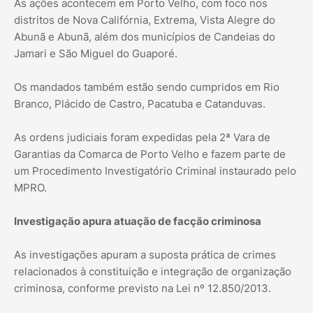
As ações acontecem em Porto Velho, com foco nos
distritos de Nova Califórnia, Extrema, Vista Alegre do
Abunã e Abunã, além dos municípios de Candeias do
Jamari e São Miguel do Guaporé.
Os mandados também estão sendo cumpridos em Rio
Branco, Plácido de Castro, Pacatuba e Catanduvas.
As ordens judiciais foram expedidas pela 2ª Vara de
Garantias da Comarca de Porto Velho e fazem parte de
um Procedimento Investigatório Criminal instaurado pelo
MPRO.
Investigação apura atuação de facção criminosa
As investigações apuram a suposta prática de crimes
relacionados à constituição e integração de organização
criminosa, conforme previsto na Lei nº 12.850/2013.