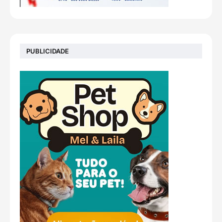
PUBLICIDADE