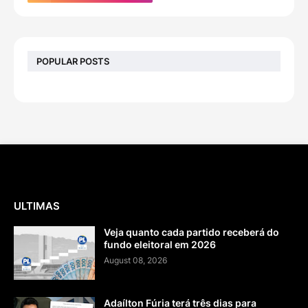
POPULAR POSTS
ULTIMAS
Veja quanto cada partido receberá do
fundo eleitoral em 2026
August 08, 2026
Adaílton Fúria terá três dias para