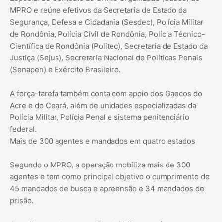
MPRO e reúne efetivos da Secretaria de Estado da
Segurança, Defesa e Cidadania (Sesdec), Polícia Militar
de Rondônia, Polícia Civil de Rondônia, Polícia Técnico-
Científica de Rondônia (Politec), Secretaria de Estado da
Justiça (Sejus), Secretaria Nacional de Políticas Penais
(Senapen) e Exército Brasileiro.
A força-tarefa também conta com apoio dos Gaecos do
Acre e do Ceará, além de unidades especializadas da
Polícia Militar, Polícia Penal e sistema penitenciário
federal.
Mais de 300 agentes e mandados em quatro estados
Segundo o MPRO, a operação mobiliza mais de 300
agentes e tem como principal objetivo o cumprimento de
45 mandados de busca e apreensão e 34 mandados de
prisão.