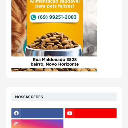
NOSSAS REDES