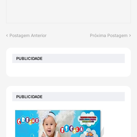
Postagem Anterior
Próxima Postagem
PUBLICIDADE
PUBLICIDADE