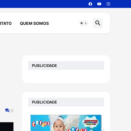
NTATO
QUEM SOMOS
PUBLICIDADE
PUBLICIDADE
0