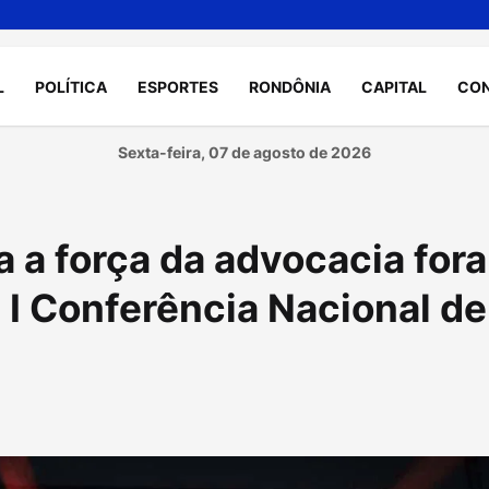
L
POLÍTICA
ESPORTES
RONDÔNIA
CAPITAL
CO
Sexta-feira, 07 de agosto de 2026
a força da advocacia fora
a I Conferência Nacional de