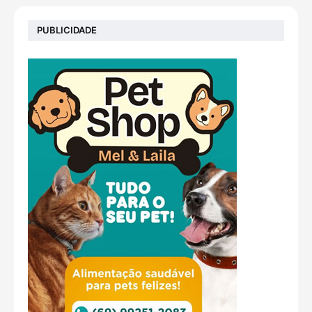
PUBLICIDADE