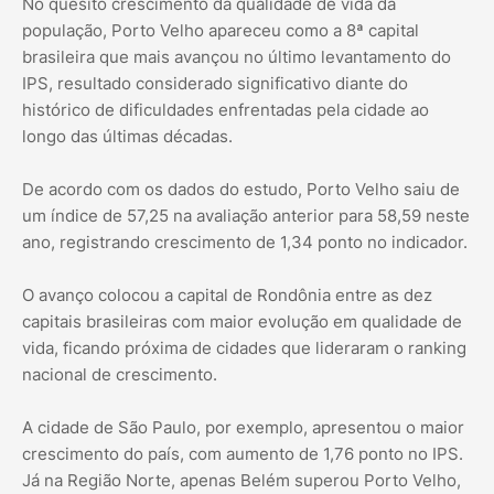
No quesito crescimento da qualidade de vida da
população, Porto Velho apareceu como a 8ª capital
brasileira que mais avançou no último levantamento do
IPS, resultado considerado significativo diante do
histórico de dificuldades enfrentadas pela cidade ao
longo das últimas décadas.
De acordo com os dados do estudo, Porto Velho saiu de
um índice de 57,25 na avaliação anterior para 58,59 neste
ano, registrando crescimento de 1,34 ponto no indicador.
O avanço colocou a capital de Rondônia entre as dez
capitais brasileiras com maior evolução em qualidade de
vida, ficando próxima de cidades que lideraram o ranking
nacional de crescimento.
A cidade de São Paulo, por exemplo, apresentou o maior
crescimento do país, com aumento de 1,76 ponto no IPS.
Já na Região Norte, apenas Belém superou Porto Velho,