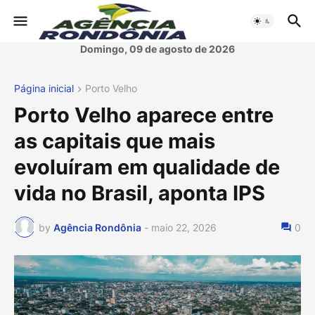
Domingo, 09 de agosto de 2026
Página inicial
Porto Velho
Porto Velho aparece entre
as capitais que mais
evoluíram em qualidade de
vida no Brasil, aponta IPS
by
Agência Rondônia
-
maio 22, 2026
0