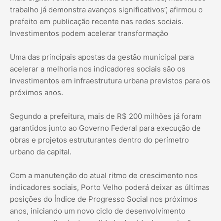
trabalho já demonstra avanços significativos”, afirmou o
prefeito em publicação recente nas redes sociais.
Investimentos podem acelerar transformação
Uma das principais apostas da gestão municipal para
acelerar a melhoria nos indicadores sociais são os
investimentos em infraestrutura urbana previstos para os
próximos anos.
Segundo a prefeitura, mais de R$ 200 milhões já foram
garantidos junto ao Governo Federal para execução de
obras e projetos estruturantes dentro do perímetro
urbano da capital.
Com a manutenção do atual ritmo de crescimento nos
indicadores sociais, Porto Velho poderá deixar as últimas
posições do Índice de Progresso Social nos próximos
anos, iniciando um novo ciclo de desenvolvimento