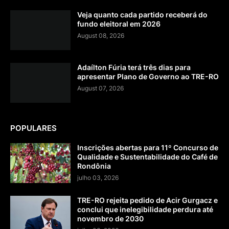
Veja quanto cada partido receberá do
fundo eleitoral em 2026
August 08, 2026
Adaílton Fúria terá três dias para
apresentar Plano de Governo ao TRE-RO
August 07, 2026
POPULARES
Inscrições abertas para 11º Concurso de
Qualidade e Sustentabilidade do Café de
Rondônia
julho 03, 2026
TRE-RO rejeita pedido de Acir Gurgacz e
conclui que inelegibilidade perdura até
novembro de 2030