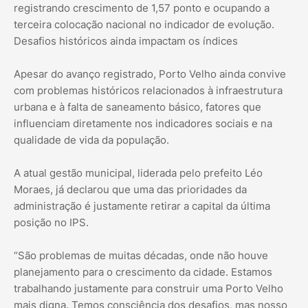
registrando crescimento de 1,57 ponto e ocupando a
terceira colocação nacional no indicador de evolução.
Desafios históricos ainda impactam os índices
Apesar do avanço registrado, Porto Velho ainda convive
com problemas históricos relacionados à infraestrutura
urbana e à falta de saneamento básico, fatores que
influenciam diretamente nos indicadores sociais e na
qualidade de vida da população.
A atual gestão municipal, liderada pelo prefeito Léo
Moraes, já declarou que uma das prioridades da
administração é justamente retirar a capital da última
posição no IPS.
“São problemas de muitas décadas, onde não houve
planejamento para o crescimento da cidade. Estamos
trabalhando justamente para construir uma Porto Velho
mais digna. Temos consciência dos desafios, mas nosso