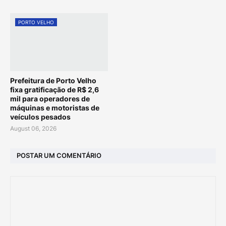
PORTO VELHO
Prefeitura de Porto Velho
fixa gratificação de R$ 2,6
mil para operadores de
máquinas e motoristas de
veículos pesados
August 06, 2026
POSTAR UM COMENTÁRIO