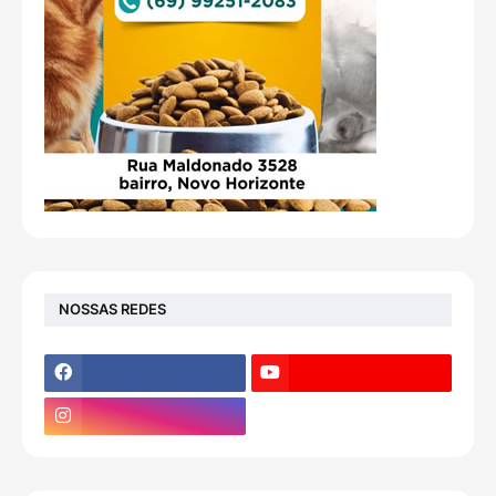
NOSSAS REDES