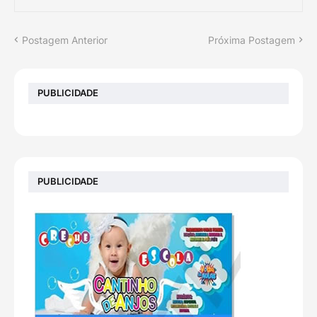
Postagem Anterior
Próxima Postagem
PUBLICIDADE
PUBLICIDADE