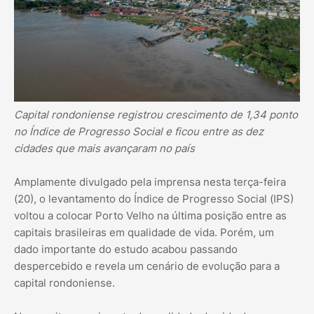
Capital rondoniense registrou crescimento de 1,34 ponto
no Índice de Progresso Social e ficou entre as dez
cidades que mais avançaram no país
Amplamente divulgado pela imprensa nesta terça-feira
(20), o levantamento do Índice de Progresso Social (IPS)
voltou a colocar Porto Velho na última posição entre as
capitais brasileiras em qualidade de vida. Porém, um
dado importante do estudo acabou passando
despercebido e revela um cenário de evolução para a
capital rondoniense.