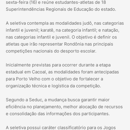
sexta-feira (16) e reúne estudantes-atletas de 18
Superintendências Regionais de Educação do estado.
A seletiva contempla as modalidades judô, nas categorias
infantil e juvenil; karatê, na categoria infantil; e natação,
nas categorias infantil e juvenil. O objetivo é definir os
atletas que irão representar Rondônia nas principais
competições nacionais do desporto escolar.
Inicialmente previstas para ocorrer durante a etapa
estadual em Cacoal, as modalidades foram antecipadas
para Porto Velho com o objetivo de fortalecer a
organização técnica e logística da competição.
Segundo a Seduc, a mudança busca garantir maior
eficiência no planejamento, melhor alocação de recursos
e consolidação das informações dos participantes.
A seletiva possui caráter classificatório para os Jogos