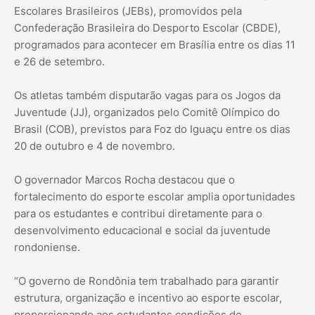
Escolares Brasileiros (JEBs), promovidos pela
Confederação Brasileira do Desporto Escolar (CBDE),
programados para acontecer em Brasília entre os dias 11
e 26 de setembro.
Os atletas também disputarão vagas para os Jogos da
Juventude (JJ), organizados pelo Comitê Olímpico do
Brasil (COB), previstos para Foz do Iguaçu entre os dias
20 de outubro e 4 de novembro.
O governador Marcos Rocha destacou que o
fortalecimento do esporte escolar amplia oportunidades
para os estudantes e contribui diretamente para o
desenvolvimento educacional e social da juventude
rondoniense.
“O governo de Rondônia tem trabalhado para garantir
estrutura, organização e incentivo ao esporte escolar,
proporcionando aos estudantes condições de