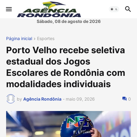
Sábado, 08 de agosto de 2026
Página inicial
Esportes
Porto Velho recebe seletiva
estadual dos Jogos
Escolares de Rondônia com
modalidades individuais
by
Agência Rondônia
-
maio 09, 2026
0