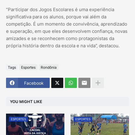
“Participar dos Jogos Escolares é uma experiência
significativa para os alunos, porque vai além da
competição. É um momento de convivência, aprendizado
e superação, em que eles desenvolvem confiança, novas
amizades e se reconhecem como protagonistas da
própria história dentro da escola e na vida”, destacou.
Tags
Esportes
Rondônia
Facebook
YOU MIGHT LIKE
ESPORTES
ESPORTES