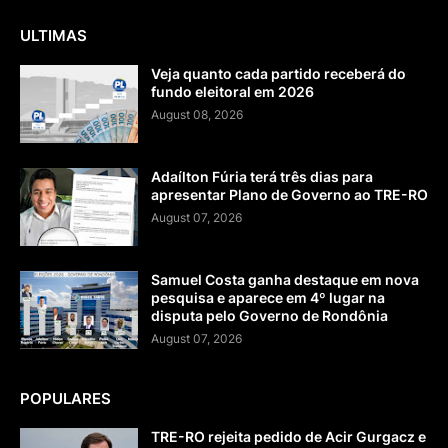
ULTIMAS
Veja quanto cada partido receberá do
fundo eleitoral em 2026
August 08, 2026
Adaílton Fúria terá três dias para
apresentar Plano de Governo ao TRE-RO
August 07, 2026
Samuel Costa ganha destaque em nova
pesquisa e aparece em 4º lugar na
disputa pelo Governo de Rondônia
August 07, 2026
POPULARES
TRE-RO rejeita pedido de Acir Gurgacz e