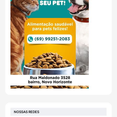
NOSSAS REDES