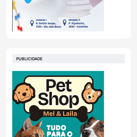
PUBLICIDADE