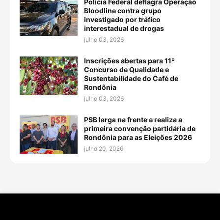
Polícia Federal deflagra Operação
Bloodline contra grupo
investigado por tráfico
interestadual de drogas
julho 03, 2026
Inscrições abertas para 11º
Concurso de Qualidade e
Sustentabilidade do Café de
Rondônia
julho 03, 2026
PSB larga na frente e realiza a
primeira convenção partidária de
Rondônia para as Eleições 2026
julho 20, 2026