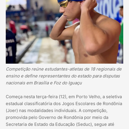
Competição reúne estudantes-atletas de 18 regionais de
ensino e define representantes do estado para disputas
nacionais em Brasília e Foz do Iguaçu
Começa nesta terça-feira (12), em Porto Velho, a seletiva
estadual classificatória dos Jogos Escolares de Rondônia
(Joer) nas modalidades individuais. A competição,
promovida pelo Governo de Rondônia por meio da
Secretaria de Estado da Educação (Seduc), segue até