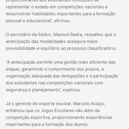
representar o estado em competições nacionais e
desenvolver habilidades importantes para a formação
pessoal e educacional”, afirmou.
O secretário da Seduc, Massud Badra, ressaltou que a
antecipação das modalidades assegura maior
previsibilidade e equilíbrio ao processo classificatório.
“A antecipação permite uma gestão mais eficiente das
etapas, garantindo o cumprimento dos prazos, a
organização adequada das delegações e a participação
dos estudantes nas competições nacionais com
segurança e planejamento”, explicou.
Já o gerente de esporte escolar, Marcelo Araújo,
enfatizou que os Jogos Escolares vão além da
competição esportiva, proporcionando experiências
importantes para a formação dos alunos.