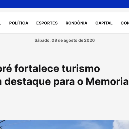
L
POLÍTICA
ESPORTES
RONDÔNIA
CAPITAL
CO
Sábado, 08 de agosto de 2026
é fortalece turismo
m destaque para o Memoria