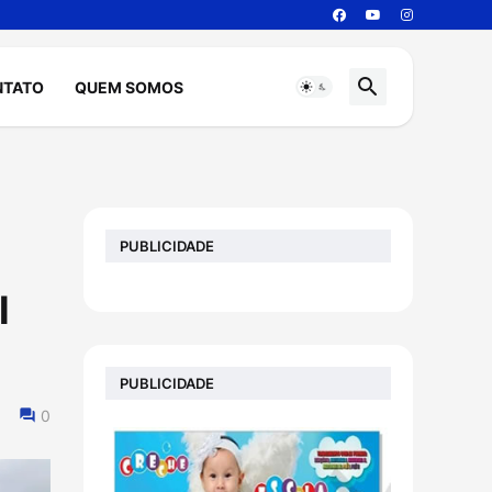
NTATO
QUEM SOMOS
PUBLICIDADE
l
PUBLICIDADE
0