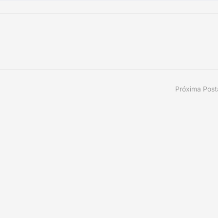
Próxima Pos