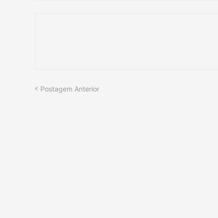
Postagem Anterior