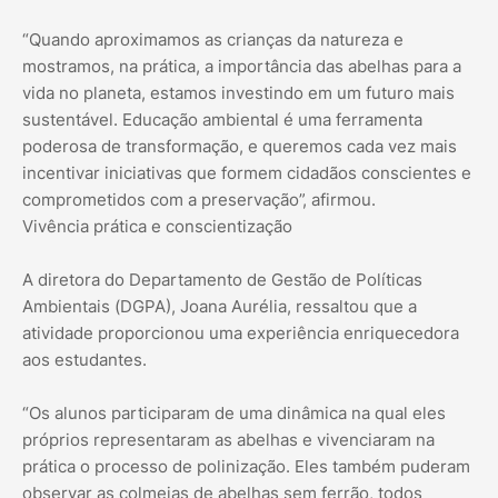
“Quando aproximamos as crianças da natureza e
mostramos, na prática, a importância das abelhas para a
vida no planeta, estamos investindo em um futuro mais
sustentável. Educação ambiental é uma ferramenta
poderosa de transformação, e queremos cada vez mais
incentivar iniciativas que formem cidadãos conscientes e
comprometidos com a preservação”, afirmou.
Vivência prática e conscientização
A diretora do Departamento de Gestão de Políticas
Ambientais (DGPA), Joana Aurélia, ressaltou que a
atividade proporcionou uma experiência enriquecedora
aos estudantes.
“Os alunos participaram de uma dinâmica na qual eles
próprios representaram as abelhas e vivenciaram na
prática o processo de polinização. Eles também puderam
observar as colmeias de abelhas sem ferrão, todos