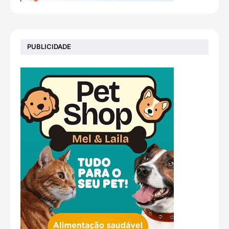
PUBLICIDADE