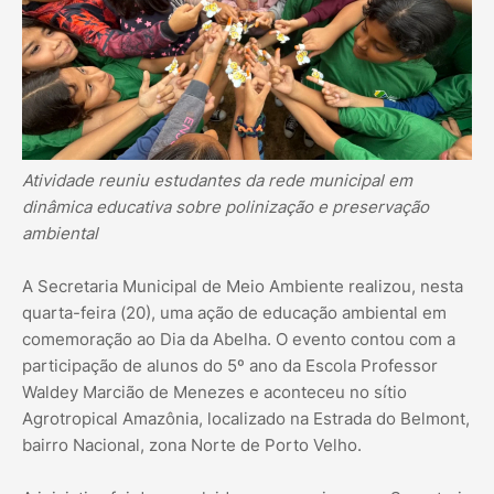
Atividade reuniu estudantes da rede municipal em
dinâmica educativa sobre polinização e preservação
ambiental
A Secretaria Municipal de Meio Ambiente realizou, nesta
quarta-feira (20), uma ação de educação ambiental em
comemoração ao Dia da Abelha. O evento contou com a
participação de alunos do 5º ano da Escola Professor
Waldey Marcião de Menezes e aconteceu no sítio
Agrotropical Amazônia, localizado na Estrada do Belmont,
bairro Nacional, zona Norte de Porto Velho.