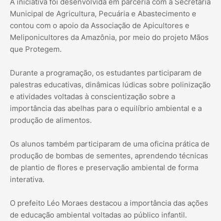
A iniciativa foi desenvolvida em parceria com a Secretaria
Municipal de Agricultura, Pecuária e Abastecimento e
contou com o apoio da Associação de Apicultores e
Meliponicultores da Amazônia, por meio do projeto Mãos
que Protegem.
Durante a programação, os estudantes participaram de
palestras educativas, dinâmicas lúdicas sobre polinização
e atividades voltadas à conscientização sobre a
importância das abelhas para o equilíbrio ambiental e a
produção de alimentos.
Os alunos também participaram de uma oficina prática de
produção de bombas de sementes, aprendendo técnicas
de plantio de flores e preservação ambiental de forma
interativa.
O prefeito Léo Moraes destacou a importância das ações
de educação ambiental voltadas ao público infantil.