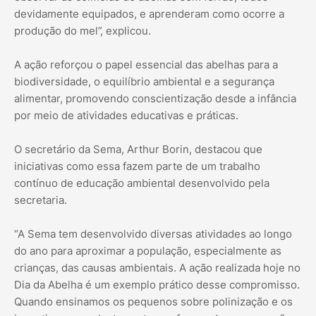
devidamente equipados, e aprenderam como ocorre a
produção do mel”, explicou.
A ação reforçou o papel essencial das abelhas para a
biodiversidade, o equilíbrio ambiental e a segurança
alimentar, promovendo conscientização desde a infância
por meio de atividades educativas e práticas.
O secretário da Sema, Arthur Borin, destacou que
iniciativas como essa fazem parte de um trabalho
contínuo de educação ambiental desenvolvido pela
secretaria.
“A Sema tem desenvolvido diversas atividades ao longo
do ano para aproximar a população, especialmente as
crianças, das causas ambientais. A ação realizada hoje no
Dia da Abelha é um exemplo prático desse compromisso.
Quando ensinamos os pequenos sobre polinização e os