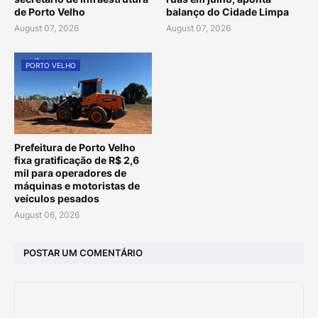
de Porto Velho
balanço do Cidade Limpa
August 07, 2026
August 07, 2026
PORTO VELHO
Prefeitura de Porto Velho
fixa gratificação de R$ 2,6
mil para operadores de
máquinas e motoristas de
veículos pesados
August 06, 2026
POSTAR UM COMENTÁRIO