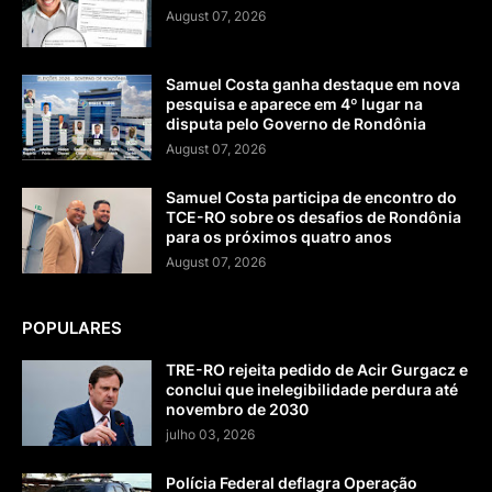
August 07, 2026
Samuel Costa ganha destaque em nova
pesquisa e aparece em 4º lugar na
disputa pelo Governo de Rondônia
August 07, 2026
Samuel Costa participa de encontro do
TCE-RO sobre os desafios de Rondônia
para os próximos quatro anos
August 07, 2026
POPULARES
TRE-RO rejeita pedido de Acir Gurgacz e
conclui que inelegibilidade perdura até
novembro de 2030
julho 03, 2026
Polícia Federal deflagra Operação