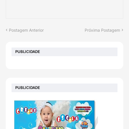
Postagem Anterior
Próxima Postagem
PUBLICIDADE
PUBLICIDADE