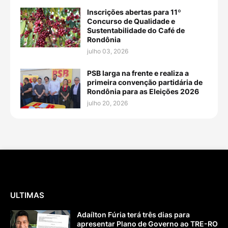
Inscrições abertas para 11º
Concurso de Qualidade e
Sustentabilidade do Café de
Rondônia
julho 03, 2026
PSB larga na frente e realiza a
primeira convenção partidária de
Rondônia para as Eleições 2026
julho 20, 2026
ULTIMAS
Adaílton Fúria terá três dias para
apresentar Plano de Governo ao TRE-RO