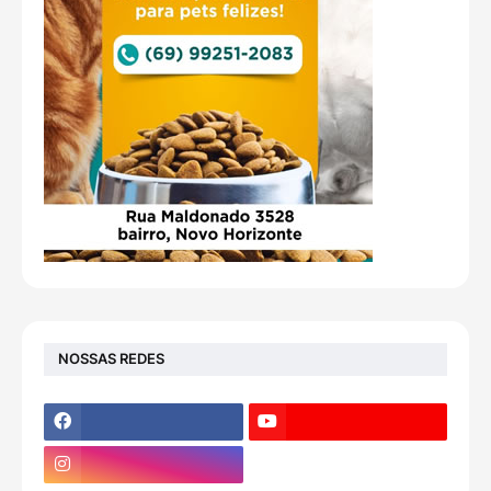
NOSSAS REDES