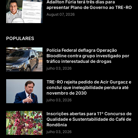
Adaílton Fúria terá três dias para
apresentar Plano de Governo ao TRE-RO
August 07, 2026
POPULARES
Polícia Federal deflagra Operação
Bloodline contra grupo investigado por
tráfico interestadual de drogas
julho 03, 2026
TRE-RO rejeita pedido de Acir Gurgacz e
conclui que inelegibilidade perdura até
novembro de 2030
julho 03, 2026
Inscrições abertas para 11º Concurso de
Qualidade e Sustentabilidade do Café de
Rondônia
julho 03, 2026