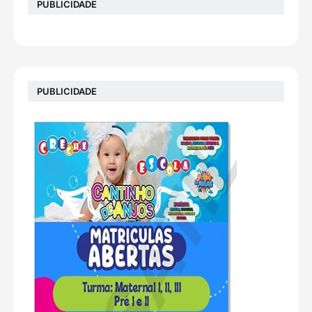
PUBLICIDADE
PUBLICIDADE