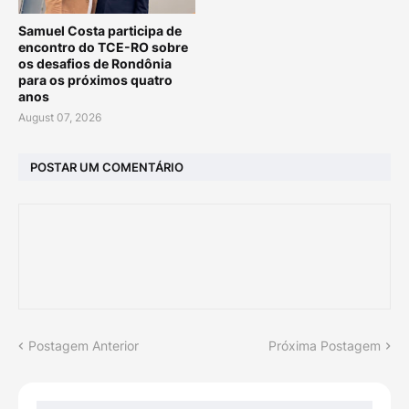
Samuel Costa participa de
encontro do TCE-RO sobre
os desafios de Rondônia
para os próximos quatro
anos
August 07, 2026
POSTAR UM COMENTÁRIO
Postagem Anterior
Próxima Postagem