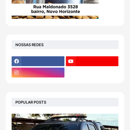
NOSSAS REDES
POPULAR POSTS