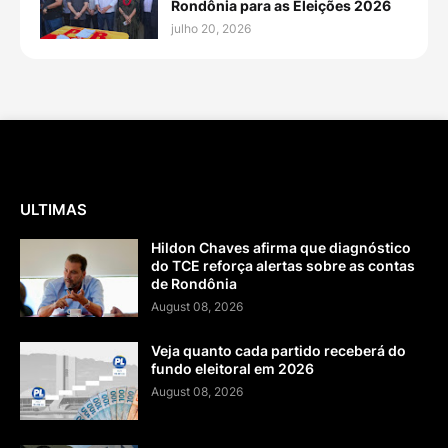
Rondônia para as Eleições 2026
julho 20, 2026
ULTIMAS
Hildon Chaves afirma que diagnóstico
do TCE reforça alertas sobre as contas
de Rondônia
August 08, 2026
Veja quanto cada partido receberá do
fundo eleitoral em 2026
August 08, 2026