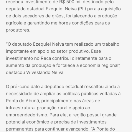
recebeu investimento de R$ 500 mil destinado pelo
deputado estadual Ezequiel Neiva (PL) para a aquisição
de dois secadores de grãos, fortalecendo a produção
agrícola e garantindo melhores condições para os
produtores.
“O deputado Ezequiel Neiva tem realizado um trabalho
importante em apoio ao setor produtivo. Esse
investimento no Reca contribui diretamente para o
aumento da produção e fortalece a economia regional”,
destacou Wiveslando Neiva.
O pré-candidato a deputado estadual ressaltou ainda a
necessidade de ampliar as políticas públicas voltadas à
Ponta do Abunã, principalmente nas áreas de
infraestrutura, produção rural e apoio ao
empreendedorismo. Para ele, a região possui grande
potencial econômico e precisa de investimentos
permanentes para continuar avançando. “A Ponta do