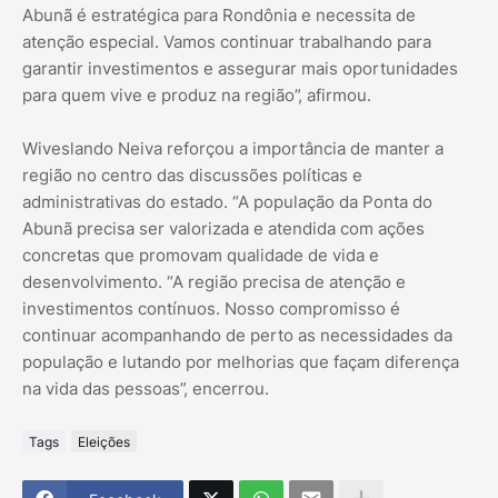
Abunã é estratégica para Rondônia e necessita de
atenção especial. Vamos continuar trabalhando para
garantir investimentos e assegurar mais oportunidades
para quem vive e produz na região”, afirmou.
Wiveslando Neiva reforçou a importância de manter a
região no centro das discussões políticas e
administrativas do estado. “A população da Ponta do
Abunã precisa ser valorizada e atendida com ações
concretas que promovam qualidade de vida e
desenvolvimento. “A região precisa de atenção e
investimentos contínuos. Nosso compromisso é
continuar acompanhando de perto as necessidades da
população e lutando por melhorias que façam diferença
na vida das pessoas”, encerrou.
Tags
Eleições