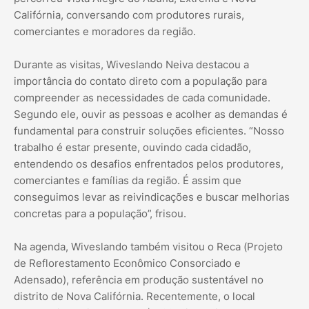
Califórnia, conversando com produtores rurais,
comerciantes e moradores da região.
Durante as visitas, Wiveslando Neiva destacou a
importância do contato direto com a população para
compreender as necessidades de cada comunidade.
Segundo ele, ouvir as pessoas e acolher as demandas é
fundamental para construir soluções eficientes. “Nosso
trabalho é estar presente, ouvindo cada cidadão,
entendendo os desafios enfrentados pelos produtores,
comerciantes e famílias da região. É assim que
conseguimos levar as reivindicações e buscar melhorias
concretas para a população”, frisou.
Na agenda, Wiveslando também visitou o Reca (Projeto
de Reflorestamento Econômico Consorciado e
Adensado), referência em produção sustentável no
distrito de Nova Califórnia. Recentemente, o local