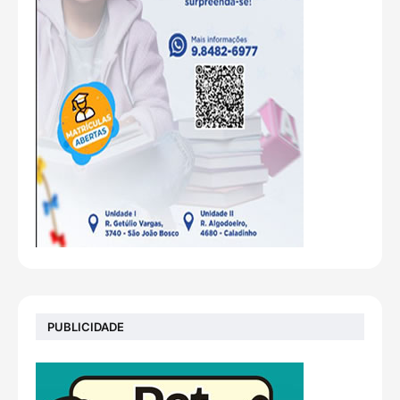
PUBLICIDADE