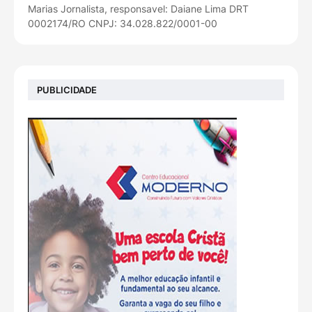
Marias Jornalista, responsavel: Daiane Lima DRT
0002174/RO CNPJ: 34.028.822/0001-00
PUBLICIDADE