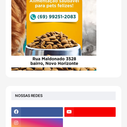
NOSSAS REDES