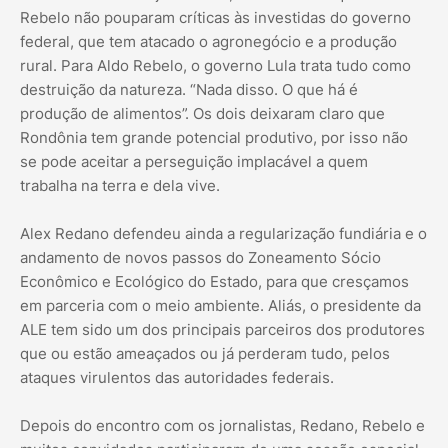
Rebelo não pouparam críticas às investidas do governo
federal, que tem atacado o agronegócio e a produção
rural. Para Aldo Rebelo, o governo Lula trata tudo como
destruição da natureza. “Nada disso. O que há é
produção de alimentos”. Os dois deixaram claro que
Rondônia tem grande potencial produtivo, por isso não
se pode aceitar a perseguição implacável a quem
trabalha na terra e dela vive.
Alex Redano defendeu ainda a regularização fundiária e o
andamento de novos passos do Zoneamento Sócio
Econômico e Ecológico do Estado, para que cresçamos
em parceria com o meio ambiente. Aliás, o presidente da
ALE tem sido um dos principais parceiros dos produtores
que ou estão ameaçados ou já perderam tudo, pelos
ataques virulentos das autoridades federais.
Depois do encontro com os jornalistas, Redano, Rebelo e