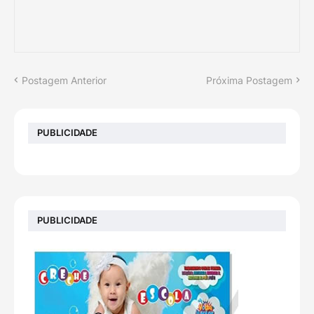
Postagem Anterior
Próxima Postagem
PUBLICIDADE
PUBLICIDADE