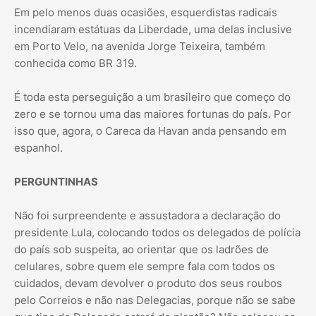
Em pelo menos duas ocasiões, esquerdistas radicais
incendiaram estátuas da Liberdade, uma delas inclusive
em Porto Velo, na avenida Jorge Teixeira, também
conhecida como BR 319.
É toda esta perseguição a um brasileiro que começo do
zero e se tornou uma das maiores fortunas do país. Por
isso que, agora, o Careca da Havan anda pensando em
espanhol.
PERGUNTINHAS
Não foi surpreendente e assustadora a declaração do
presidente Lula, colocando todos os delegados de polícia
do país sob suspeita, ao orientar que os ladrões de
celulares, sobre quem ele sempre fala com todos os
cuidados, devam devolver o produto dos seus roubos
pelo Correios e não nas Delegacias, porque não se sabe