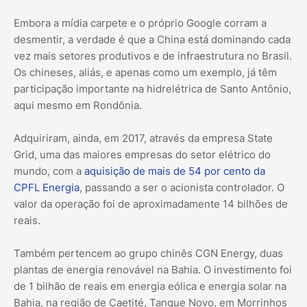
Embora a mídia carpete e o próprio Google corram a
desmentir, a verdade é que a China está dominando cada
vez mais setores produtivos e de infraestrutura no Brasil.
Os chineses, aliás, e apenas como um exemplo, já têm
participação importante na hidrelétrica de Santo Antônio,
aqui mesmo em Rondônia.
Adquiriram, ainda, em 2017, através da empresa State
Grid, uma das maiores empresas do setor elétrico do
mundo, com a
aquisição de mais de 54 por cento da
CPFL Energia
, passando a ser o acionista controlador. O
valor da operação foi de aproximadamente 14 bilhões de
reais.
Também pertencem ao grupo chinês CGN Energy, duas
plantas de energia renovável na Bahia. O investimento foi
de 1 bilhão de reais em energia eólica e energia solar na
Bahia, na região de Caetité, Tanque Novo, em Morrinhos