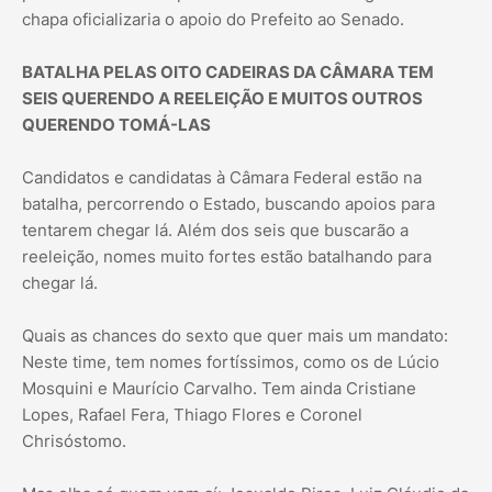
chapa oficializaria o apoio do Prefeito ao Senado.
BATALHA PELAS OITO CADEIRAS DA CÂMARA TEM
SEIS QUERENDO A REELEIÇÃO E MUITOS OUTROS
QUERENDO TOMÁ-LAS
Candidatos e candidatas à Câmara Federal estão na
batalha, percorrendo o Estado, buscando apoios para
tentarem chegar lá. Além dos seis que buscarão a
reeleição, nomes muito fortes estão batalhando para
chegar lá.
Quais as chances do sexto que quer mais um mandato:
Neste time, tem nomes fortíssimos, como os de Lúcio
Mosquini e Maurício Carvalho. Tem ainda Cristiane
Lopes, Rafael Fera, Thiago Flores e Coronel
Chrisóstomo.