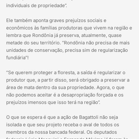
individuais de propriedade”.
Ele também aponta graves prejuízos sociais e
econômicos às famílias produtoras que vivem na região e
lembra que Rondônia já preserva, atualmente, quase
metade do seu território. “Rondônia não precisa de mais
unidades de conservação, precisa sim de regularização
fundiária”!
“Se querem proteger a floresta, a saída é regularizar o
produtor que, a partir disso, será obrigado a preservar a
área de mata dentro da sua propriedade. Agora, o que
não podemos aceitar é a desapropriação forçada e os
prejuízos imensos que isso terá na região”.
O que se espera é que a ação de Bagattoli não seja
isolada e que seu projeto receba o aval de todos os
membros da nossa bancada federal. Os deputados