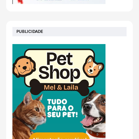
PUBLICIDADE