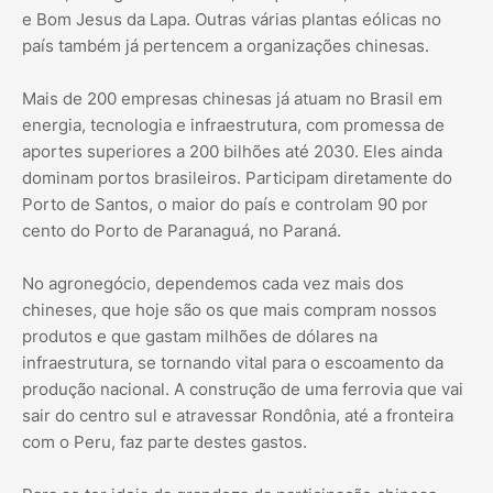
e Bom Jesus da Lapa. Outras várias plantas eólicas no
país também já pertencem a organizações chinesas.
Mais de 200 empresas chinesas já atuam no Brasil em
energia, tecnologia e infraestrutura, com promessa de
aportes superiores a 200 bilhões até 2030. Eles ainda
dominam portos brasileiros. Participam diretamente do
Porto de Santos, o maior do país e controlam 90 por
cento do Porto de Paranaguá, no Paraná.
No agronegócio, dependemos cada vez mais dos
chineses, que hoje são os que mais compram nossos
produtos e que gastam milhões de dólares na
infraestrutura, se tornando vital para o escoamento da
produção nacional. A construção de uma ferrovia que vai
sair do centro sul e atravessar Rondônia, até a fronteira
com o Peru, faz parte destes gastos.