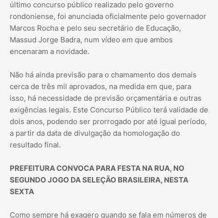
último concurso público realizado pelo governo
rondoniense, foi anunciada oficialmente pelo governador
Marcos Rocha e pelo seu secretário de Educação,
Massud Jorge Badra, num vídeo em que ambos
encenaram a novidade.
Não há ainda previsão para o chamamento dos demais
cerca de três mil aprovados, na medida em que, para
isso, há necessidade de previsão orçamentária e outras
exigências legais. Este Concurso Público terá validade de
dois anos, podendo ser prorrogado por até igual período,
a partir da data de divulgação da homologação do
resultado final.
PREFEITURA CONVOCA PARA FESTA NA RUA, NO
SEGUNDO JOGO DA SELEÇÃO BRASILEIRA, NESTA
SEXTA
Como sempre há exagero quando se fala em números de