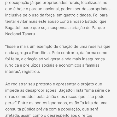
preocupação já que propriedades rurais, localizadas no
que é hoje o parque nacional, podem ser desapropriadas,
inclusive pelo uso da força, em quatro cidades. Foi para
tentar evitar mais este abuso contra nosso Estado, que
Bagattoli pede que seja suspensa a criação do Parque
Nacional Tanaru.
“Esse é mais um exemplo de criação de uma reserva que
nada agrega a Rondônia. Pelo contrário, da forma como
foi feita, a criação só vai gerar ainda mais insegurança
jurídica e prejuízos sociais e econômicos a famílias
inteiras”, registrou.
Ao registrar seu protesto e apresentar o projeto que
impede as desapropriações, Bagattoli lista “uma série de
erros cometidos pela União e os riscos que isso pode
gerar”. Entre os pontos ignorados, estão “a falta de uma
consulta pública prévia com a população, que será
afetada, assim como o desrespeito aos direitos