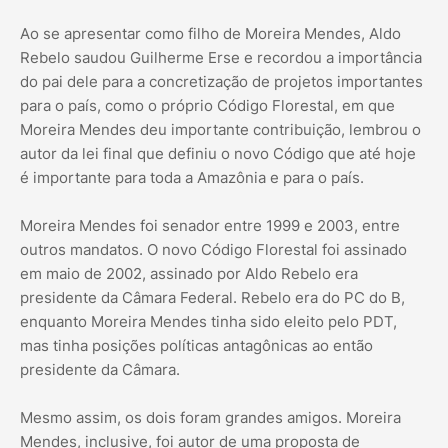
Ao se apresentar como filho de Moreira Mendes, Aldo
Rebelo saudou Guilherme Erse e recordou a importância
do pai dele para a concretização de projetos importantes
para o país, como o próprio Código Florestal, em que
Moreira Mendes deu importante contribuição, lembrou o
autor da lei final que definiu o novo Código que até hoje
é importante para toda a Amazônia e para o país.
Moreira Mendes foi senador entre 1999 e 2003, entre
outros mandatos. O novo Código Florestal foi assinado
em maio de 2002, assinado por Aldo Rebelo era
presidente da Câmara Federal. Rebelo era do PC do B,
enquanto Moreira Mendes tinha sido eleito pelo PDT,
mas tinha posições políticas antagônicas ao então
presidente da Câmara.
Mesmo assim, os dois foram grandes amigos. Moreira
Mendes, inclusive, foi autor de uma proposta de