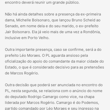
encontro deverá reunir um grande público.
Não há ainda detalhes sobre a presença da ex-primeira
dama, Michelle Bolsonaro, que lançou Bruno Scheid ao
Senado, em nome dela e do seu marido, o ex-prefeito
Jair Bolsonaro. Ela já veio mais de uma vez a Rondônia,
inclusive em Porto Velho.
Outra importante presença, caso se confirme, será a do
prefeito Léo Moraes. O PL aguarda ansioso pela
oficialização do apoio do comandante da maior cidade do
Estado, o que é considerado decisivo para as pretensões
de Marcos Rogério.
Outra decisão que poderá ser anunciada no encontro do
PL, nesta segunda, se relaciona com o anúncio do nome
do deputado Rodrigo Camargo como vice, na chapa
liderada por Marcos Rogério. Camargo é do Podemos,
partido comandado por Léo Moraes e seu ingresso na