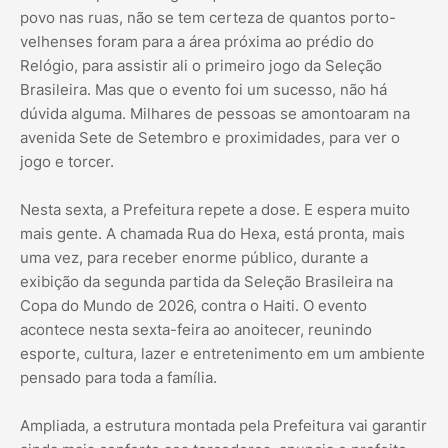
povo nas ruas, não se tem certeza de quantos porto-
velhenses foram para a área próxima ao prédio do
Relógio, para assistir ali o primeiro jogo da Seleção
Brasileira. Mas que o evento foi um sucesso, não há
dúvida alguma. Milhares de pessoas se amontoaram na
avenida Sete de Setembro e proximidades, para ver o
jogo e torcer.
Nesta sexta, a Prefeitura repete a dose. E espera muito
mais gente. A chamada Rua do Hexa, está pronta, mais
uma vez, para receber enorme público, durante a
exibição da segunda partida da Seleção Brasileira na
Copa do Mundo de 2026, contra o Haiti. O evento
acontece nesta sexta-feira ao anoitecer, reunindo
esporte, cultura, lazer e entretenimento em um ambiente
pensado para toda a família.
Ampliada, a estrutura montada pela Prefeitura vai garantir