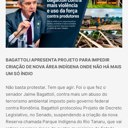
BAGATTOLI APRESENTA PROJETO PARA IMPEDIR
CRIAÇÃO DE NOVA ÁREA INDÍGENA ONDE NÃO HÁ MAIS
UM SÓ ÍNDIO
Não basta protestar. Tem que agir. Foi o que fez o
senador Jaime Bagattoli, contra mais um abuso do
terrorismo ambiental imposto pelo governo federal
contra Rondônia. Bagattoli protocolou Projeto de Decreto
Legislativo, no Senado, suspendendo a criação da nova
Reserva chamada Parque Indígena do Rio Tanaru, que vai