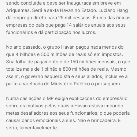
sendo concluída e deve ser inaugurada em breve em
Ariquemes. Será a sexta Havan no Estado. Luciano Hang
dá emprego direto para 25 mil pessoas. É uma das únicas
empresas do país que paga 14 salários anuais aos seus
funcionários e dá participação nos lucros.
No ano passado, o grupo Havan pagou nada menos do
que 4 bilhões e 500 milhões de reais só em impostos.
Sua folha de pagamento é de 150 milhões mensais, o que
totaliza mais de 1 bilhão e 800 milhões de reais. Mesmo
assim, o governo esquerdista e seus aliados, inclusive a
parte aparelhada do Ministério Público o perseguem.
Numa das ações o MP exigia explicações do empresário
sobre os motivos pelos quais a Havan estava impondo
metas desafiadores aos seus funcionários, o que poderia
causar danos emocionais a eles. Não é brincadeira. É
sério, lamentavelmente.