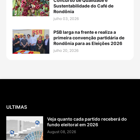
Concurso de Qualidade e
Sustentabilidade do Café de
Rondônia
julho 03, 2026
PSB larga na frente e realiza a
primeira convenção partidária de
Rondônia para as Eleições 2026
julho 20, 2026
ULTIMAS
Veja quanto cada partido receberá do
fundo eleitoral em 2026
August 08, 2026