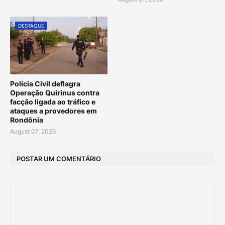
DESTAQUE
Polícia Civil deflagra
Operação Quirinus contra
facção ligada ao tráfico e
ataques a provedores em
Rondônia
August 07, 2026
POSTAR UM COMENTÁRIO