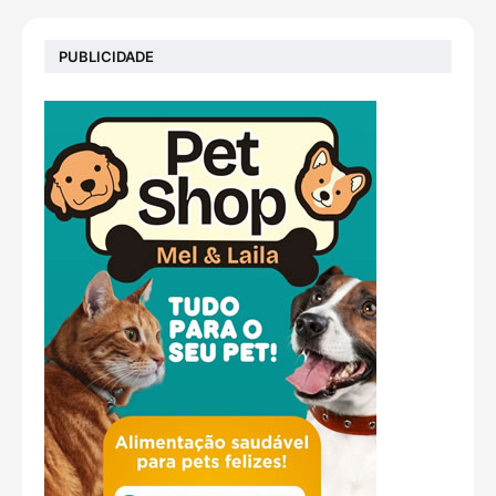
PUBLICIDADE