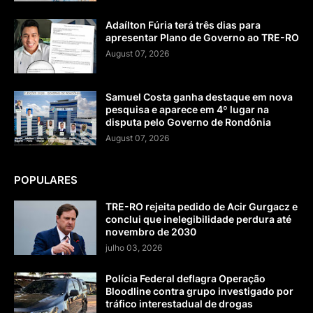
Adaílton Fúria terá três dias para
apresentar Plano de Governo ao TRE-RO
August 07, 2026
Samuel Costa ganha destaque em nova
pesquisa e aparece em 4º lugar na
disputa pelo Governo de Rondônia
August 07, 2026
POPULARES
TRE-RO rejeita pedido de Acir Gurgacz e
conclui que inelegibilidade perdura até
novembro de 2030
julho 03, 2026
Polícia Federal deflagra Operação
Bloodline contra grupo investigado por
tráfico interestadual de drogas