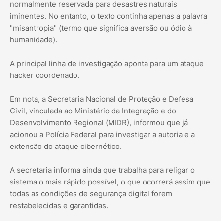
normalmente reservada para desastres naturais
iminentes. No entanto, o texto continha apenas a palavra
"misantropia" (termo que significa aversão ou ódio à
humanidade).
A principal linha de investigação aponta para um ataque
hacker coordenado.
Em nota, a Secretaria Nacional de Proteção e Defesa
Civil, vinculada ao Ministério da Integração e do
Desenvolvimento Regional (MIDR), informou que já
acionou a Polícia Federal para investigar a autoria e a
extensão do ataque cibernético.
A secretaria informa ainda que trabalha para religar o
sistema o mais rápido possível, o que ocorrerá assim que
todas as condições de segurança digital forem
restabelecidas e garantidas.