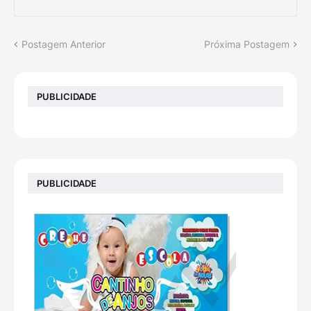
Postagem Anterior
Próxima Postagem
PUBLICIDADE
PUBLICIDADE