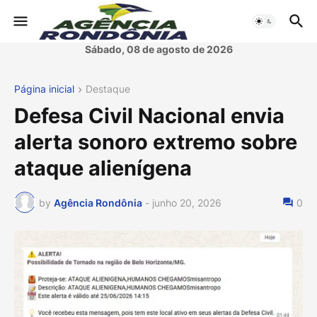
Sábado, 08 de agosto de 2026
Página inicial
Destaque
Defesa Civil Nacional envia
alerta sonoro extremo sobre
ataque alienígena
by
Agência Rondônia
-
junho 20, 2026
0