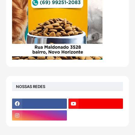
NOSSAS REDES