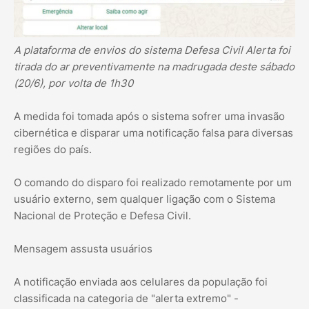
A plataforma de envios do sistema Defesa Civil Alerta foi
tirada do ar preventivamente na madrugada deste sábado
(20/6), por volta de 1h30
A medida foi tomada após o sistema sofrer uma invasão
cibernética e disparar uma notificação falsa para diversas
regiões do país.
O comando do disparo foi realizado remotamente por um
usuário externo, sem qualquer ligação com o Sistema
Nacional de Proteção e Defesa Civil.
Mensagem assusta usuários
A notificação enviada aos celulares da população foi
classificada na categoria de "alerta extremo" -