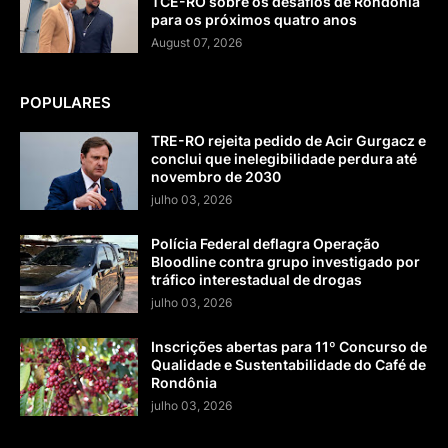
TCE-RO sobre os desafios de Rondônia
para os próximos quatro anos
August 07, 2026
POPULARES
TRE-RO rejeita pedido de Acir Gurgacz e
conclui que inelegibilidade perdura até
novembro de 2030
julho 03, 2026
Polícia Federal deflagra Operação
Bloodline contra grupo investigado por
tráfico interestadual de drogas
julho 03, 2026
Inscrições abertas para 11º Concurso de
Qualidade e Sustentabilidade do Café de
Rondônia
julho 03, 2026