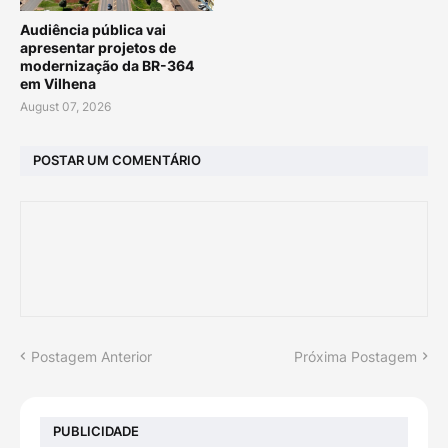
Audiência pública vai
apresentar projetos de
modernização da BR-364
em Vilhena
August 07, 2026
POSTAR UM COMENTÁRIO
Postagem Anterior
Próxima Postagem
PUBLICIDADE