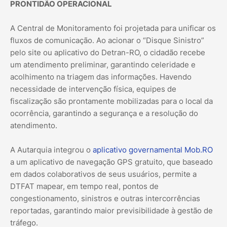
PRONTIDÃO OPERACIONAL
A Central de Monitoramento foi projetada para unificar os
fluxos de comunicação. Ao acionar o “Disque Sinistro”
pelo site ou aplicativo do Detran-RO, o cidadão recebe
um atendimento preliminar, garantindo celeridade e
acolhimento na triagem das informações. Havendo
necessidade de intervenção física, equipes de
fiscalização são prontamente mobilizadas para o local da
ocorrência, garantindo a segurança e a resolução do
atendimento.
A Autarquia integrou o
aplicativo governamental Mob.RO
a um aplicativo de navegação GPS gratuito, que baseado
em dados colaborativos de seus usuários, permite a
DTFAT mapear, em tempo real, pontos de
congestionamento, sinistros e outras intercorrências
reportadas, garantindo maior previsibilidade à gestão de
tráfego.