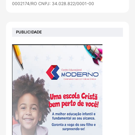
0002174/RO CNPJ: 34.028.822/0001-00
PUBLICIDADE